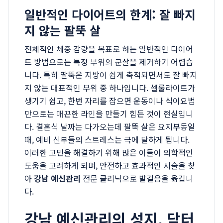
일반적인 다이어트의 한계: 잘 빠지
지 않는 팔뚝 살
전체적인 체중 감량을 목표로 하는 일반적인 다이어
트 방법으로는 특정 부위의 군살을 제거하기 어렵습
니다. 특히 팔뚝은 지방이 쉽게 축적되면서도 잘 빠지
지 않는 대표적인 부위 중 하나입니다. 셀룰라이트가
생기기 쉽고, 한번 자리를 잡으면 운동이나 식이요법
만으로는 매끈한 라인을 만들기 힘든 것이 현실입니
다. 결혼식 날짜는 다가오는데 팔뚝 살은 요지부동일
때, 예비 신부들의 스트레스는 극에 달하게 됩니다.
이러한 고민을 해결하기 위해 많은 이들이 의학적인
도움을 고려하게 되며, 안전하고 효과적인 시술을 찾
아
강남 예신관리
전문 클리닉으로 발걸음을 옮깁니
다.
강남 예신관리의 성지, 닥터