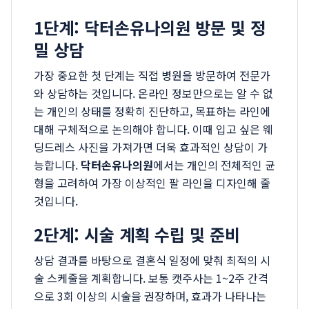
1단계: 닥터손유나의원 방문 및 정
밀 상담
가장 중요한 첫 단계는 직접 병원을 방문하여 전문가
와 상담하는 것입니다. 온라인 정보만으로는 알 수 없
는 개인의 상태를 정확히 진단하고, 목표하는 라인에
대해 구체적으로 논의해야 합니다. 이때 입고 싶은 웨
딩드레스 사진을 가져가면 더욱 효과적인 상담이 가
능합니다.
닥터손유나의원
에서는 개인의 전체적인 균
형을 고려하여 가장 이상적인 팔 라인을 디자인해 줄
것입니다.
2단계: 시술 계획 수립 및 준비
상담 결과를 바탕으로 결혼식 일정에 맞춰 최적의 시
술 스케줄을 계획합니다. 보통 캣주사는 1~2주 간격
으로 3회 이상의 시술을 권장하며, 효과가 나타나는