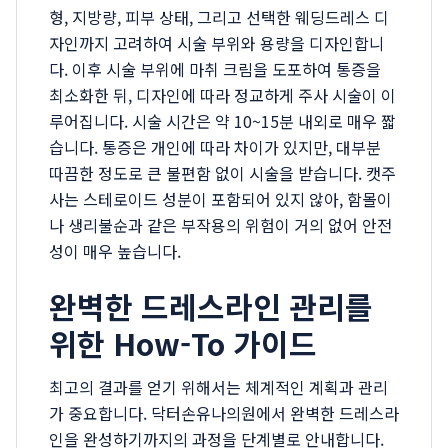
형, 지방량, 피부 상태, 그리고 선택한 웨딩드레스 디
자인까지 고려하여 시술 부위와 용량을 디자인합니
다. 이후 시술 부위에 마취 크림을 도포하여 통증을
최소화한 뒤, 디자인에 따라 정교하게 주사 시술이 이
루어집니다. 시술 시간은 약 10~15분 내외로 매우 짧
습니다. 통증은 개인에 따라 차이가 있지만, 대부분
따끔한 정도로 큰 불편함 없이 시술을 받습니다. 캣주
사는 스테로이드 성분이 포함되어 있지 않아, 함몰이
나 생리불순과 같은 부작용의 위험이 거의 없어 안전
성이 매우 높습니다.
완벽한 드레스라인 관리를
위한 How-To 가이드
최고의 결과를 얻기 위해서는 체계적인 계획과 관리
가 중요합니다. 닥터손유나의원에서 완벽한 드레스라
인을 완성하기까지의 과정을 단계별로 안내합니다.