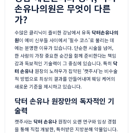
손유나의원은 무엇이 다른
가?
수많은 클리닉이 즐비한 강남에서 유독
닥터손유나의
원
이 예비 신부들 사이에서 '필수 코스'로 불리는 데
에는 분명한 이유가 있습니다. 단순한 시술을 넘어,
한 사람의 가장 중요한 순간을 함께 준비한다는 책임
감과 독보적인 기술력이 그 중심에 있습니다. 특히
닥
터 손유나
원장의 노하우가 집약된 '캣주사'는 비수술
적 방법으로 최상의 결과를 만들어내며 웨딩 케어의
새로운 기준을 제시하고 있습니다.
닥터 손유나 원장만의 독자적인 기
술력
캣주사는
닥터 손유나
원장이 오랜 연구와 임상 경험
을 통해 직접 개발한, 특허받은 지방분해 약물입니다.