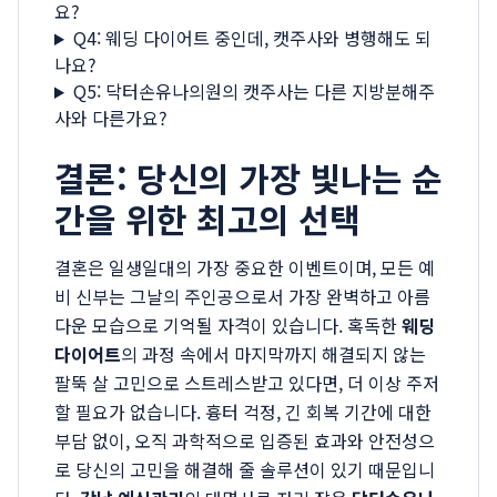
요?
Q4: 웨딩 다이어트 중인데, 캣주사와 병행해도 되
나요?
Q5: 닥터손유나의원의 캣주사는 다른 지방분해주
사와 다른가요?
결론: 당신의 가장 빛나는 순
간을 위한 최고의 선택
결혼은 일생일대의 가장 중요한 이벤트이며, 모든 예
비 신부는 그날의 주인공으로서 가장 완벽하고 아름
다운 모습으로 기억될 자격이 있습니다. 혹독한
웨딩
다이어트
의 과정 속에서 마지막까지 해결되지 않는
팔뚝 살 고민으로 스트레스받고 있다면, 더 이상 주저
할 필요가 없습니다. 흉터 걱정, 긴 회복 기간에 대한
부담 없이, 오직 과학적으로 입증된 효과와 안전성으
로 당신의 고민을 해결해 줄 솔루션이 있기 때문입니