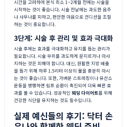
시간을 고려하여 본식 최소 1~2개월 전에는 시술을
시작하는 것이 좋습니다. 시술 전날에는 과도한 음주
나 사우나를 피하고, 편안한 마음으로 컨디션을 조절
하는 것이 중요합니다.
3단계: 시술 후 관리 및 효과 극대화
시술 후에는 효과를 극대화하고 유지를 돕는 관리가
필요합니다. 시술 부위를 과도하게 문지르거나 마사
지하는 것은 피해야 합니다. 대신, 원활한 지방 배출
을 돕기 위해 하루 1.5리터 이상의 물을 충분히 마시
는 것이 좋습니다. 또한, 가벼운 스트레칭이나 유산소
운동을 병행하면 림프 순환이 촉진되어 더욱 빠른 효
과를 볼 수 있습니다. 성공적인
웨딩 다이어트
를 위해
건강한 식단을 유지하는 것도 필수입니다.
실제 예신들의 후기: 닥터 손
유나와 함께한 웨딩 준비