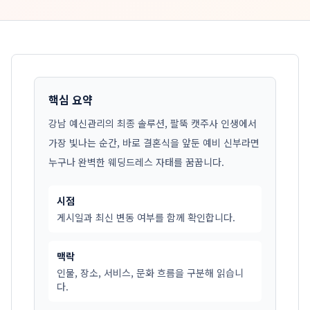
핵심 요약
강남 예신관리의 최종 솔루션, 팔뚝 캣주사 인생에서
가장 빛나는 순간, 바로 결혼식을 앞둔 예비 신부라면
누구나 완벽한 웨딩드레스 자태를 꿈꿉니다.
시점
게시일과 최신 변동 여부를 함께 확인합니다.
맥락
인물, 장소, 서비스, 문화 흐름을 구분해 읽습니
다.