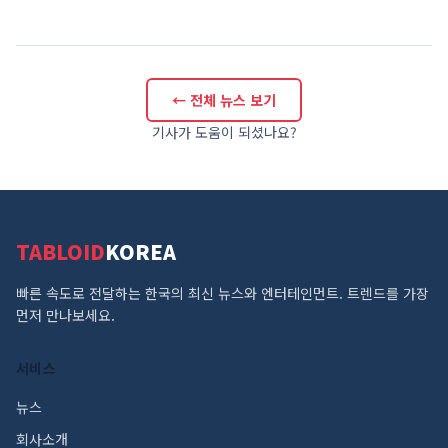
← 전체 뉴스 보기
기사가 도움이 되셨나요?
TABLOID
KOREA
빠른 속도로 전달하는 한국의 최신 뉴스와 엔터테인먼트. 트렌드를 가장
먼저 만나보세요.
서비스
뉴스
회사소개