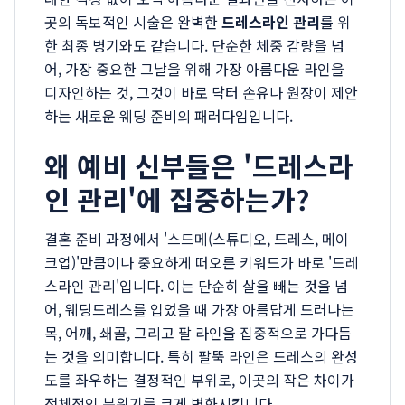
곳의 독보적인 시술은 완벽한
드레스라인 관리
를 위
한 최종 병기와도 같습니다. 단순한 체중 감량을 넘
어, 가장 중요한 그날을 위해 가장 아름다운 라인을
디자인하는 것, 그것이 바로 닥터 손유나 원장이 제안
하는 새로운 웨딩 준비의 패러다임입니다.
왜 예비 신부들은 '드레스라
인 관리'에 집중하는가?
결혼 준비 과정에서 '스드메(스튜디오, 드레스, 메이
크업)'만큼이나 중요하게 떠오른 키워드가 바로 '드레
스라인 관리'입니다. 이는 단순히 살을 빼는 것을 넘
어, 웨딩드레스를 입었을 때 가장 아름답게 드러나는
목, 어깨, 쇄골, 그리고 팔 라인을 집중적으로 가다듬
는 것을 의미합니다. 특히 팔뚝 라인은 드레스의 완성
도를 좌우하는 결정적인 부위로, 이곳의 작은 차이가
전체적인 분위기를 크게 변화시킵니다.