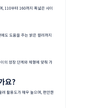
 110부터 160까지 폭넓은 사이
전에도 도움을 주는 밝은 컬러까지
아이의 성장 단계와 체형에 맞춰 가
가요?
울려 활용도가 매우 높으며, 편안한