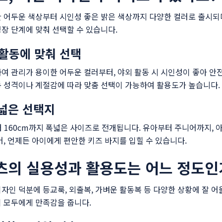
 어두운 색상부터 시인성 좋은 밝은 색상까지 다양한 컬러로 출시되며,
장 단계에 맞춰 선택할 수 있습니다.
활동에 맞춰 선택
여 관리가 용이한 어두운 컬러부터, 야외 활동 시 시인성이 좋아 안
 성격이나 계절감에 따라 맞춤 선택이 가능하여 활용도가 높습니다.
폭넓은 선택지
터 160cm까지 폭넓은 사이즈로 전개됩니다. 유아부터 주니어까지, 
어, 언제든 아이에게 편안한 키즈 바지를 입힐 수 있습니다.
츠의 실용성과 활용도는 어느 정도인
자인 덕분에 등교룩, 외출복, 가벼운 활동복 등 다양한 상황에 잘 어
 모두에게 만족감을 줍니다.