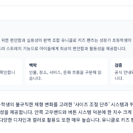
를 위한 편안함과 실용성의 완벽 조합 유니클로 키즈 팬츠는 성장기 초등학생의 
울트라 스트레치 기능으로 아이들에게 최상의 편안함과 활동성을 제공합니다.
맥락
검증
 확인합니
인물, 장소, 서비스, 문화 흐름을 구분해 읽
공식 안내
습니다.
니다.
학생의 불규칙한 체형 변화를 고려한 ‘사이즈 조절 단추’ 시스템과
을 제공합니다. 안쪽 고무밴드와 버튼 시스템 덕분에 한 치수 크게
 다양한 디자인과 컬러로 활용도 또한 매우 높습니다. 유니클로 키즈