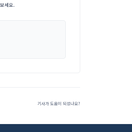
나보세요.
기사가 도움이 되셨나요?