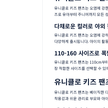
유니클로 키즈 팬츠는 오염에 강한
즈로 유아부터 주니어까지 모든 성
다채로운 컬러로 야외 
유니클로 키즈 팬츠는 오염에 강하
다양하게 출시됩니다. 아이의 활동
110-160 사이즈로 
유니클로 키즈 팬츠는 110cm부
장 적합한 사이즈를 선택할 수 있
유니클로 키즈 팬
유니클로 키즈 팬츠는 베이직한 디
착용감과 쉬운 관리로 부모와 아이