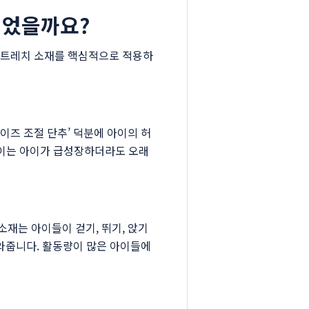
되었을까요?
스트레치 소재를 핵심적으로 적용하
이즈 조절 단추’ 덕분에 아이의 허
. 이는 아이가 급성장하더라도 오래
재는 아이들이 걷기, 뛰기, 앉기
도와줍니다. 활동량이 많은 아이들에