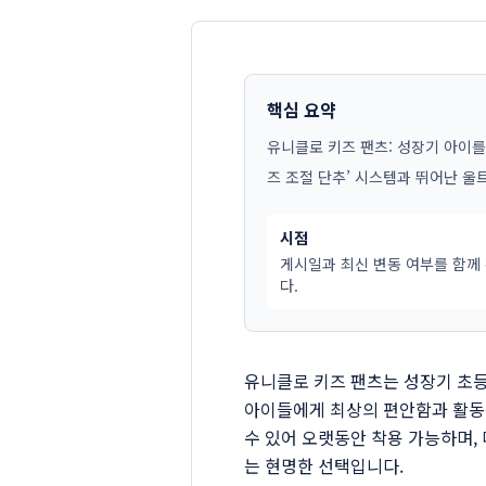
핵심 요약
유니클로 키즈 팬츠: 성장기 아이
즈 조절 단추’ 시스템과 뛰어난 
시점
게시일과 최신 변동 여부를 함께
다.
유니클로 키즈 팬츠는 성장기 초등
아이들에게 최상의 편안함과 활동성
수 있어 오랫동안 착용 가능하며,
는 현명한 선택입니다.