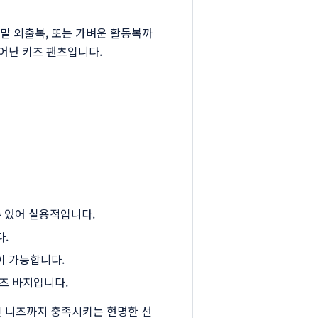
말 외출복, 또는 가벼운 활동복까
뛰어난 키즈 팬츠입니다.
수 있어 실용적입니다.
.
이 가능합니다.
키즈 바지입니다.
 니즈까지 충족시키는 현명한 선