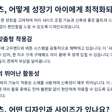
츠, 어떻게 성장기 아이에게 최적화
빠른 성장을 고려하여 허리 사이즈 조절 기능과 신축성 좋은 울트라 
 없이 편안함을 느낄 수 있도록 디자인되었습니다.
 맞춤형 착용감
에 고무밴드와 버튼 시스템을 공통적으로 채택하고 있습니다. 이 ‘사
 있어, 한 치수 크게 구매해도 아이 몸에 꼭 맞게 입힐 수 있습니다
들의 경제적 부담을 덜어줍니다.
의 뛰어난 활동성
치 기능이 적용된 소재를 사용하여 신축성이 매우 뛰어납니다. 이 소
한 야외 활동 중에도 전혀 불편함 없이 편안하게 착용할 수 있도록 
다.
츠, 어떤 디자인과 사이즈가 있나요?