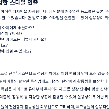
양한 스타일 연출
이직한 디자인을 자랑합니다. 이 덕분에 캐주얼한 등교룩은 물론, 주
치할 수 있습니다. 한 벌로 여러 스타일을 연출할 수 있어 실용성이 
기 아이에게 좋을까요?
장점이 있나요?
선택 가이드는 어떻게 되나요?
나요?
에 입힐 수 있나요?
 조절 단추' 시스템으로 성장기 아이의 체형 변화에 맞춰 오래 입을 
는 아이들의 활발한 움직임에도 최상의 편안함과 활동성을 보장합니다
m의 폭넓은 사이즈로 유아부터 주니어까지 모든 성장 단계에 맞춤 선택
외출복, 활동복 등 다양한 상황에 활용할 수 있어 실용성이 뛰어난 
이들의 편안함과 활동성을 최우선으로 고려하며, 부모님들의 실용적인