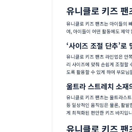
유니클로 키즈 팬
유니클로 키즈 팬츠는 아이들의 
여, 아이들이 어떤 활동에도 제약
‘사이즈 조절 단추’로
유니클로 키즈 팬츠 라인업은 안쪽
리 사이즈에 맞춰 손쉽게 조절할 수
도록 활용할 수 있게 하여 부모님
울트라 스트레치 소재
유니클로 키즈 팬츠는 울트라스트레
등 일상적인 움직임은 물론, 활발
게 최적화된 편안한 키즈 바지입니
유니클로 키즈 팬