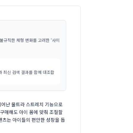
불규칙한 체형 변화를 고려한 ‘사이
와 최신 검색 결과를 함께 대조합
 뛰어난 울트라 스트레치 기능으로
 구매해도 아이 몸에 맞춰 조절할
 팬츠는 아이들의 편안한 성장을 돕