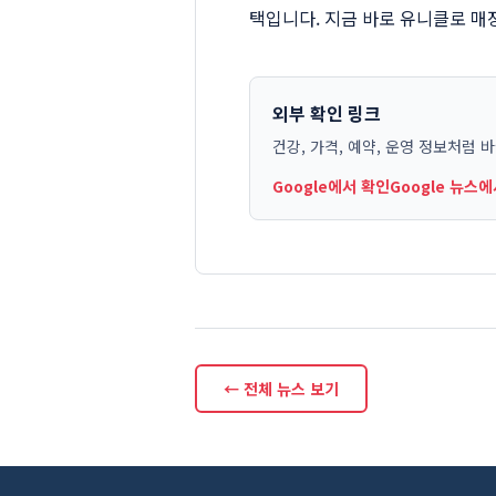
택입니다. 지금 바로 유니클로 매
외부 확인 링크
건강, 가격, 예약, 운영 정보처럼 
Google에서 확인
Google 뉴스
← 전체 뉴스 보기