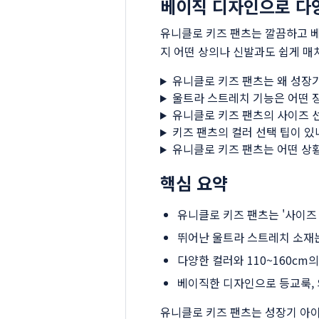
베이직 디자인으로 다
유니클로 키즈 팬츠는 깔끔하고 베
지 어떤 상의나 신발과도 쉽게 매
유니클로 키즈 팬츠는 왜 성장
울트라 스트레치 기능은 어떤 
유니클로 키즈 팬츠의 사이즈 
키즈 팬츠의 컬러 선택 팁이 있
유니클로 키즈 팬츠는 어떤 상황
핵심 요약
유니클로 키즈 팬츠는 '사이즈
뛰어난 울트라 스트레치 소재
다양한 컬러와 110~160c
베이직한 디자인으로 등교룩, 
유니클로 키즈 팬츠는 성장기 아