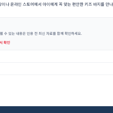
장이나 온라인 스토어에서 아이에게 꼭 맞는 편안한 키즈 바지를 만
바뀔 수 있는 내용은 인용 전 최신 자료를 함께 확인하세요.
에서 확인