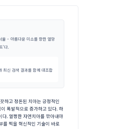
서울 – 아름다운 미소를 향한 열망
트'다.
와 최신 검색 결과를 함께 대조합
 깨끗하고 정돈된 치아는 긍정적인
심이 폭발적으로 증가하고 있다. 하
문이다. 멀쩡한 자연치아를 깎아내야
부를 찍을 혁신적인 기술이 바로