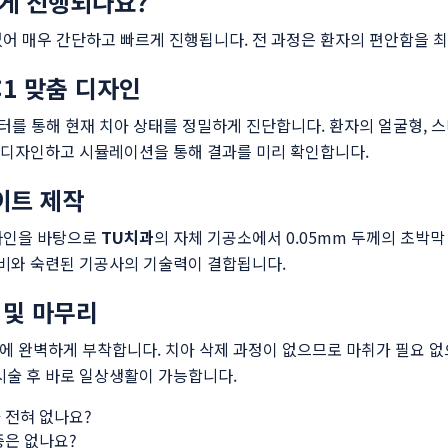
게 진행되나요?
없어 매우 간단하고 빠르게 진행됩니다. 전 과정은 환자의 편안함을 
:1 맞춤 디자인
이터를 통해 현재 치아 상태를 정밀하게 진단합니다. 환자의 얼굴형, 
을 디자인하고 시뮬레이션을 통해 결과를 미리 확인합니다.
이트 제작
자인을 바탕으로
TU치과
의 자체 기공소에서 0.05mm 두께의 초박
 장비와 숙련된 기공사의 기술력이 결합됩니다.
 및 마무리
 완벽하게 부착합니다. 치아 삭제 과정이 없으므로 마취가 필요 없
시술 후 바로 일상생활이 가능합니다.
 전혀 없나요?
증은 없나요?