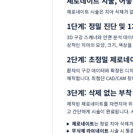
제로네이트 시술, 어떻
제로네이트 시술은 치아 삭제가 
1단계: 정밀 진단 및 1
3D 구강 스캐너와 안면 분석 데
상적인 치아의 모양, 크기, 색상
2단계: 초정밀 제로네
환자의 구강 데이터와 확정된 디
제작합니다. 최첨단 CAD/CAM
3단계: 삭제 없는 부착
제작된 제로네이트를 자연치아 위에
고 간단하게 시술이 완료됩니다. 
제로네이트
는 정말 치아 삭제가
무삭제 라미네이트
시술 시 통