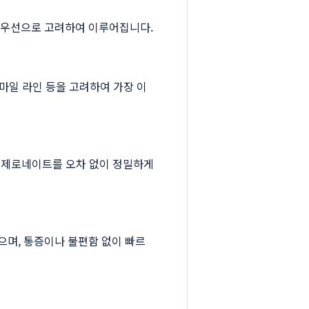
최우선으로 고려하여 이루어집니다.
스마일 라인 등을 고려하여 가장 이
막 제로네이트를 오차 없이 정밀하게
으며, 통증이나 불편함 없이 빠르