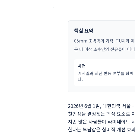
핵심 요약
05mm 초박막의 기적, TU치과 
은 더 이상 소수만의 전유물이 아니
시점
게시일과 최신 변동 여부를 함께
다.
2026년 6월 1일, 대한민국 서
첫인상을 결정짓는 핵심 요소로 자
지만 많은 사람들이 라미네이트 시
한다는 부담감은 심미적 개선 효과