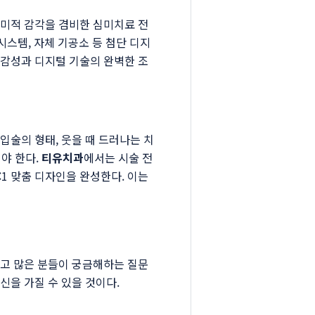
 미적 감각을 겸비한 심미치료 전
 시스템, 자체 기공소 등 첨단 디지
 감성과 디지털 기술의 완벽한 조
입술의 형태, 웃을 때 드러나는 치
야 한다.
티유치과
에서는 시술 전
1 맞춤 디자인을 완성한다. 이는
리고 많은 분들이 궁금해하는 질문
신을 가질 수 있을 것이다.