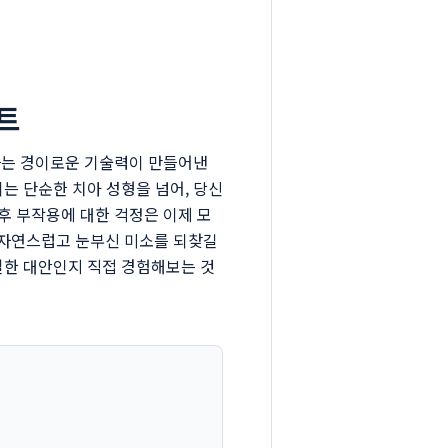
트
m라는 경이로운 기술력이 만들어낸
는 단순한 치아 성형을 넘어, 당신
 후 부작용에 대한 걱정은 이제 모
 자연스럽고 눈부신 미소를 되찾길
일한 대안인지 직접 경험해보는 것