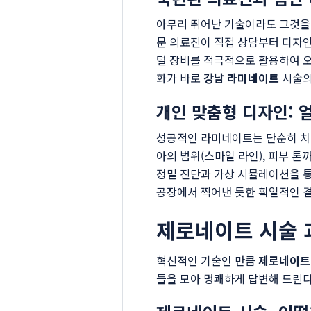
아무리 뛰어난 기술이라도 그것을
문 의료진이 직접 상담부터 디자인,
털 장비를 적극적으로 활용하여 오
화가 바로
강남 라미네이트
시술의
개인 맞춤형 디자인: 
성공적인 라미네이트는 단순히 치아
아의 범위(스마일 라인), 피부 
정밀 진단과 가상 시뮬레이션을 통
공장에서 찍어낸 듯한 획일적인 결
제로네이트 시술 
혁신적인 기술인 만큼
제로네이트
들을 모아 명쾌하게 답변해 드린다