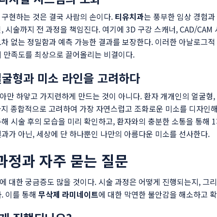
 구현하는 것은 결국 사람의 손이다.
티유치과
는 풍부한 임상 경험과
 시술까지 전 과정을 책임진다. 여기에 3D 구강 스캐너, CAD/CAM
차 없는 정밀함과 예측 가능한 결과를 보장한다. 이러한 아날로그적
 만족도를 최상으로 끌어올리는 비결이다.
얼굴형과 미소 라인을 고려하다
만 하얗고 가지런하게 만드는 것이 아니다. 환자 개개인의 얼굴형, 
톤까지 종합적으로 고려하여 가장 자연스럽고 조화로운 미소를 디자인해
해 시술 후의 모습을 미리 확인하고, 환자와의 충분한 소통을 통해 1:
과가 아닌, 세상에 단 하나뿐인 나만의 아름다운 미소를 선사한다.
과정과 자주 묻는 질문
에 대한 궁금증도 많을 것이다. 시술 과정은 어떻게 진행되는지, 그
. 이를 통해
무삭제 라미네이트
에 대한 막연한 불안감을 해소하고 확