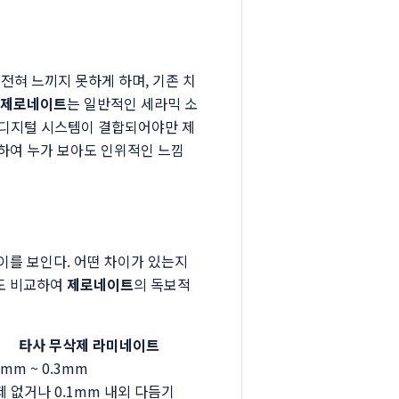
전혀 느끼지 못하게 하며, 기존 치
제로네이트
는 일반적인 세라믹 소
 디지털 시스템이 결합되어야만 제
하여 누가 보아도 인위적인 느낌
이를 보인다. 어떤 차이가 있는지
도 비교하여
제로네이트
의 독보적
타사 무삭제 라미네이트
2mm ~ 0.3mm
제 없거나 0.1mm 내외 다듬기