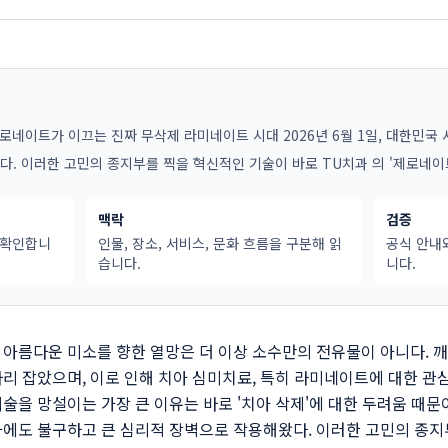
제로네이트가 이끄는 진짜 무삭제 라미네이트 시대 2026년 6월 1일, 대한민국 
다. 이러한 고민의 종지부를 찍을 혁신적인 기술이 바로 TU치과 의 '제로네이
맥락
검증
 확인합니
인물, 장소, 서비스, 문화 흐름을 구분해 읽
공식 안내
습니다.
니다.
울 – 아름다운 미소를 향한 열망은 더 이상 소수만의 전유물이 아니다.
리 잡았으며, 이로 인해 치아 심미치료, 특히 라미네이트에 대한 관
술을 망설이는 가장 큰 이유는 바로 '치아 삭제'에 대한 두려움 때
에도 불구하고 큰 심리적 장벽으로 작용해왔다. 이러한 고민의 종지