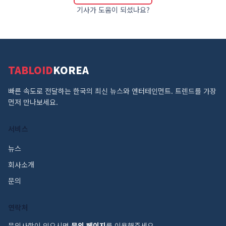
기사가 도움이 되셨나요?
TABLOID
KOREA
빠른 속도로 전달하는 한국의 최신 뉴스와 엔터테인먼트. 트렌드를 가장
먼저 만나보세요.
서비스
뉴스
회사소개
문의
연락처
문의사항이 있으시면
문의 페이지
를 이용해주세요.