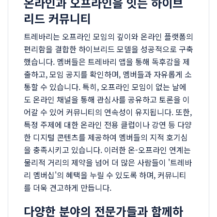
온라인과 오프라인을 잇는 하이브
리드 커뮤니티
트레바리는 오프라인 모임의 깊이와 온라인 플랫폼의
편리함을 결합한 하이브리드 모델을 성공적으로 구축
했습니다. 멤버들은 트레바리 앱을 통해 독후감을 제
출하고, 모임 공지를 확인하며, 멤버들과 자유롭게 소
통할 수 있습니다. 특히, 오프라인 모임이 없는 날에
도 온라인 채널을 통해 관심사를 공유하고 토론을 이
어갈 수 있어 커뮤니티의 연속성이 유지됩니다. 또한,
특정 주제에 대한 온라인 전용 클럽이나 강연 등 다양
한 디지털 콘텐츠를 제공하여 멤버들의 지적 호기심
을 충족시키고 있습니다. 이러한 온-오프라인 연계는
물리적 거리의 제약을 넘어 더 많은 사람들이 '트레바
리 멤버십'의 혜택을 누릴 수 있도록 하며, 커뮤니티
를 더욱 견고하게 만듭니다.
다양한 분야의 전문가들과 함께하