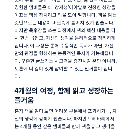
경험한 멤버들은 이 '강제성'이야말로 진정한 성장을
이끄는 핵심 장치라고 입을 모아 말합니다. 책을 읽는
것만으로는 내용이 머릿속에 흩어져 있기 쉽습니다.
하지만 독후감을 쓰는 과정에서 책의 핵심 내용을 다
시 한번 곱씹고, 자신의 생각을 논리적으로 정리하게
됩니다. 이 과정을 통해 수동적인 독서가 아닌, 자신
만의 관점을 형성하는 능동적인 독서가 가능해집니
다. 꾸준한 글쓰기는 사고력을 증진시킬 뿐만 아니라,
토론에 더 깊이 있게 참여할 수 있는 밑거름이 됩니
다.
4개월의 여정, 함께 읽고 성장하는
즐거움
혼자 책을 읽다 보면 어려운 부분에서 포기하거나, 자
신의 생각에 갇히기 쉽습니다. 하지만 트레바리에서
는 4개월 동안 같은 멤버들과 함께 책을 읽고 생각을