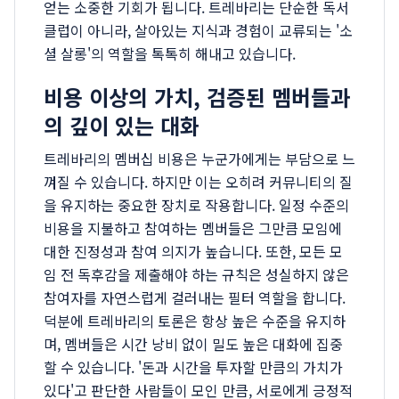
얻는 소중한 기회가 됩니다. 트레바리는 단순한 독서
클럽이 아니라, 살아있는 지식과 경험이 교류되는 '소
셜 살롱'의 역할을 톡톡히 해내고 있습니다.
비용 이상의 가치, 검증된 멤버들과
의 깊이 있는 대화
트레바리의 멤버십 비용은 누군가에게는 부담으로 느
껴질 수 있습니다. 하지만 이는 오히려 커뮤니티의 질
을 유지하는 중요한 장치로 작용합니다. 일정 수준의
비용을 지불하고 참여하는 멤버들은 그만큼 모임에
대한 진정성과 참여 의지가 높습니다. 또한, 모든 모
임 전 독후감을 제출해야 하는 규칙은 성실하지 않은
참여자를 자연스럽게 걸러내는 필터 역할을 합니다.
덕분에 트레바리의 토론은 항상 높은 수준을 유지하
며, 멤버들은 시간 낭비 없이 밀도 높은 대화에 집중
할 수 있습니다. '돈과 시간을 투자할 만큼의 가치가
있다'고 판단한 사람들이 모인 만큼, 서로에게 긍정적