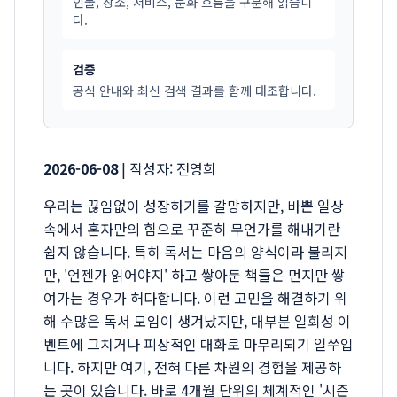
인물, 장소, 서비스, 문화 흐름을 구분해 읽습니
다.
검증
공식 안내와 최신 검색 결과를 함께 대조합니다.
2026-06-08
| 작성자: 전영희
우리는 끊임없이 성장하기를 갈망하지만, 바쁜 일상
속에서 혼자만의 힘으로 꾸준히 무언가를 해내기란
쉽지 않습니다. 특히 독서는 마음의 양식이라 불리지
만, '언젠가 읽어야지' 하고 쌓아둔 책들은 먼지만 쌓
여가는 경우가 허다합니다. 이런 고민을 해결하기 위
해 수많은 독서 모임이 생겨났지만, 대부분 일회성 이
벤트에 그치거나 피상적인 대화로 마무리되기 일쑤입
니다. 하지만 여기, 전혀 다른 차원의 경험을 제공하
는 곳이 있습니다. 바로 4개월 단위의 체계적인 '시즌