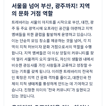
서울을 넘어 부산, 광주까지! 지역
의 문화 거점 역할
트레바리는 서울의 아지트를 시작으로 부산, 대전, 광
주 등 주요 광역시에 오프라인 공간을 마련하고 지역
멤버들을 위한 클럽을 활발하게 운영하고 있습니다.
이는 단순히 모임 장소를 제공하는 것을 넘어, 각 지
역의 지적 허브이자 문화 거점으로서의 역할을 수행
합니다. 지역 멤버들은 더 이상 양질의 커뮤니티를 찾
아 멀리 서울까지 오지 않아도, 자신의 생활권 내에서
비슷한 관심사를 가진 사람들과 교류하고 성장할 수
있는 기회를 갖게 됩니다. 이러한 트레바리의 전국적
인 확장은 지역 간 문화 격차를 줄이고, 대한민국 전
체의 지적 생태계를 풍성하게 만드는 데 기여하고 있
습니다. 진정한 의미의 '전국 커뮤니티'가 실현되고
있는 것입니다.