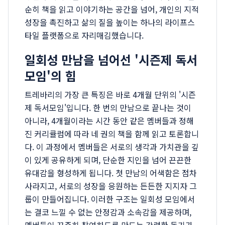
순히 책을 읽고 이야기하는 공간을 넘어, 개인의 지적
성장을 촉진하고 삶의 질을 높이는 하나의 라이프스
타일 플랫폼으로 자리매김했습니다.
일회성 만남을 넘어선 '시즌제 독서
모임'의 힘
트레바리의 가장 큰 특징은 바로 4개월 단위의 '시즌
제 독서모임'입니다. 한 번의 만남으로 끝나는 것이
아니라, 4개월이라는 시간 동안 같은 멤버들과 정해
진 커리큘럼에 따라 네 권의 책을 함께 읽고 토론합니
다. 이 과정에서 멤버들은 서로의 생각과 가치관을 깊
이 있게 공유하게 되며, 단순한 지인을 넘어 끈끈한
유대감을 형성하게 됩니다. 첫 만남의 어색함은 점차
사라지고, 서로의 성장을 응원하는 든든한 지지자 그
룹이 만들어집니다. 이러한 구조는 일회성 모임에서
는 결코 느낄 수 없는 안정감과 소속감을 제공하며,