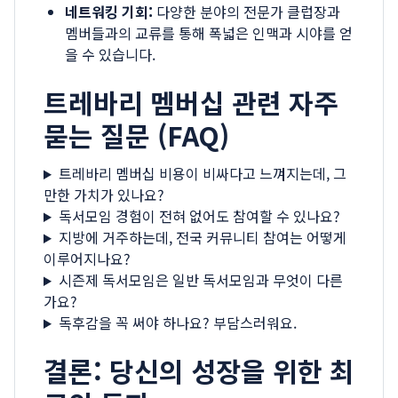
네트워킹 기회:
다양한 분야의 전문가 클럽장과
멤버들과의 교류를 통해 폭넓은 인맥과 시야를 얻
을 수 있습니다.
트레바리 멤버십 관련 자주
묻는 질문 (FAQ)
트레바리 멤버십 비용이 비싸다고 느껴지는데, 그
만한 가치가 있나요?
독서모임 경험이 전혀 없어도 참여할 수 있나요?
지방에 거주하는데, 전국 커뮤니티 참여는 어떻게
이루어지나요?
시즌제 독서모임은 일반 독서모임과 무엇이 다른
가요?
독후감을 꼭 써야 하나요? 부담스러워요.
결론: 당신의 성장을 위한 최