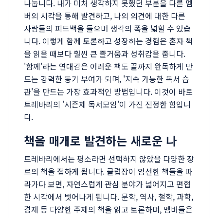
나눕니다. 내가 미처 생각하지 못했던 부분을 다른 멤
버의 시각을 통해 발견하고, 나의 의견에 대한 다른
사람들의 피드백을 들으며 생각의 폭을 넓힐 수 있습
니다. 이렇게 함께 토론하고 성장하는 경험은 혼자 책
을 읽을 때보다 훨씬 큰 즐거움과 성취감을 줍니다.
'함께'라는 연대감은 어려운 책도 끝까지 완독하게 만
드는 강력한 동기 부여가 되며, '지속 가능한 독서 습
관'을 만드는 가장 효과적인 방법입니다. 이것이 바로
트레바리의 '시즌제 독서모임'이 가진 진정한 힘입니
다.
책을 매개로 발견하는 새로운 나
트레바리에서는 평소라면 선택하지 않았을 다양한 장
르의 책을 접하게 됩니다. 클럽장이 엄선한 책들을 따
라가다 보면, 자연스럽게 관심 분야가 넓어지고 편협
한 시각에서 벗어나게 됩니다. 문학, 역사, 철학, 과학,
경제 등 다양한 주제의 책을 읽고 토론하며, 멤버들은