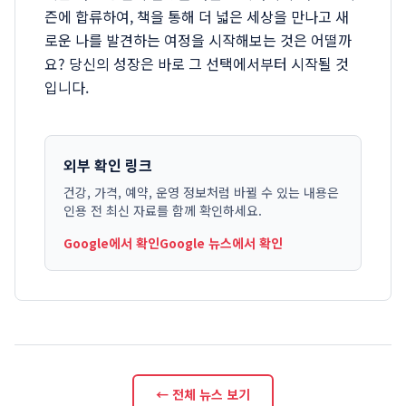
즌에 합류하여, 책을 통해 더 넓은 세상을 만나고 새
로운 나를 발견하는 여정을 시작해보는 것은 어떨까
요? 당신의 성장은 바로 그 선택에서부터 시작될 것
입니다.
외부 확인 링크
건강, 가격, 예약, 운영 정보처럼 바뀔 수 있는 내용은
인용 전 최신 자료를 함께 확인하세요.
Google에서 확인
Google 뉴스에서 확인
← 전체 뉴스 보기