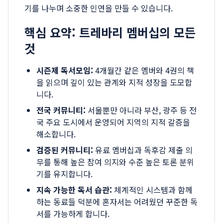
기를 나누며 소중한 인연을 만들 수 있습니다.
핵심 요약: 트레바리 멤버십의 모든
것
시즌제 독서모임:
4개월간 같은 멤버와 4권의 책
을 읽으며 깊이 있는 관계와 지적 성장을 도모합
니다.
전국 커뮤니티:
서울뿐만 아니라 부산, 광주 등 전
국 주요 도시에서 운영되어 지역의 지적 갈증을
해소합니다.
검증된 커뮤니티:
유료 멤버십과 독후감 제출 의
무를 통해 높은 참여 의지와 수준 높은 토론 분위
기를 유지합니다.
지속 가능한 독서 습관:
체계적인 시스템과 함께
하는 동료들 덕분에 혼자서는 어려웠던 꾸준한 독
서를 가능하게 합니다.