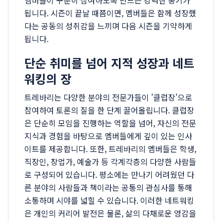
멤버들이 꾸준히 참여하도록 만드는 강력한 동기가
됩니다. 시즌이 끝날 때쯤이면, 멤버들은 함께 성장했
다는 공동의 성취감을 느끼며 다음 시즌을 기약하게
됩니다.
단순 취미를 넘어 지적 성장과 네트
워킹의 장
트레바리는 다양한 분야의 전문가들이 '클럽장'으로
참여하여 토론의 질을 한 단계 끌어올립니다. 클럽장
은 단순히 모임을 진행하는 역할을 넘어, 자신의 전문
지식과 경험을 바탕으로 멤버들에게 깊이 있는 인사
이트를 제공합니다. 또한, 트레바리의 멤버들은 학생,
직장인, 창업가, 예술가 등 각계각층의 다양한 사람들
로 구성되어 있습니다. 평소에는 만나기 어려웠던 다
른 분야의 사람들과 책이라는 공통의 관심사를 통해
소통하며 시야를 넓힐 수 있습니다. 이러한 네트워킹
은 개인의 커리어 발전은 물론, 삶의 다채로운 영감을