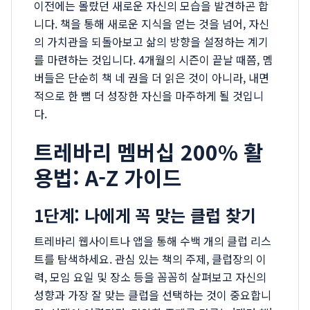
이전에는 몰랐던 새로운 자신의 모습을 발견하곤 합
니다. 책을 통해 새로운 지식을 얻는 것을 넘어, 자신
의 가치관을 되돌아보고 삶의 방향을 설정하는 계기
를 마련하는 것입니다. 4개월의 시즌이 끝날 때쯤, 멤
버들은 단순히 책 네 권을 더 읽은 것이 아니라, 내면
적으로 한 뼘 더 성장한 자신을 마주하게 될 것입니
다.
트레바리 멤버십 200% 활
용법: A-Z 가이드
1단계: 나에게 꼭 맞는 클럽 찾기
트레바리 웹사이트나 앱을 통해 수백 개의 클럽 리스
트를 탐색하세요. 관심 있는 책의 주제, 클럽장의 이
력, 모임 요일 및 장소 등을 꼼꼼히 살펴보고 자신의
성향과 가장 잘 맞는 클럽을 선택하는 것이 중요합니