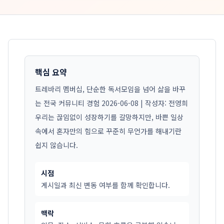
핵심 요약
트레바리 멤버십, 단순한 독서모임을 넘어 삶을 바꾸
는 전국 커뮤니티 경험 2026-06-08 | 작성자: 전영희
우리는 끊임없이 성장하기를 갈망하지만, 바쁜 일상
속에서 혼자만의 힘으로 꾸준히 무언가를 해내기란
쉽지 않습니다.
시점
게시일과 최신 변동 여부를 함께 확인합니다.
맥락