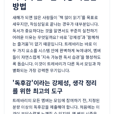
방법
새해가 되면 많은 사람들이 '책 많이 읽기'를 목표로
세우지만, 작심삼일로 끝나는 경우가 대부분입니다.
독서가 중요하다는 것을 알면서도 꾸준히 실천하기
어려운 이유는 무엇일까요? 바로 '강제성'과 '함께하
는 즐거움'이 없기 때문입니다. 트레바리는 바로 이
두 가지 요소를 시스템 안에 완벽하게 녹여내어, 멤버
들이 자연스럽게 '지속 가능한 독서 습관'을 형성하도
록 돕습니다. 이것이 트레바리가 다른 독서 모임과 차
별화되는 가장 강력한 무기입니다.
'독후감'이라는 강제성, 생각 정리
를 위한 최고의 도구
트레바리의 모든 멤버는 모임에 참여하기 전, 지정된
분량 이상의 독후감을 제출해야 합니다. 처음에는 이
것이 부담스럽게 느껴질 수 있지만, 몇 번의 시즌을