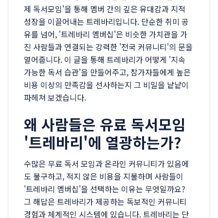
제 독서모임'을 통해 멤버 간의 깊은 유대감과 지적
성장을 이끌어내는 트레바리입니다. 단순한 취미 공
유를 넘어, '트레바리 멤버십'은 비슷한 가치관을 가
진 사람들과 연결되는 강력한 '전국 커뮤니티'의 문을
열어줍니다. 이 글을 통해 트레바리가 어떻게 '지속
가능한 독서 습관'을 만들어주고, 참가자들에게 높은
비용 이상의 만족감을 선사하는지 그 비밀을 낱낱이
파헤쳐 보겠습니다.
왜 사람들은 유료 독서모임
'트레바리'에 열광하는가?
수많은 무료 독서 모임과 온라인 커뮤니티가 있음에
도 불구하고, 적지 않은 비용을 지불하며 사람들이
'트레바리 멤버십'을 선택하는 이유는 무엇일까요?
그 해답은 트레바리가 제공하는 독보적인 커뮤니티
경험과 체계적인 시스템에 있습니다. 트레바리는 단