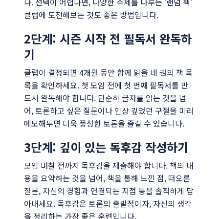
다. 선택이 어렵다면, 다양한 주제를 다루는 '랜덤 책'
클럽에 도전해보는 것도 좋은 방법입니다.
2단계: 시즌 시작 전 필독서 완독하
기
클럽이 결정되면 4개월 동안 함께 읽을 네 권의 책 목
록을 확인하세요. 첫 모임 전에 첫 번째 필독서를 반
드시 완독해야 합니다. 단순히 글자를 읽는 것을 넘
어, 토론하고 싶은 질문이나 인상 깊었던 구절을 미리
메모해두면 더욱 풍성한 토론을 즐길 수 있습니다.
3단계: 깊이 있는 독후감 작성하기
모임 며칠 전까지 독후감을 제출해야 합니다. 책의 내
용을 요약하는 것을 넘어, 책을 통해 느낀 점, 떠오른
질문, 자신의 경험과 연결되는 지점 등을 솔직하게 담
아내세요. 독후감은 토론의 출발점이자, 자신의 생각
을 정리하는 가장 좋은 훈련입니다.