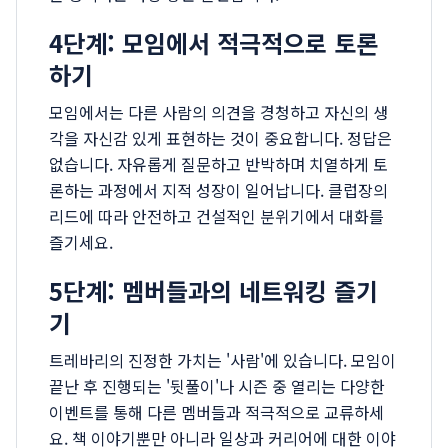
4단계: 모임에서 적극적으로 토론
하기
모임에서는 다른 사람의 의견을 경청하고 자신의 생
각을 자신감 있게 표현하는 것이 중요합니다. 정답은
없습니다. 자유롭게 질문하고 반박하며 치열하게 토
론하는 과정에서 지적 성장이 일어납니다. 클럽장의
리드에 따라 안전하고 건설적인 분위기에서 대화를
즐기세요.
5단계: 멤버들과의 네트워킹 즐기
기
트레바리의 진정한 가치는 '사람'에 있습니다. 모임이
끝난 후 진행되는 '뒷풀이'나 시즌 중 열리는 다양한
이벤트를 통해 다른 멤버들과 적극적으로 교류하세
요. 책 이야기뿐만 아니라 일상과 커리어에 대한 이야