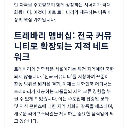
인 자극을 주고받으며 함께 성장하는 시너지가 극대
화됩니다. 이것이 바로 트레바리가 제공하는 비용 이
상의 핵심 가치입니다.
트레바리 멤버십: 전국 커뮤
니티로 확장되는 지적 네트
워크
트레바리의 영향력은 서울이라는 특정 지역에만 국한
되지 않습니다. '전국 커뮤니티'를 지향하며 꾸준히
활동 범위를 넓혀온 결과, 이제는 대한민국 어디서든
트레바리가 제공하는 고품질의 지적 교류 경험을 누
릴 수 있게 되었습니다. 이는 수도권에 집중된 문화
및 지식 콘텐츠에 대한 지역 사회의 갈증을 해소하며,
새로운 라이프스타일을 제시하는 중요한 움직임이 되
고 있습니다.