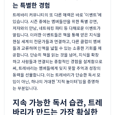
는 특별한 경험
트레바리 커뮤니티의 또 다른 매력은 바로 '이벤트'에
있습니다. 시즌 중에는 멤버들만을 위한 특별 강연,
저자와의 만남, 네트워킹 파티 등 다채로운 이벤트가
열립니다. 이러한 이벤트들은 책을 통해 얻은 지식을
현실 세계의 전문가들과 연결하고, 다른 클럽의 멤버
들과 교류하며 인맥을 넓힐 수 있는 소중한 기회를 제
공합니다. 단순히 책을 읽는 것을 넘어, 지식을 확장
하고 사람들과 연결되는 종합적인 경험을 설계함으로
써, 트레바리는 멤버들에게 잊지 못할 추억과 성장의
동력을 선물합니다. 이는 트레바리가 단순한 독서 모
임이 아닌, 하나의 거대한 '지적 놀이터'임을 증명하
는 부분입니다.
지속 가능한 독서 습관, 트레
바리가 만드는 가장 확실한