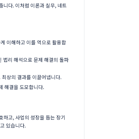
니다. 이처럼 이론과 실무, 네트
하게 이해하고 이를 역으로 활용합
인 법리 해석으로 문제 해결의 돌파
 최상의 결과를 이끌어냅니다.
제 해결을 도모합니다.
호하고, 사업의 성장을 돕는 장기
고 있습니다.