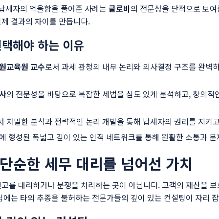
 납세자의 억울함을 풀어준 사례는
글로비
의 전문성을 단적으로 보여줍
제 결과의 차이를 만듭니다.
선택해야 하는 이유
원교육원 교수
로서 과세 관청의 내부 논리와 의사결정 구조를 완벽
무사
의 전문성을 바탕으로 복잡한 세법을 심도 있게 분석하고, 창의적
 치밀한 분석과 전략적인 논리 개발을 통해 납세자의 권리를 지키고
에 형성된 폭넓고 깊이 있는 인적 네트워크를 통해 원활한 소통과 문
 단순한 세무 대리를 넘어선 가치
신고를 대리하거나 분쟁을 처리하는 곳이 아닙니다. 고객의 재산을 보
심에는 타의 추종을 불허하는 전문가들의 깊이 있는 컨설팅이 자리 잡