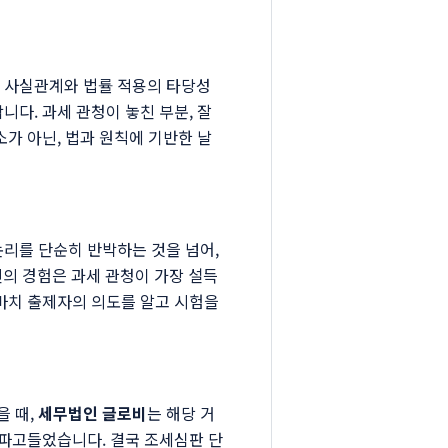
된 사실관계와 법률 적용의 타당성
니다. 과세 관청이 놓친 부분, 잘
소가 아닌, 법과 원칙에 기반한 날
논리를 단순히 반박하는 것을 넘어,
의 경험은 과세 관청이 가장 설득
 마치 출제자의 의도를 알고 시험을
을 때,
세무법인 글로비
는 해당 거
 파고들었습니다. 결국 조세심판 단