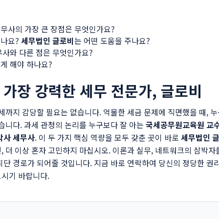
무사의 가장 큰 장점은 무엇인가요?
되나요?
세무법인 글로비
는 어떤 도움을 주나요?
무사와 다른 점은 무엇인가요?
게 해야 하나요?
 가장 강력한 세무 전문가, 글로비
과세까지 감당할 필요는 없습니다. 억울한 세금 문제에 직면했을 때, 
있습니다. 과세 관청의 논리를 누구보다 잘 아는
국세공무원교육원 교
박사 세무사
. 이 두 가지 핵심 역량을 모두 갖춘 곳이 바로
세무법인 
, 더 이상 혼자 고민하지 마십시오. 이론과 실무, 네트워크의 삼박자
최단 경로가 되어줄 것입니다. 지금 바로 연락하여 당신의 정당한 권
보시기 바랍니다.