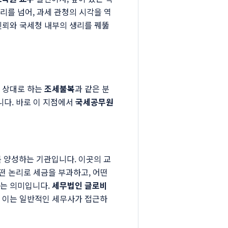
리를 넘어, 과세 관청의 시각을 역
신뢰와 국세청 내부의 생리를 꿰뚫
을 상대로 하는
조세불복
과 같은 분
니다. 바로 이 지점에서
국세공무원
 양성하는 기관입니다. 이곳의 교
어떤 논리로 세금을 부과하고, 어떤
다는 의미입니다.
세무법인 글로비
. 이는 일반적인 세무사가 접근하