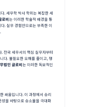
다. 세무학 박사 학위는 복잡한 세
글로비
는 이러한 학술적 배경을 통
니다. 실무 경험만으로는 부족한 이
.
. 전국 세무서의 핵심 실무자부터
니다. 불필요한 오해를 줄이고, 쟁
무법인 글로비
는 이러한 독보적인
한 싸움입니다. 이 과정에서 승리
문성을 바탕으로 승소율을 극대화