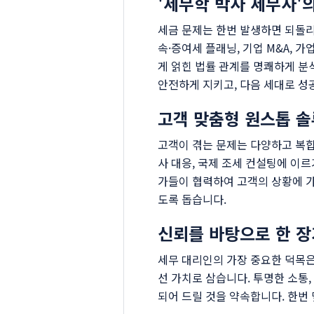
'세무학 박사 세무사'
세금 문제는 한번 발생하면 되돌
속·증여세 플래닝, 기업 M&A, 
게 얽힌 법률 관계를 명쾌하게 분
안전하게 지키고, 다음 세대로 성
고객 맞춤형 원스톱 
고객이 겪는 문제는 다양하고 복
사 대응, 국제 조세 컨설팅에 이
가들이 협력하여 고객의 상황에 가
도록 돕습니다.
신뢰를 바탕으로 한 
세무 대리인의 가장 중요한 덕목은
선 가치로 삼습니다. 투명한 소통
되어 드릴 것을 약속합니다. 한번