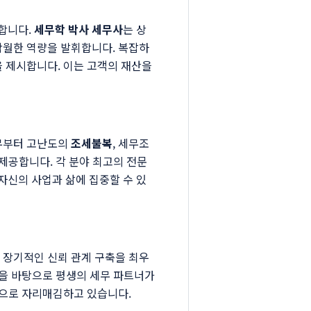
합니다.
세무학 박사 세무사
는 상
 탁월한 역량을 발휘합니다. 복잡하
을 제시합니다. 이는 고객의 재산을
업무부터 고난도의
조세불복
, 세무조
 제공합니다. 각 분야 최고의 전문
자신의 사업과 삶에 집중할 수 있
 장기적인 신뢰 관계 구축을 최우
음을 바탕으로 평생의 세무 파트너가
단으로 자리매김하고 있습니다.