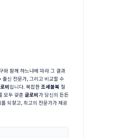
누구와 함께 하느냐에 따라 그 결과
수
출신 전문가, 그리고 비교할 수
글로비
입니다. 복잡한
조세불복
절
를 모두 갖춘
글로비
가 당신의 든든
리를 되찾고, 최고의 전문가가 제공