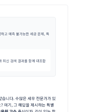
잡하고 예측 불가능한 세금 문제, 특
와 최신 검색 결과를 함께 대조합
 같습니다. 수많은 세무 전문가가 있
? 여기, 그 해답을 제시하는 특별
육원 교수
출신이자, 깊이 있는 학