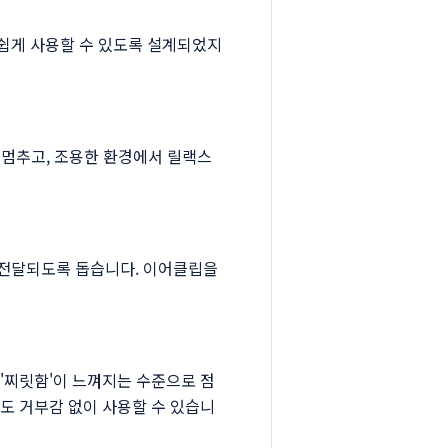
쉽게 사용할 수 있도록 설계되었지
시 멈추고, 조용한 환경에서 릴랙스
 전달되도록 돕습니다. 이어클립을
'찌릿함'이 느껴지는 수준으로 점
도 거부감 없이 사용할 수 있습니