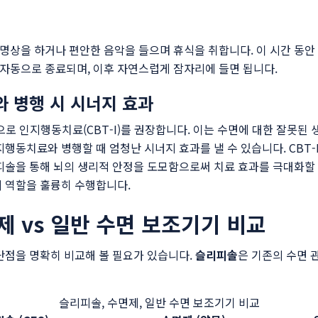
고 명상을 하거나 편안한 음악을 들으며 휴식을 취합니다. 이 시간 동
는 자동으로 종료되며, 이후 자연스럽게 잠자리에 들면 됩니다.
와 병행 시 시너지 효과
로 인지행동치료(CBT-I)를 권장합니다. 이는 수면에 대한 잘못된
지행동치료와 병행할 때 엄청난 시너지 효과를 낼 수 있습니다. CBT-
피솔을 통해 뇌의 생리적 안정을 도모함으로써 치료 효과를 극대화할 
의 역할을 훌륭히 수행합니다.
제 vs 일반 수면 보조기기 비교
단점을 명확히 비교해 볼 필요가 있습니다.
슬리피솔
은 기존의 수면 
슬리피솔, 수면제, 일반 수면 보조기기 비교