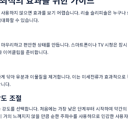
 최적의 효과를 위한 가이드
 사용하지 않으면 효과를 보기 어렵습니다. 리솔 슬리피솔은 누구나 
 극대화할 수 있습니다.
루를 마무리하고 편안한 상태를 만듭니다. 스마트폰이나 TV 시청은 잠
와 이어클립을 준비합니다.
하게 닦아 유분과 이물질을 제거합니다. 이는 미세전류가 효과적으로
니다.
강도 조절
 강도를 선택합니다. 처음에는 가장 낮은 단계부터 시작하여 약간의 
이 거의 느껴지지 않을 만큼 순한 주파수를 사용하므로 민감한 사용자