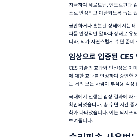
자극하여 세로토닌, 엔도르핀과 같
스로 안정되고 이완되도록 돕는 
불안하거나 흥분된 상태에서는 베타
파를 안정적인 알파파 상태로 유도
니라, 뇌가 자연스럽게 수면 준비
임상으로 입증된 CES
CES 기술의 효과와 안전성은 이미
에 대한 효과를 인정하여 승인한 
는 거의 모든 사람이 부작용 걱정 
국내에서 진행된 임상 결과에 따
확인되었습니다. 총 수면 시간 증가
화가 나타났습니다. 이는 뇌세포
보여줍니다.