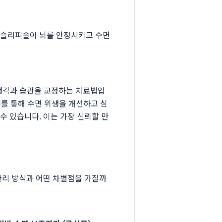
안 슬리피솔이 뇌를 안정시키고 수면
 생각과 습관을 교정하는 치료법입
I를 통해 수면 위생을 개선하고 심
수 있습니다. 이는 가장 신뢰할 만
관리 방식과 어떤 차별점을 가질까