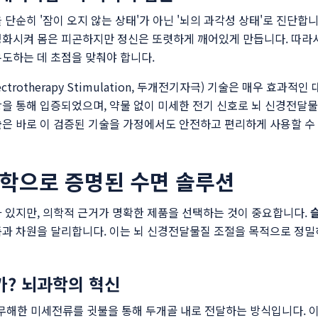
단순히 '잠이 오지 않는 상태'가 아닌 '뇌의 과각성 상태'로 진단합니
성화시켜 몸은 피곤하지만 정신은 또렷하게 깨어있게 만듭니다. 따라서
도하는 데 초점을 맞춰야 합니다.
Electrotherapy Stimulation, 두개전기자극) 기술은 매우 효
상을 통해 입증되었으며, 약물 없이 미세한 전기 신호로 뇌 신경전달
솔
은 바로 이 검증된 기술을 가정에서도 안전하고 편리하게 사용할 수
과학으로 증명된 수면 솔루션
 있지만, 의학적 근거가 명확한 제품을 선택하는 것이 중요합니다.
품과 차원을 달리합니다. 이는 뇌 신경전달물질 조절을 목적으로 정
가? 뇌과학의 혁신
 무해한 미세전류를 귓불을 통해 두개골 내로 전달하는 방식입니다. 이 미