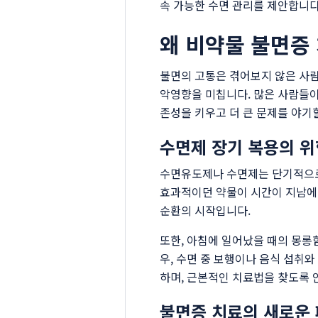
속 가능한 수면 관리를 제안합니다
왜 비약물 불면증
불면의 고통은 겪어보지 않은 사람
악영향을 미칩니다. 많은 사람들이
존성을 키우고 더 큰 문제를 야기
수면제 장기 복용의 위
수면유도제나 수면제는 단기적으로는
효과적이던 약물이 시간이 지남에 
순환의 시작입니다.
또한, 아침에 일어났을 때의 몽롱함
우, 수면 중 보행이나 음식 섭취
하며, 근본적인 치료법을 찾도록 
불면증 치료의 새로운 