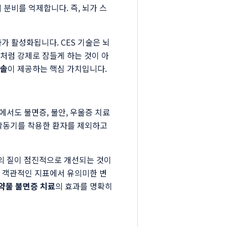
분비를 억제합니다. 즉, 뇌가 스
 활성화됩니다. CES 기술은 뇌
처럼 강제로 잠들게 하는 것이 아
솔
이 제공하는 핵심 가치입니다.
에서도 불면증, 불안, 우울증 치료
장박동기를 착용한 환자를 제외하고
면의 질이 점진적으로 개선되는 것이
 등 객관적인 지표에서 유의미한 변
약물 불면증 치료
의 효과를 명확히