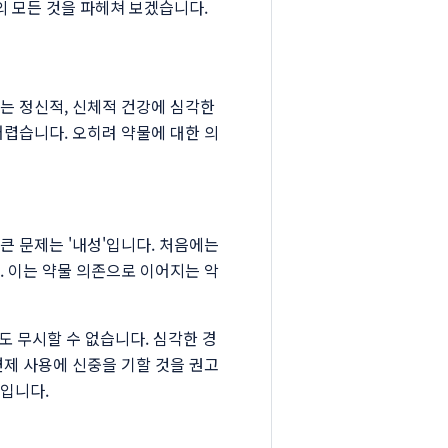
의 모든 것을 파헤쳐 보겠습니다.
는 정신적, 신체적 건강에 심각한
어렵습니다. 오히려 약물에 대한 의
큰 문제는 '내성'입니다. 처음에는
. 이는 약물 의존으로 이어지는 악
용도 무시할 수 없습니다. 심각한 경
면제 사용에 신중을 기할 것을 권고
입니다.