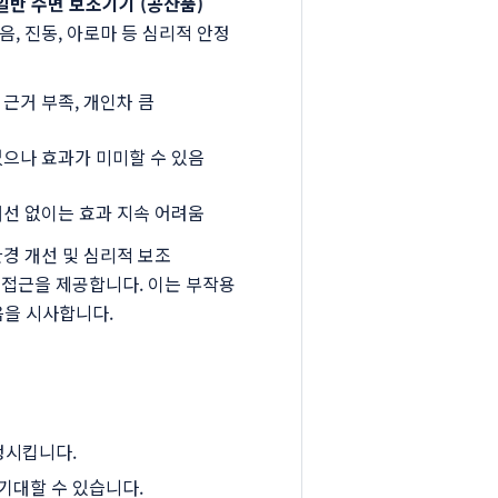
일반 수면 보조기기 (공산품)
, 진동, 아로마 등 심리적 안정
 근거 부족, 개인차 큼
없으나 효과가 미미할 수 있음
개선 없이는 효과 지속 어려움
환경 개선 및 심리적 보조
 접근을 제공합니다. 이는 부작용
음을 시사합니다.
정시킵니다.
기대할 수 있습니다.