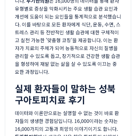
니다.
두기한의원
은 16,000명의 데이터를 통해 환자
유형별로 증상을 악화시키는 주요 생활 습관 요인과
개선에 도움이 되는 요인들을 통계적으로 분석했습니
다. 이를 바탕으로 모든 환자에게 식단, 운동, 수면, 스
트레스 관리 등 전반적인 생활 습관에 대한 구체적이
고 실천 가능한 '맞춤형 코칭'을 제공합니다. 이는 환
자가 치료의 주체가 되어 능동적으로 자신의 질병을
관리할 수 있도록 돕고, 장기적으로 건강한 생활 습관
을 형성하여 재발 없는 삶을 살 수 있도록 이끄는 중
요한 과정입니다.
실제 환자들이 말하는 성북
구아토피치료 후기
데이터와 이론만으로는 설명할 수 없는 것이 바로 환
자들의 생생한 경험담입니다. 16,000이라는 숫자는
16,000가지의 고통과 희망의 이야기이기도 합니다.