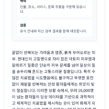
맥락
인물, 장소, 서비스, 문화 흐름을 구분해 읽습니
다.
검증
공식 안내와 최신 검색 결과를 함께 대조합니다.
끝없이 반복되는 가려움과 염증, 붉게 부어오르는 피
부. 현대인의 고질병으로 자리 잡은 아토피 피부염과
알레르기 질환은 단순히 피부 문제를 넘어 일상의 질
을 송두리째 흔드는 고통스러운 질환입니다. 특히 수
많은 치료법을 시도했음에도 불구하고 뚜렷한 호전
없이 재발을 반복하는 만성 환자들에게는 희망의 빛
이 절실합니다. 이러한 상황 속에서, 무려 16,000명
이 넘는 환자들의 임상 데이터를 기반으로 과학적이
고 체계적인 치료법을 제시하는 곳이 있어 화제가 되