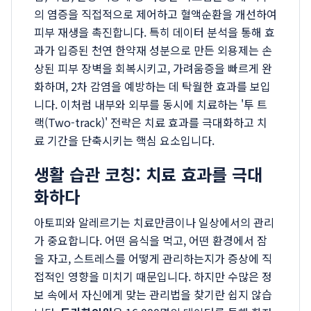
의 염증을 직접적으로 제어하고 혈액순환을 개선하여
피부 재생을 촉진합니다. 특히 데이터 분석을 통해 효
과가 입증된 천연 한약재 성분으로 만든 외용제는 손
상된 피부 장벽을 회복시키고, 가려움증을 빠르게 완
화하며, 2차 감염을 예방하는 데 탁월한 효과를 보입
니다. 이처럼 내부와 외부를 동시에 치료하는 '투 트
랙(Two-track)' 전략은 치료 효과를 극대화하고 치
료 기간을 단축시키는 핵심 요소입니다.
생활 습관 코칭: 치료 효과를 극대
화하다
아토피와 알레르기는 치료만큼이나 일상에서의 관리
가 중요합니다. 어떤 음식을 먹고, 어떤 환경에서 잠
을 자고, 스트레스를 어떻게 관리하는지가 증상에 직
접적인 영향을 미치기 때문입니다. 하지만 수많은 정
보 속에서 자신에게 맞는 관리법을 찾기란 쉽지 않습