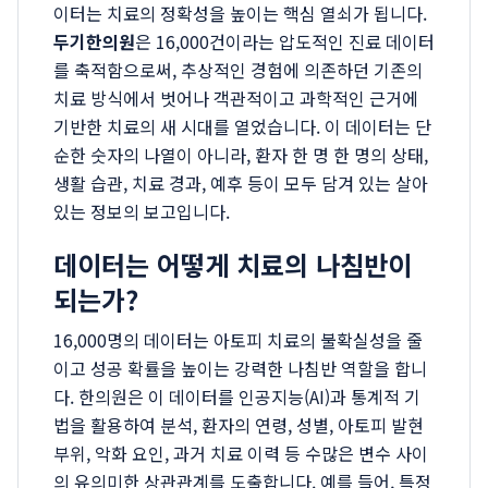
이터는 치료의 정확성을 높이는 핵심 열쇠가 됩니다.
두기한의원
은 16,000건이라는 압도적인 진료 데이터
를 축적함으로써, 추상적인 경험에 의존하던 기존의
치료 방식에서 벗어나 객관적이고 과학적인 근거에
기반한 치료의 새 시대를 열었습니다. 이 데이터는 단
순한 숫자의 나열이 아니라, 환자 한 명 한 명의 상태,
생활 습관, 치료 경과, 예후 등이 모두 담겨 있는 살아
있는 정보의 보고입니다.
데이터는 어떻게 치료의 나침반이
되는가?
16,000명의 데이터는 아토피 치료의 불확실성을 줄
이고 성공 확률을 높이는 강력한 나침반 역할을 합니
다. 한의원은 이 데이터를 인공지능(AI)과 통계적 기
법을 활용하여 분석, 환자의 연령, 성별, 아토피 발현
부위, 악화 요인, 과거 치료 이력 등 수많은 변수 사이
의 유의미한 상관관계를 도출합니다. 예를 들어, 특정