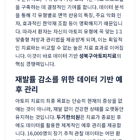
을 구축하는 데 결정적인 기여를 합니다. 데이터 분석
을 통해 각 유형별로 면역 반응의 특징, 주요 악화 인
자, 효과적인 한약재 조합 등이 명확해지기 때문입니
다. 따라서 환자는 자신의 아토피 유형에 꼭 맞는 1:1
맞춤형 처방과 관리법을 제공받게 되며, 이는 획일적
인 치료와는 비교할 수 없는 높은 치료 효과로 이어집
니다. 이것이 바로 데이터 기반
성북구아토피치료
의
핵심 경쟁력입니다.
재발률 감소를 위한 데이터 기반 예
후 관리
아토피 치료의 최종 목표는 단순히 현재의 증상을 없
애는 것이 아니라, 재발 없이 건강한 상태를 오랫동안
유지하는 것입니다.
두기한의원
은 치료가 종료된 후
에도 데이터를 활용한 체계적인 예후 관리를 제공합
니다. 16,000명의 장기 추적 관찰 데이터는 어떤 환