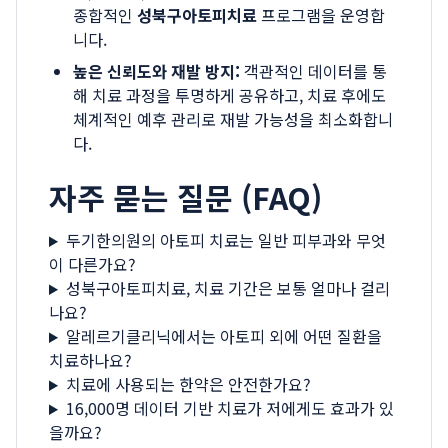
종합적인
성북구아토피치료
프로그램을 운영합
니다.
높은 신뢰도와 재발 방지:
객관적인 데이터를 통
해 치료 과정을 투명하게 공유하고, 치료 후에도
체계적인 예후 관리로 재발 가능성을 최소화합니
다.
자주 묻는 질문 (FAQ)
두기한의원의 아토피 치료는 일반 피부과와 무엇
이 다른가요?
성북구아토피치료, 치료 기간은 보통 얼마나 걸리
나요?
알레르기클리닉에서는 아토피 외에 어떤 질환을
치료하나요?
치료에 사용되는 한약은 안전한가요?
16,000명 데이터 기반 치료가 저에게도 효과가 있
을까요?