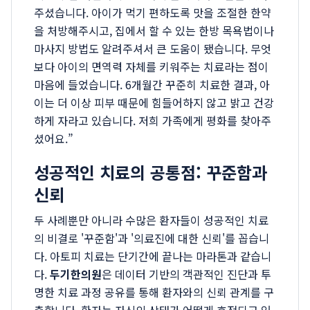
주셨습니다. 아이가 먹기 편하도록 맛을 조절한 한약
을 처방해주시고, 집에서 할 수 있는 한방 목욕법이나
마사지 방법도 알려주셔서 큰 도움이 됐습니다. 무엇
보다 아이의 면역력 자체를 키워주는 치료라는 점이
마음에 들었습니다. 6개월간 꾸준히 치료한 결과, 아
이는 더 이상 피부 때문에 힘들어하지 않고 밝고 건강
하게 자라고 있습니다. 저희 가족에게 평화를 찾아주
셨어요.”
성공적인 치료의 공통점: 꾸준함과
신뢰
두 사례뿐만 아니라 수많은 환자들이 성공적인 치료
의 비결로 '꾸준함'과 '의료진에 대한 신뢰'를 꼽습니
다. 아토피 치료는 단기간에 끝나는 마라톤과 같습니
다.
두기한의원
은 데이터 기반의 객관적인 진단과 투
명한 치료 과정 공유를 통해 환자와의 신뢰 관계를 구