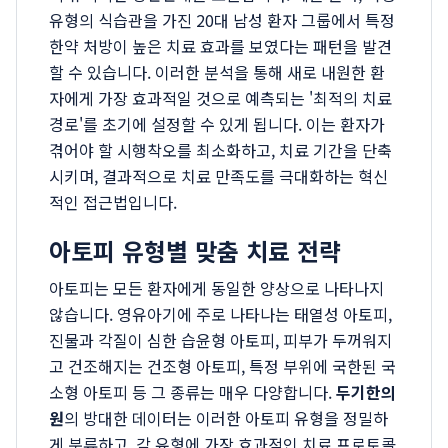
유형의 식습관을 가진 20대 남성 환자 그룹에서 특정
한약 처방이 높은 치료 효과를 보였다는 패턴을 발견
할 수 있습니다. 이러한 분석을 통해 새로 내원한 환
자에게 가장 효과적일 것으로 예측되는 '최적의 치료
경로'를 초기에 설정할 수 있게 됩니다. 이는 환자가
겪어야 할 시행착오를 최소화하고, 치료 기간을 단축
시키며, 결과적으로 치료 만족도를 극대화하는 혁신
적인 접근법입니다.
아토피 유형별 맞춤 치료 전략
아토피는 모든 환자에게 동일한 양상으로 나타나지
않습니다. 영유아기에 주로 나타나는 태열성 아토피,
진물과 각질이 심한 습윤형 아토피, 피부가 두꺼워지
고 건조해지는 건조형 아토피, 특정 부위에 국한된 국
소형 아토피 등 그 종류는 매우 다양합니다.
두기한의
원
의 방대한 데이터는 이러한 아토피 유형을 정밀하
게 분류하고, 각 유형에 가장 효과적인 치료 프로토콜