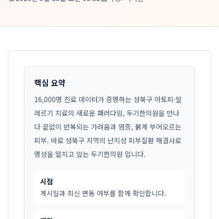
핵심 요약
16,000명 진료 데이터가 증명하는 성북구 아토피·알
레르기 치료의 새로운 패러다임, 두기한의원을 만나
다 끝없이 반복되는 가려움과 염증, 붉게 부어오르는
피부. 바로 성북구 지역의 난치성 피부질환 해결사로
명성을 떨치고 있는 두기한의원 입니다.
시점
게시일과 최신 변동 여부를 함께 확인합니다.