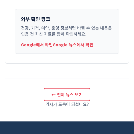
외부 확인 링크
건강, 가격, 예약, 운영 정보처럼 바뀔 수 있는 내용은
인용 전 최신 자료를 함께 확인하세요.
Google에서 확인
Google 뉴스에서 확인
← 전체 뉴스 보기
기사가 도움이 되셨나요?