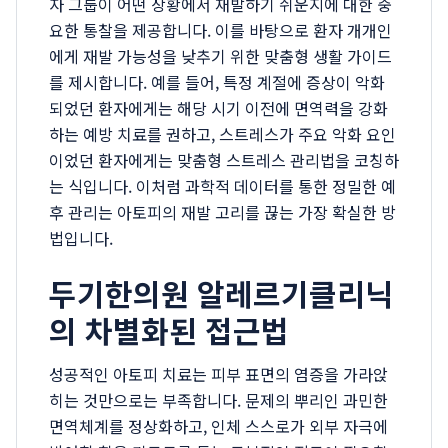
자 그룹이 어떤 상황에서 재발하기 쉬운지에 대한 중
요한 통찰을 제공합니다. 이를 바탕으로 환자 개개인
에게 재발 가능성을 낮추기 위한 맞춤형 생활 가이드
를 제시합니다. 예를 들어, 특정 계절에 증상이 악화
되었던 환자에게는 해당 시기 이전에 면역력을 강화
하는 예방 치료를 권하고, 스트레스가 주요 악화 요인
이었던 환자에게는 맞춤형 스트레스 관리법을 코칭하
는 식입니다. 이처럼 과학적 데이터를 통한 정밀한 예
후 관리는 아토피의 재발 고리를 끊는 가장 확실한 방
법입니다.
두기한의원 알레르기클리닉
의 차별화된 접근법
성공적인 아토피 치료는 피부 표면의 염증을 가라앉
히는 것만으로는 부족합니다. 문제의 뿌리인 과민한
면역체계를 정상화하고, 인체 스스로가 외부 자극에