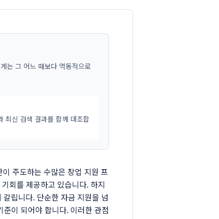
태계는 그 어느 때보다 역동적으로
와 최신 검색 결과를 함께 대조합
간이 주도하는 수많은 창업 지원 프
 기회를 제공하고 있습니다. 하지
갈립니다. 단순한 자금 지원을 넘
기준이 되어야 합니다. 이러한 관점