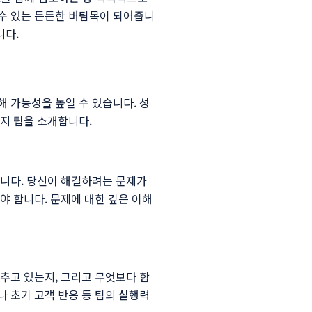
수 있는 든든한 버팀목이 되어줍니
니다.
 가능성을 높일 수 있습니다. 성
지 팁을 소개합니다.
합니다. 당신이 해결하려는 문제가
야 합니다. 문제에 대한 깊은 이해
추고 있는지, 그리고 무엇보다 함
 초기 고객 반응 등 팀의 실행력