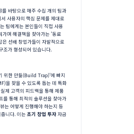
를 바탕으로 매주 수십 개의 팀과
계에서 사용자의 핵심 문제를 제대로
겪는 팀에게는 본인들이 직접 사용
새워가며 해결책을 찾아가는 '동료
 잡은 선배 창업가들이 자발적으로
구조가 형성되어 있습니다.
 만듦(Build Trap)'에 빠지
MF)을 찾을 수 있도록 돕는 데 특화
고, 실제 고객의 피드백을 통해 제품
스트를 통해 최적의 솔루션을 찾아가
터뷰는 어떻게 진행해야 하는지 등
여줍니다. 이는
초기 창업 투자
자금