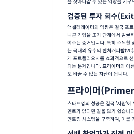
을 찾아나갈 수 있는 역량을 키우
검증된 투자 회수(Exi
액셀러레이터의 역량은 결국 포트폴
니콘 기업을 초기 단계에서 발굴하
여주는 증거입니다. 특히 주목할 
는 국내외 유수의 벤처캐피탈(VC
게 포트폴리오사를 효과적으로 
되는 문제입니다. 프라이머의 이름
도 바꿀 수 없는 자산이 됩니다.
프라이머(Prim
스타트업의 성공은 결국 '사람'에
멘토가 없다면 길을 잃기 쉽습니다.
멘토링 시스템을 구축하여, 이를
선배 창업가가 직접 이