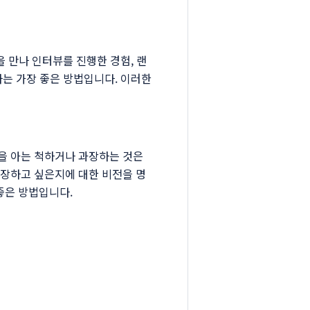
 만나 인터뷰를 진행한 경험, 랜
하는 가장 좋은 방법입니다. 이러한
을 아는 척하거나 과장하는 것은
성장하고 싶은지에 대한 비전을 명
좋은 방법입니다.