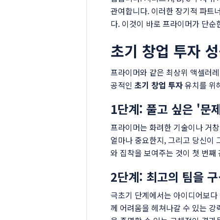
관여합니다. 이러한 장기적 파트
다. 이것이 바로 프라이머가 단순
초기 창업 투자 
프라이머와 같은 최상위 액셀러레이
공적인
초기 창업 투자
유치를 위해
1단계: 풀고 싶은 '문
프라이머는 화려한 기술이나 거창한
얼마나 중요한지, 그리고 당신이 
와 집착을 보여주는 것이 첫 번째
2단계: 최고의 팀을 
극초기 단계에서는 아이디어보다 '
께 어려움을 헤쳐나갈 수 있는 강