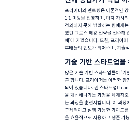
프라이머의 멘토링은 이론적인 강
1:1 미팅을 진행하며, 마치 자사
정의하지 못해 방황하는 팀에게는 
했던 그로스 해킹 전략을 전수해 
애'에 가깝습니다. 또한, 프라이
후배들의 멘토가 되어주며, 기술
기술 기반 스타트업을 
많은 기술 기반 스타트업들이 '기술'
곤 합니다. 프라이머는 이러한 함정을
되어 있습니다. 린 스타트업(Lea
을 개선해나가는 과정을 체계적으로
는 과정을 훈련시킵니다. 이 과
구체적이고 실행 가능한 가이드를
을 효율적으로 사용하고 생존 가능