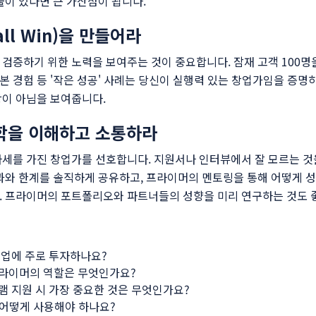
물이 있다면 큰 가산점이 됩니다.
ll Win)을 만들어라
검증하기 위한 노력을 보여주는 것이 중요합니다. 잠재 고객 100명을
 경험 등 '작은 성공' 사례는 당신이 실행력 있는 창업가임을 증명
상이 아님을 보여줍니다.
학을 이해하고 소통하라
세를 가진 창업가를 선호합니다. 지원서나 인터뷰에서 잘 모르는 것
과와 한계를 솔직하게 공유하고, 프라이머의 멘토링을 통해 어떻게 
. 프라이머의 포트폴리오와 파트너들의 성향을 미리 연구하는 것도 
업에 주로 투자하나요?
라이머의 역할은 무엇인가요?
 지원 시 가장 중요한 것은 무엇인가요?
 어떻게 사용해야 하나요?