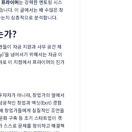
.
프라이머
는 강력한 멘토링 시스
니다. 이 글에서는 왜 수많은 창
놓는지 심층적으로 분석합니다.
는가?
관들이 자금 지원과 사무 공간 제
ey)'을 넘어서기 위해서는 자금 이
 바로 이 지점에서 프라이머의 진가
 투자자가 아니라, 창업가의 옆에서
공적인 창업과 엑싯(Exit) 경험
후배 창업가들에게 실질적인 조언을
직 문화 구축 등 초기 스타트업이 겪
가가 스스로 문제를 정의하고 해결책