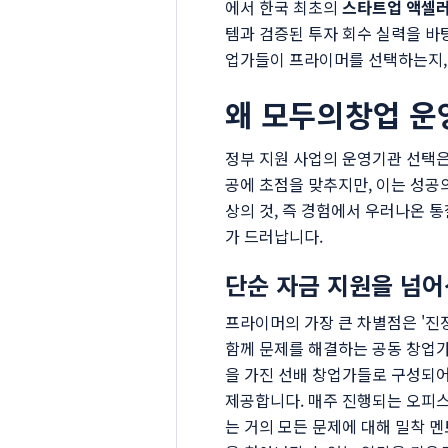
에서 한국 최초의
스타트업 액셀
템과 검증된 투자 회수 실력을 
업가들이 프라이머를 선택하는지,
왜 모두의창업 운
정부 지원 사업의 운영기관 선택은
공에 초점을 맞추지만, 이는 성공의 
상의 것, 즉 경험에서 우러나온 
가 드러납니다.
단순 자금 지원을 넘어
프라이머의 가장 큰 차별점은 '진
함께 문제를 해결하는 공동 창업
을 가진 선배 창업가들로 구성되
제공합니다. 매주 진행되는 오피스 아
는 거의 모든 문제에 대해 밀착 