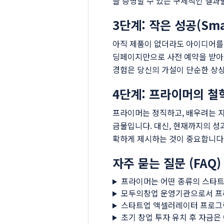
을 증명할 수 있는 구체적인 결과
3단계: 작은 성공(Sma
아직 제품이 없더라도 아이디어를 
딩페이지만으로 사전 예약을 받아본
경험은 당신의 가설이 단순한 상
4단계: 프라이머의 철
프라이머는 정직하고, 배우려는 자
금물입니다. 대신, 현재까지의 성
확하게 제시하는 것이 중요합니다
자주 묻는 질문 (FAQ)
프라이머는 어떤 종류의 스타트
모두의창업 운영기관으로서 프
스타트업 액셀러레이터 프로그램
초기 창업 투자 유치 후 자금은