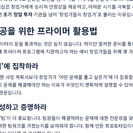
너십은 창업가에게 심리적 안정감을 제공하고, 어려운 시기를 극복할 
한
초기 창업 투자
기관을 넘어 '창업가들의 창업가'로 불리는 이유입
성공을 위한 프라이머 활용법
터의 문을 통과하는 것은 쉽지 않습니다. 하지만 철저한 준비를 통해
 프라이머 프로그램에 지원하고자 하는 예비 창업가들을 위해 몇 가
제'에 집착하라
 사업 계획서보다 창업가가 '어떤 문제를 풀고 싶은가'에 더 집중
그 문제를 해결해야만 하는 이유가 무엇인지 명확하게 설명할 수 있어
 관문입니다.
구성하고 증명하라
팀'이 더 중요합니다. 팀원들이 해결하려는 문제에 대한 전문성을 갖
력한 팀워크를 가졌는지를 보여줘야 합니다. 함께 만든 프로토타입이나