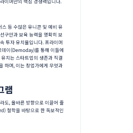
프라이머만의 핵심 경쟁력입니다.
스 등 수많은 유니콘 및 예비 유
 선구안과 보육 능력을 명확히 보
후속 투자 유치율입니다. 프라이머
데이(Demoday)를 통해 이들에
자 유치는 스타트업의 생존과 직결
을 하며, 이는 창업가에게 무엇과
그램
라도, 올바른 방향으로 이끌어 줄
ard) 철학을 바탕으로 한 독보적인