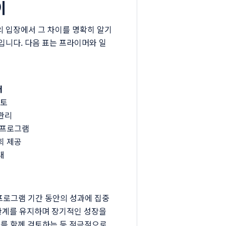
이
의 입장에서 그 차이를 명확히 알기
입니다. 다음 표는 프라이머와 일
터
멘토
관리
 프로그램
회 제공
대
의 프로그램 기간 동안의 성과에 집중
관계를 유지하며 장기적인 성장을
자료를 함께 검토하는 등 적극적으로