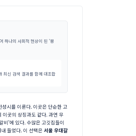
어 하나의 사회적 현상이 된 '몽
와 최신 검색 결과를 함께 대조합
문전성시를 이룬다. 이곳은 단순한 고
제 이곳의 상징과도 같다. 과연 무
갈비'에 있다. 수많은 고깃집들이
내 들었다. 이 선택은
서울 우대갈