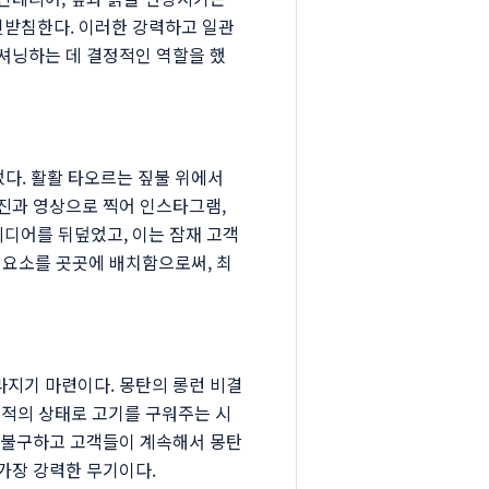
뒷받침한다. 이러한 강력하고 일관
셔닝하는 데 결정적인 역할을 했
었다. 활활 타오르는 짚불 위에서
진과 영상으로 찍어 인스타그램,
미디어를 뒤덮었고, 이는 잠재 고객
 요소를 곳곳에 배치함으로써, 최
지기 마련이다. 몽탄의 롱런 비결
 최적의 상태로 고기를 구워주는 시
 불구하고 고객들이 계속해서 몽탄
가장 강력한 무기이다.