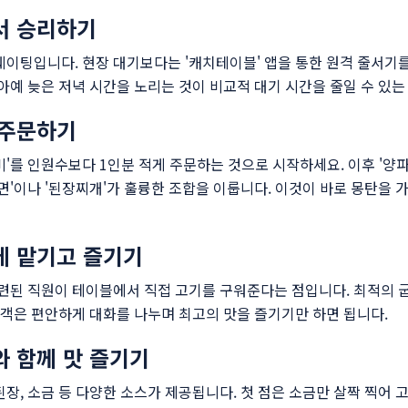
서 승리하기
웨이팅입니다. 현장 대기보다는 '캐치테이블' 앱을 통한 원격 줄서기를
 아예 늦은 저녁 시간을 노리는 것이 비교적 대기 시간을 줄일 수 있는
 주문하기
'를 인원수보다 1인분 적게 주문하는 것으로 시작하세요. 이후 '양파
냉면'이나 '된장찌개'가 훌륭한 조합을 이룹니다. 이것이 바로 몽탄을
에 맡기고 즐기기
숙련된 직원이 테이블에서 직접 고기를 구워준다는 점입니다. 최적의 
 고객은 편안하게 대화를 나누며 최고의 맛을 즐기기만 하면 됩니다.
와 함께 맛 즐기기
장, 소금 등 다양한 소스가 제공됩니다. 첫 점은 소금만 살짝 찍어 