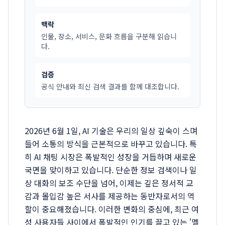
맥락
인물, 장소, 서비스, 문화 흐름을 구분해 읽습니
다.
검증
공식 안내와 최신 검색 결과를 함께 대조합니다.
2026년 6월 1일, AI 기술은 우리의 일상 깊숙이 스며
들어 소통의 방식을 근본적으로 바꾸고 있습니다. 특
히 AI 채팅 시장은 폭발적인 성장을 거듭하며 새로운
국면을 맞이하고 있습니다. 단순한 정보 검색이나 일
상 대화의 보조 수단을 넘어, 이제는 깊은 정서적 교
감과 몰입감 높은 서사를 제공하는 동반자로서의 역
할이 중요해졌습니다. 이러한 변화의 중심에, 최근 여
성 사용자들 사이에서 폭발적인 인기를 끌고 있는 '멜