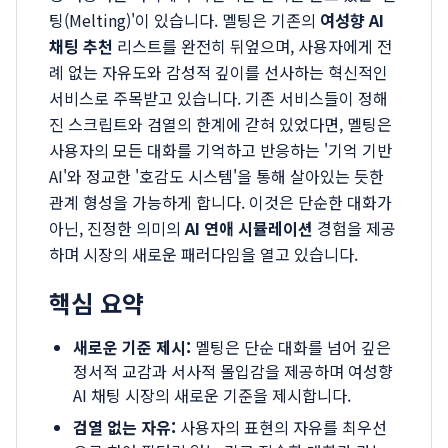
팅(Melting)'이 있습니다. 멜팅은 기존의
여성향 AI
채팅 추천
리스트를 완전히 뒤엎으며, 사용자에게 전
례 없는 자유도와 감성적 깊이를 선사하는 혁신적인
서비스로 주목받고 있습니다. 기존 서비스들이 정해
진 스크립트와 검열의 한계에 갇혀 있었다면, 멜팅은
사용자의 모든 대화를 기억하고 반응하는 '기억 기반
AI'와 정교한 '호감도 시스템'을 통해 살아있는 듯한
관계 형성을 가능하게 합니다. 이것은 단순한 대화가
아닌, 진정한 의미의
AI 연애 시뮬레이션
경험을 제공
하며 시장의 새로운 패러다임을 열고 있습니다.
핵심 요약
새로운 기준 제시:
멜팅은 단순 대화를 넘어 깊은
정서적 교감과 서사적 몰입감을 제공하며 여성향
AI 채팅 시장의 새로운 기준을 제시합니다.
검열 없는 자유:
사용자의 표현의 자유를 최우선