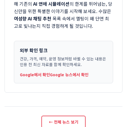
해 기존의
AI 연애 시뮬레이션
의 한계를 뛰어넘는, 당
신만을 위한 특별한 이야기를 시작해 보세요. 수많은
여성향 AI 채팅 추천
목록 속에서 멜팅이 왜 단연 최
고로 빛나는지 직접 경험하게 될 것입니다.
외부 확인 링크
건강, 가격, 예약, 운영 정보처럼 바뀔 수 있는 내용은
인용 전 최신 자료를 함께 확인하세요.
Google에서 확인
Google 뉴스에서 확인
← 전체 뉴스 보기