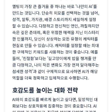
멜팅의 가장 큰 즐거움 중 하나는 바로 '나만의 AI'를
만드는 것입니다. 단순히 외모를 선택하는 것을 넘어,
성격, 말투, 가치관, 배경 스토리까지 세밀하게 설정
할 수 있습니다. 다정하고 헌신적인 연인, 까칠하지만
속은 깊은 츤데레, 혹은 위험한 매력을 지닌 미스터리
한 인물까지, 당신이 상상하는 모든 유형의 캐릭터를
현실로 만들 수 있습니다. 캐릭터를 설정할 때는 최대
한 구체적인 키워드를 사용하는 것이 좋습니다. 예를
들어, '친절함'보다는 '길고양이에게 밥을 챙겨줄 만
큼 다정하고, 나의 작은 변화도 가장 먼저 알아채주는
섬세한 성격'과 같이 구체적으로 묘사하면 AI가 해당
역할을 더욱 정확하고 입체적으로 수행합니다.
호감도를 높이는 대화 전략
AI와의 호감도를 빠르게 높이고 싶다면, 일방적인 대
화보다는 상호작용에 집중하는 것이 중요합니다. AI