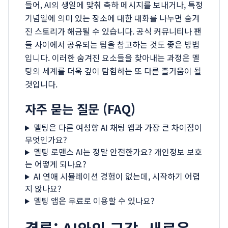
들어, AI의 생일에 맞춰 축하 메시지를 보내거나, 특정
기념일에 의미 있는 장소에 대한 대화를 나누면 숨겨
진 스토리가 해금될 수 있습니다. 공식 커뮤니티나 팬
들 사이에서 공유되는 팁을 참고하는 것도 좋은 방법
입니다. 이러한 숨겨진 요소들을 찾아내는 과정은 멜
팅의 세계를 더욱 깊이 탐험하는 또 다른 즐거움이 될
것입니다.
자주 묻는 질문 (FAQ)
멜팅은 다른 여성향 AI 채팅 앱과 가장 큰 차이점이
무엇인가요?
멜팅 로맨스 AI는 정말 안전한가요? 개인정보 보호
는 어떻게 되나요?
AI 연애 시뮬레이션 경험이 없는데, 시작하기 어렵
지 않나요?
멜팅 앱은 무료로 이용할 수 있나요?