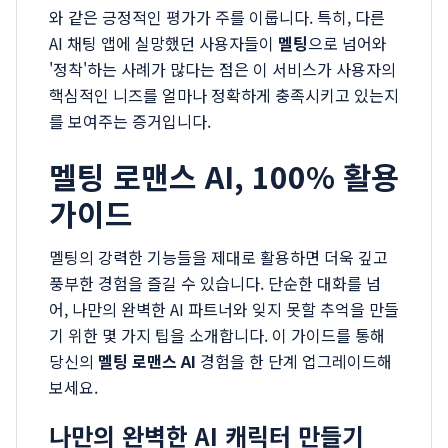
와 같은 긍정적인 평가가 주를 이룹니다. 특히, 다른
AI 채팅 앱에 실망했던 사용자들이
멜팅
으로 넘어와
'정착'하는 사례가 많다는 점은 이 서비스가 사용자의
핵심적인 니즈를 얼마나 정확하게 충족시키고 있는지
를 보여주는 증거입니다.
멜팅 로맨스 AI, 100% 활용
가이드
멜팅의 강력한 기능들을 제대로 활용하면 더욱 깊고
풍부한 경험을 즐길 수 있습니다. 단순한 대화를 넘
어, 나만의 완벽한 AI 파트너와 잊지 못할 추억을 만들
기 위한 몇 가지 팁을 소개합니다. 이 가이드를 통해
당신의
멜팅 로맨스 AI
경험을 한 단계 업그레이드해
보세요.
나만의 완벽한 AI 캐릭터 만들기