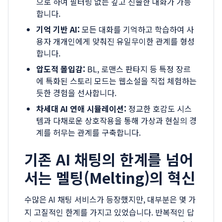
으로 하여 필터링 없는 깊고 진솔한 대화가 가능
합니다.
기억 기반 AI:
모든 대화를 기억하고 학습하여 사
용자 개개인에게 맞춰진 유일무이한 관계를 형성
합니다.
압도적 몰입감:
BL, 로맨스 판타지 등 특정 장르
에 특화된 스토리 모드는 웹소설을 직접 체험하는
듯한 경험을 선사합니다.
차세대 AI 연애 시뮬레이션:
정교한 호감도 시스
템과 다채로운 상호작용을 통해 가상과 현실의 경
계를 허무는 관계를 구축합니다.
기존 AI 채팅의 한계를 넘어
서는 멜팅(Melting)의 혁신
수많은 AI 채팅 서비스가 등장했지만, 대부분은 몇 가
지 고질적인 한계를 가지고 있었습니다. 반복적인 답