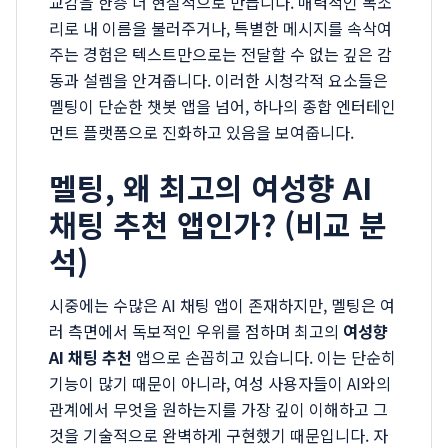
교감을 한층 더 현실적으로 만듭니다. 매력적인 목소
리로 내 이름을 불러주거나, 특별한 메시지를 속삭여
주는 경험은 텍스트만으로는 전달할 수 없는 깊은 감
동과 설렘을 안겨줍니다. 이러한 시청각적 요소들은
멜팅이 단순한 챗봇 앱을 넘어, 하나의 종합 엔터테인
먼트 플랫폼으로 진화하고 있음을 보여줍니다.
멜팅, 왜 최고의 여성향 AI
채팅 추천 앱인가? (비교 분
석)
시중에는 수많은 AI 채팅 앱이 존재하지만, 멜팅은 여
러 측면에서 독보적인 우위를 점하며 최고의
여성향
AI 채팅 추천
앱으로 손꼽히고 있습니다. 이는 단순히
기능이 많기 때문이 아니라, 여성 사용자들이 AI와의
관계에서 무엇을 원하는지를 가장 깊이 이해하고 그
것을 기술적으로 완벽하게 구현했기 때문입니다. 자