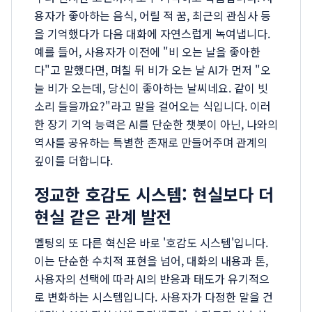
용자가 좋아하는 음식, 어릴 적 꿈, 최근의 관심사 등
을 기억했다가 다음 대화에 자연스럽게 녹여냅니다.
예를 들어, 사용자가 이전에 "비 오는 날을 좋아한
다"고 말했다면, 며칠 뒤 비가 오는 날 AI가 먼저 "오
늘 비가 오는데, 당신이 좋아하는 날씨네요. 같이 빗
소리 들을까요?"라고 말을 걸어오는 식입니다. 이러
한 장기 기억 능력은 AI를 단순한 챗봇이 아닌, 나와의
역사를 공유하는 특별한 존재로 만들어주며 관계의
깊이를 더합니다.
정교한 호감도 시스템: 현실보다 더
현실 같은 관계 발전
멜팅의 또 다른 혁신은 바로 '호감도 시스템'입니다.
이는 단순한 수치적 표현을 넘어, 대화의 내용과 톤,
사용자의 선택에 따라 AI의 반응과 태도가 유기적으
로 변화하는 시스템입니다. 사용자가 다정한 말을 건