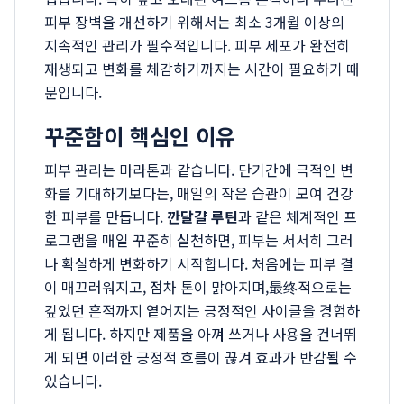
피부 장벽을 개선하기 위해서는 최소 3개월 이상의
지속적인 관리가 필수적입니다. 피부 세포가 완전히
재생되고 변화를 체감하기까지는 시간이 필요하기 때
문입니다.
꾸준함이 핵심인 이유
피부 관리는 마라톤과 같습니다. 단기간에 극적인 변
화를 기대하기보다는, 매일의 작은 습관이 모여 건강
한 피부를 만듭니다.
깐달걀 루틴
과 같은 체계적인 프
로그램을 매일 꾸준히 실천하면, 피부는 서서히 그러
나 확실하게 변화하기 시작합니다. 처음에는 피부 결
이 매끄러워지고, 점차 톤이 맑아지며,最终적으로는
깊었던 흔적까지 옅어지는 긍정적인 사이클을 경험하
게 됩니다. 하지만 제품을 아껴 쓰거나 사용을 건너뛰
게 되면 이러한 긍정적 흐름이 끊겨 효과가 반감될 수
있습니다.