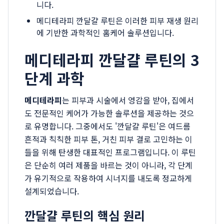
니다.
메디테라피 깐달걀 루틴은 이러한 피부 재생 원리
에 기반한 과학적인 홈케어 솔루션입니다.
메디테라피 깐달걀 루틴의 3
단계 과학
메디테라피
는 피부과 시술에서 영감을 받아, 집에서
도 전문적인 케어가 가능한 솔루션을 제공하는 것으
로 유명합니다. 그중에서도 '깐달걀 루틴'은 여드름
흔적과 칙칙한 피부 톤, 거친 피부 결로 고민하는 이
들을 위해 탄생한 대표적인 프로그램입니다. 이 루틴
은 단순히 여러 제품을 바르는 것이 아니라, 각 단계
가 유기적으로 작용하여 시너지를 내도록 정교하게
설계되었습니다.
깐달걀 루틴의 핵심 원리