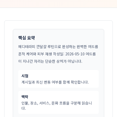
핵심 요약
메디테라피 깐달걀 루틴으로 완성하는 완벽한 여드름
흔적 케어와 피부 재생 작성일: 2026-05-10 여드름
이 지나간 자리는 단순한 상처가 아닙니다.
시점
게시일과 최신 변동 여부를 함께 확인합니다.
맥락
인물, 장소, 서비스, 문화 흐름을 구분해 읽습니
다.