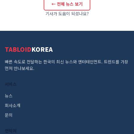
← 전체 뉴스 보기
기사가 도움이 되셨나요?
TABLOID
KOREA
빠른 속도로 전달하는 한국의 최신 뉴스와 엔터테인먼트. 트렌드를 가장
먼저 만나보세요.
서비스
뉴스
회사소개
문의
연락처