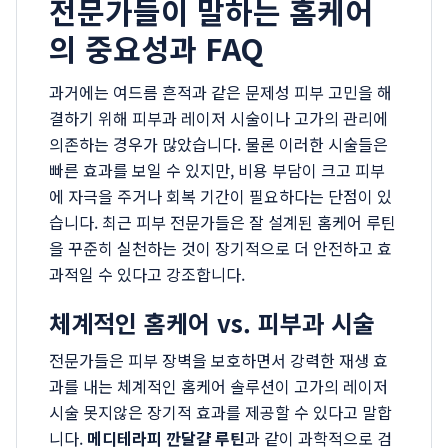
전문가들이 말하는 홈케어
의 중요성과 FAQ
과거에는 여드름 흔적과 같은 문제성 피부 고민을 해
결하기 위해 피부과 레이저 시술이나 고가의 관리에
의존하는 경우가 많았습니다. 물론 이러한 시술들은
빠른 효과를 보일 수 있지만, 비용 부담이 크고 피부
에 자극을 주거나 회복 기간이 필요하다는 단점이 있
습니다. 최근 피부 전문가들은 잘 설계된 홈케어 루틴
을 꾸준히 실천하는 것이 장기적으로 더 안전하고 효
과적일 수 있다고 강조합니다.
체계적인 홈케어 vs. 피부과 시술
전문가들은 피부 장벽을 보호하면서 강력한 재생 효
과를 내는 체계적인 홈케어 솔루션이 고가의 레이저
시술 못지않은 장기적 효과를 제공할 수 있다고 말합
니다.
메디테라피 깐달걀 루틴
과 같이 과학적으로 검