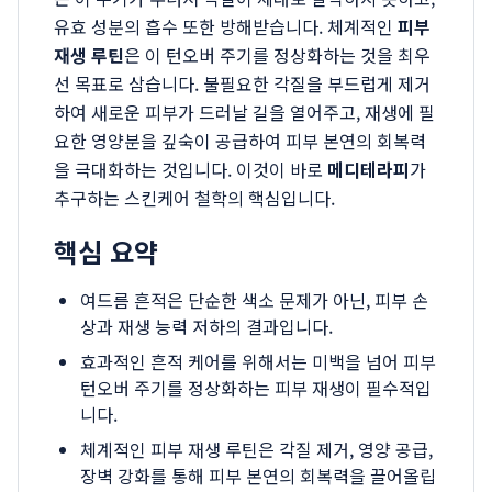
유효 성분의 흡수 또한 방해받습니다. 체계적인
피부
재생 루틴
은 이 턴오버 주기를 정상화하는 것을 최우
선 목표로 삼습니다. 불필요한 각질을 부드럽게 제거
하여 새로운 피부가 드러날 길을 열어주고, 재생에 필
요한 영양분을 깊숙이 공급하여 피부 본연의 회복력
을 극대화하는 것입니다. 이것이 바로
메디테라피
가
추구하는 스킨케어 철학의 핵심입니다.
핵심 요약
여드름 흔적은 단순한 색소 문제가 아닌, 피부 손
상과 재생 능력 저하의 결과입니다.
효과적인 흔적 케어를 위해서는 미백을 넘어 피부
턴오버 주기를 정상화하는 피부 재생이 필수적입
니다.
체계적인 피부 재생 루틴은 각질 제거, 영양 공급,
장벽 강화를 통해 피부 본연의 회복력을 끌어올립