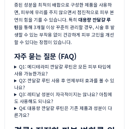
증된 성분을 최적의 배합으로 구성한 제품을 사용하
면, 피부에 무리를 주지 않으면서 점진적으로 피부 본
연의 힘을 기를 수 있습니다. 특히
대용량 깐달걀 루
틴
을 통해 3개월 이상 꾸준히 관리할 경우, 시술 후 발
생할 수 있는 부작용 없이 건강하게 피부 고민을 개선
할 수 있다는 장점이 있습니다.
자주 묻는 질문 (FAQ)
Q1: 메디테라피 깐달걀 루틴은 모든 피부 타입에
사용 가능한가요?
Q2: 깐달걀 루틴 사용 후 언제부터 효과를 볼 수 있
나요?
Q3: 레티날 성분이 자극적이지는 않나요? 아침에
도 사용해도 되나요?
Q4: 대용량 깐달걀 루틴은 기존 제품과 성분이 다
른가요?