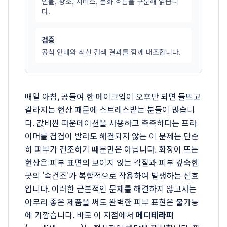
인물, 장소, 서비스, 문화 흐름을 구분해 읽습니
다.
검증
공식 안내와 최신 검색 결과를 함께 대조합니다.
매일 아침, 공들여 한 메이크업이 오후만 되면 들뜨고
갈라지는 현상 때문에 스트레스받는 분들이 많습니
다. 값비싼 파운데이션을 사용하고 촉촉하다는 프라
이머를 겹겹이 발라도 해결되지 않는 이 문제는 단순
히 피부가 건조하기 때문만은 아닙니다. 화장이 뜨는
현상은 피부 표면의 보이지 않는 각질과 피부 깊숙한
곳의 '속건조'가 복합적으로 작용하여 발생하는 신호
입니다. 이러한 근본적인 문제를 해결하지 않고서는
아무리 좋은 제품을 써도 완벽한 피부 표현은 불가능
에 가깝습니다. 바로 이 지점에서
메디테라피