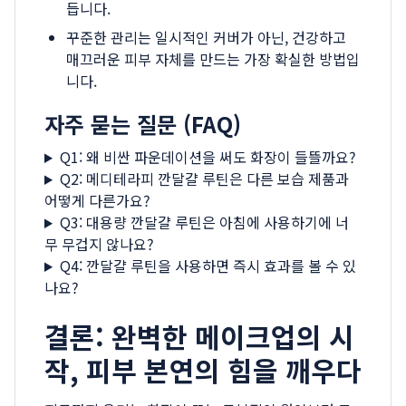
듭니다.
꾸준한 관리는 일시적인 커버가 아닌, 건강하고
매끄러운 피부 자체를 만드는 가장 확실한 방법입
니다.
자주 묻는 질문 (FAQ)
Q1: 왜 비싼 파운데이션을 써도 화장이 들뜰까요?
Q2: 메디테라피 깐달걀 루틴은 다른 보습 제품과
어떻게 다른가요?
Q3: 대용량 깐달걀 루틴은 아침에 사용하기에 너
무 무겁지 않나요?
Q4: 깐달걀 루틴을 사용하면 즉시 효과를 볼 수 있
나요?
결론: 완벽한 메이크업의 시
작, 피부 본연의 힘을 깨우다