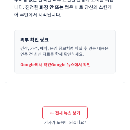
니다. 진정한
화장 안 뜨는 법
은 바로 당신의 스킨케
어 루틴에서 시작됩니다.
외부 확인 링크
건강, 가격, 예약, 운영 정보처럼 바뀔 수 있는 내용은
인용 전 최신 자료를 함께 확인하세요.
Google에서 확인
Google 뉴스에서 확인
← 전체 뉴스 보기
기사가 도움이 되셨나요?