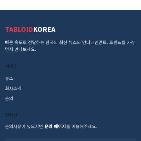
TABLOID
KOREA
빠른 속도로 전달하는 한국의 최신 뉴스와 엔터테인먼트. 트렌드를 가장
먼저 만나보세요.
서비스
뉴스
회사소개
문의
연락처
문의사항이 있으시면
문의 페이지
를 이용해주세요.