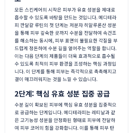
모든 스킨케어의 시작은 피부가 유효 성분을 제대로
흡수할 수 있도록 바탕을 만드는 것입니다. 메디테라
피 깐달걀 루틴의 첫 단계는 저분자 히알루론산 성분
을 통해 피부 깊숙한 곳까지 수분을 전달하여 속건조
를 해소하는 동시에, 피부 표면의 불필요한 각질을 부
드럽게 정돈하여 수분 길을 열어주는 역할을 합니다.
이는 다음 단계의 제품들이 더욱 효과적으로 흡수될
수 있도록 최적의 피부 환경을 조성하는 핵심 과정입
니다. 이 단계를 통해 피부는 즉각적으로 촉촉해지고
결이 매끄러워지는 것을 느낄 수 있습니다.
2단계: 핵심 유효 성분 집중 공급
수분 길이 확보된 피부에 핵심 유효 성분을 집중적으
로 공급하는 단계입니다. 메디테라피는 레티날과 같
은 고기능성 성분을 안정화된 형태로 피부에 전달하
여 피부 코어의 힘을 강화합니다. 이를 통해 피부 탄