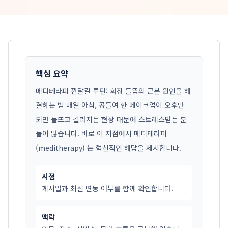
핵심 요약
메디테라피 깐달걀 루틴: 화장 들뜸의 근본 원인을 해
결하는 법 매일 아침, 공들여 한 메이크업이 오후만
되면 들뜨고 갈라지는 현상 때문에 스트레스받는 분
들이 많습니다. 바로 이 지점에서 메디테라피
(meditherapy) 는 혁신적인 해답을 제시합니다.
시점
게시일과 최신 변동 여부를 함께 확인합니다.
맥락