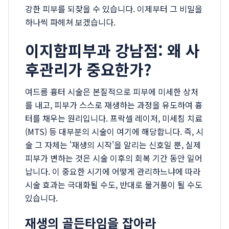
강한 피부를 되찾을 수 있습니다. 이제부터 그 비밀을
하나씩 파헤쳐 보겠습니다.
이지함피부과 강남점: 왜 사
후관리가 중요한가?
여드름 흉터 시술은 본질적으로 피부에 미세한 상처
를 내고, 피부가 스스로 재생하는 과정을 유도하여 흉
터를 채우는 원리입니다. 프락셀 레이저, 미세침 치료
(MTS) 등 대부분의 시술이 여기에 해당합니다. 즉, 시
술 그 자체는 '재생의 시작'을 알리는 신호일 뿐, 실제
피부가 변하는 것은 시술 이후의 회복 기간 동안 일어
납니다. 이 중요한 시기에 어떻게 관리하느냐에 따라
시술 효과는 극대화될 수도, 반대로 물거품이 될 수도
있습니다.
재생의 골든타임을 잡아라