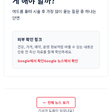
게 해야 할까?
여드름 흉터 시술 후 가장 많이 묻는 질문 중 하나는
단연
외부 확인 링크
건강, 가격, 예약, 운영 정보처럼 바뀔 수 있는 내용은
인용 전 최신 자료를 함께 확인하세요.
Google에서 확인
Google 뉴스에서 확인
← 전체 뉴스 보기
기사가 도움이 되셨나요?