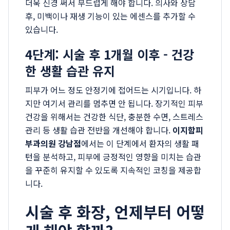
더욱 신경 써서 부드럽게 해야 합니다. 의사와 상담
후, 미백이나 재생 기능이 있는 에센스를 추가할 수
있습니다.
4단계: 시술 후 1개월 이후 - 건강
한 생활 습관 유지
피부가 어느 정도 안정기에 접어드는 시기입니다. 하
지만 여기서 관리를 멈추면 안 됩니다. 장기적인 피부
건강을 위해서는 건강한 식단, 충분한 수면, 스트레스
관리 등 생활 습관 전반을 개선해야 합니다.
이지함피
부과의원 강남점
에서는 이 단계에서 환자의 생활 패
턴을 분석하고, 피부에 긍정적인 영향을 미치는 습관
을 꾸준히 유지할 수 있도록 지속적인 코칭을 제공합
니다.
시술 후 화장, 언제부터 어떻