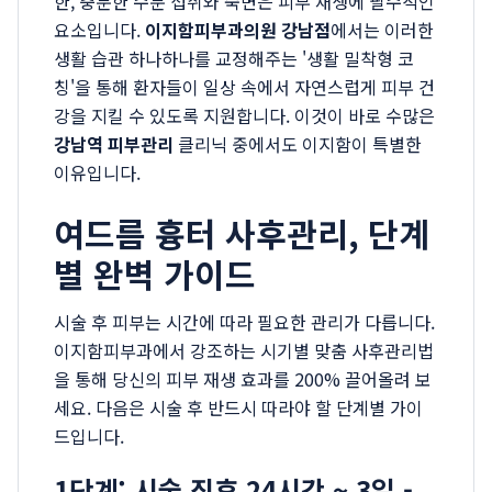
한, 충분한 수분 섭취와 숙면은 피부 재생에 필수적인
요소입니다.
이지함피부과의원 강남점
에서는 이러한
생활 습관 하나하나를 교정해주는 '생활 밀착형 코
칭'을 통해 환자들이 일상 속에서 자연스럽게 피부 건
강을 지킬 수 있도록 지원합니다. 이것이 바로 수많은
강남역 피부관리
클리닉 중에서도 이지함이 특별한
이유입니다.
여드름 흉터 사후관리, 단계
별 완벽 가이드
시술 후 피부는 시간에 따라 필요한 관리가 다릅니다.
이지함피부과에서 강조하는 시기별 맞춤 사후관리법
을 통해 당신의 피부 재생 효과를 200% 끌어올려 보
세요. 다음은 시술 후 반드시 따라야 할 단계별 가이
드입니다.
1단계: 시술 직후 24시간 ~ 3일 -