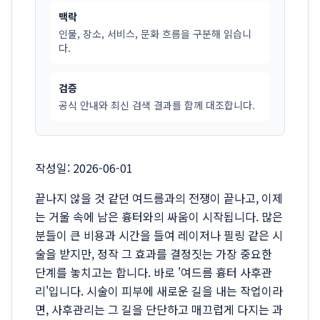
맥락
인물, 장소, 서비스, 문화 흐름을 구분해 읽습니
다.
검증
공식 안내와 최신 검색 결과를 함께 대조합니다.
작성일: 2026-06-01
끝나지 않을 것 같던 여드름과의 전쟁이 끝나고, 이제
는 거울 속에 남은 흉터와의 싸움이 시작됩니다. 많은
분들이 큰 비용과 시간을 들여 레이저나 필링 같은 시
술을 받지만, 정작 그 효과를 결정짓는 가장 중요한
단계를 놓치고는 합니다. 바로 '여드름 흉터 사후관
리'입니다. 시술이 피부에 새로운 길을 내는 작업이라
면, 사후관리는 그 길을 단단하고 매끄럽게 다지는 과