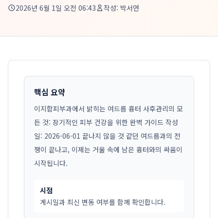
2026년 6월 1일 오전 06:43
작성:
박서연
핵심 요약
이지함피부과에서 밝히는 여드름 흉터 사후관리의 모
든 것: 장기적인 피부 건강을 위한 완벽 가이드 작성
일: 2026-06-01 끝나지 않을 것 같던 여드름과의 전
쟁이 끝나고, 이제는 거울 속에 남은 흉터와의 싸움이
시작됩니다.
시점
게시일과 최신 변동 여부를 함께 확인합니다.