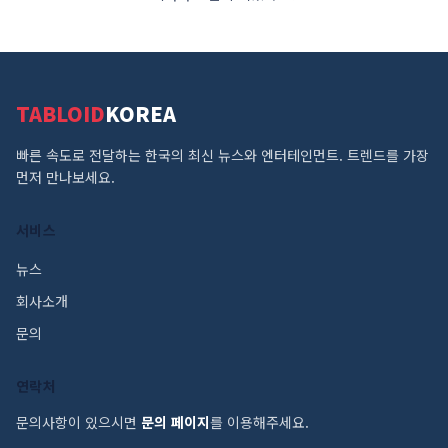
TABLOID
KOREA
빠른 속도로 전달하는 한국의 최신 뉴스와 엔터테인먼트. 트렌드를 가장
먼저 만나보세요.
서비스
뉴스
회사소개
문의
연락처
문의사항이 있으시면
문의 페이지
를 이용해주세요.