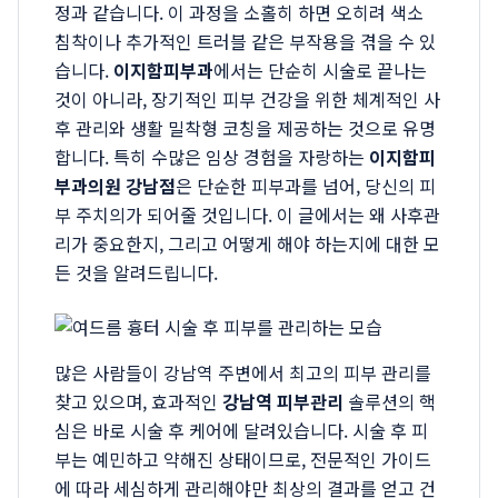
정과 같습니다. 이 과정을 소홀히 하면 오히려 색소
침착이나 추가적인 트러블 같은 부작용을 겪을 수 있
습니다.
이지함피부과
에서는 단순히 시술로 끝나는
것이 아니라, 장기적인 피부 건강을 위한 체계적인 사
후 관리와 생활 밀착형 코칭을 제공하는 것으로 유명
합니다. 특히 수많은 임상 경험을 자랑하는
이지함피
부과의원 강남점
은 단순한 피부과를 넘어, 당신의 피
부 주치의가 되어줄 것입니다. 이 글에서는 왜 사후관
리가 중요한지, 그리고 어떻게 해야 하는지에 대한 모
든 것을 알려드립니다.
많은 사람들이 강남역 주변에서 최고의 피부 관리를
찾고 있으며, 효과적인
강남역 피부관리
솔루션의 핵
심은 바로 시술 후 케어에 달려있습니다. 시술 후 피
부는 예민하고 약해진 상태이므로, 전문적인 가이드
에 따라 세심하게 관리해야만 최상의 결과를 얻고 건