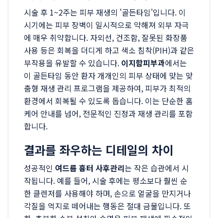
시술 후 1~2주는 피부 재생의 '골든타임'입니다. 이
시기에는 피부 장벽이 일시적으로 약해져 외부 자극
에 매우 취약합니다. 자외선, 건조함, 잘못된 화장품
사용 등은 회복을 더디게 하고 색소 침착(PIH)과 같은
부작용을 유발할 수 있습니다.
이지함피부과
에서는
이 골든타임 동안 환자 개개인의 피부 상태에 맞는 맞
춤형 재생 관리 프로그램을 제공하여, 피부가 최적의
환경에서 회복될 수 있도록 돕습니다. 이는 단순한 홈
케어 안내를 넘어, 전문적인 진정과 재생 관리를 포함
합니다.
결과를 좌우하는 디테일의 차이
성공적인
여드름 흉터 사후관리
는 작은 습관에서 시
작됩니다. 예를 들어, 시술 후에는 평소보다 훨씬 순
한 클렌저를 사용해야 하며, 손으로 얼굴을 만지거나
각질을 억지로 떼어내는 행동은 절대 금물입니다. 또