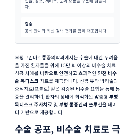
인물, 장소, 서비스, 문화 흐름을 구분해 읽습니
다.
검증
공식 안내와 최신 검색 결과를 함께 대조합니다.
부평그린마취통증의학과에서는 수술에 대한 두려움
을 가진 환자들을 위해 15만 회 이상의 비수술 치료
성공 사례를 바탕으로 안전하고 효과적인
인천 비수
술 목디스크
치료를 제공합니다. 신경 유착 박리술과
증식치료(프롤로) 같은 검증된 비수술 요법을 통해 통
증을 관리하며, 환자의 상태에 최적화된 맞춤형
부평
목디스크 주사치료
및
부평 통증관리
솔루션을 데이
터 기반으로 제공합니다.
수술 공포, 비수술 치료로 극