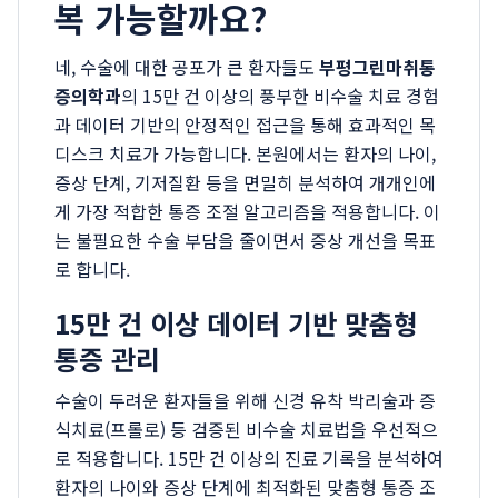
복 가능할까요?
네, 수술에 대한 공포가 큰 환자들도
부평그린마취통
증의학과
의 15만 건 이상의 풍부한 비수술 치료 경험
과 데이터 기반의 안정적인 접근을 통해 효과적인 목
디스크 치료가 가능합니다. 본원에서는 환자의 나이,
증상 단계, 기저질환 등을 면밀히 분석하여 개개인에
게 가장 적합한 통증 조절 알고리즘을 적용합니다. 이
는 불필요한 수술 부담을 줄이면서 증상 개선을 목표
로 합니다.
15만 건 이상 데이터 기반 맞춤형
통증 관리
수술이 두려운 환자들을 위해 신경 유착 박리술과 증
식치료(프롤로) 등 검증된 비수술 치료법을 우선적으
로 적용합니다. 15만 건 이상의 진료 기록을 분석하여
환자의 나이와 증상 단계에 최적화된 맞춤형 통증 조