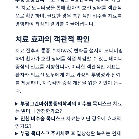
의 치료 모니터링을 통해 환자의 호전 상태를 객관적
으로 확인하며, 필요한 경우 복합적인 비수술 치료를
병행하여 최상의 결과를 이끌어냅니다.
치료 효과의 객관적 확인
치료 전후의 통증 수치(VAS) 변화를 철저히 모니터링
하여 환자가 호전 상태를 직접 체감할 수 있는 데이터
중심의 진료를 지향합니다. 이러한 객관적인 지표는
환자와 의료진 모두에게 치료 과정의 투명성과 신뢰
를 제공하며, 지속적인 증상 개선을 위한 기반이 됩니
다.
부평그린마취통증의학과
의
비수술 목디스크
치료
는 얼마나 안전한가요?
인천 비수술 목디스크
치료는 어떤 경우에 효과적
인가요?
부평 목디스크 주사치료
후 일상생활 복귀는 언제