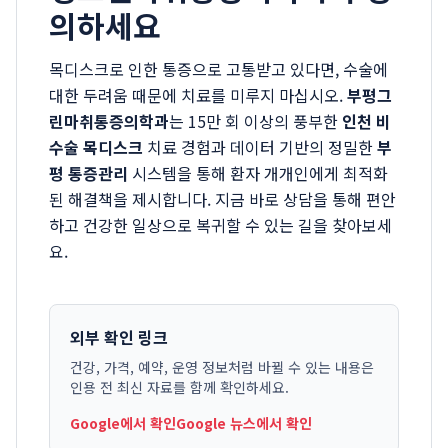
의하세요
목디스크로 인한 통증으로 고통받고 있다면, 수술에
대한 두려움 때문에 치료를 미루지 마십시오.
부평그
린마취통증의학과
는 15만 회 이상의 풍부한
인천 비
수술 목디스크
치료 경험과 데이터 기반의 정밀한
부
평 통증관리
시스템을 통해 환자 개개인에게 최적화
된 해결책을 제시합니다. 지금 바로 상담을 통해 편안
하고 건강한 일상으로 복귀할 수 있는 길을 찾아보세
요.
외부 확인 링크
건강, 가격, 예약, 운영 정보처럼 바뀔 수 있는 내용은
인용 전 최신 자료를 함께 확인하세요.
Google에서 확인
Google 뉴스에서 확인