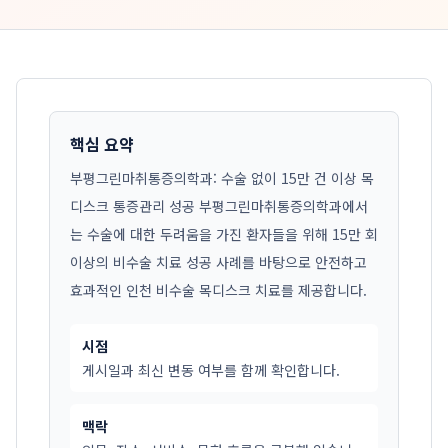
핵심 요약
부평그린마취통증의학과: 수술 없이 15만 건 이상 목
디스크 통증관리 성공 부평그린마취통증의학과에서
는 수술에 대한 두려움을 가진 환자들을 위해 15만 회
이상의 비수술 치료 성공 사례를 바탕으로 안전하고
효과적인 인천 비수술 목디스크 치료를 제공합니다.
시점
게시일과 최신 변동 여부를 함께 확인합니다.
맥락