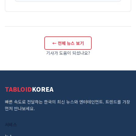
← 전체 뉴스 보기
기사가 도움이 되셨나요?
TABLOID
KOREA
빠른 속도로 전달하는 한국의 최신 뉴스와 엔터테인먼트. 트렌드를 가장
먼저 만나보세요.
서비스