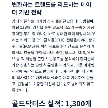
변화하는 트렌드를 리드하는 데이
터 기반 전략
감에 의존하는 마케팅의 시대는 끝났습니다.
병원마
케팅 15년
의 경험을 통해 골드닥터스가 구축한 가장
강력한 무기 중 하나는 바로 방대한 데이터입니다. 우
리는 키워드 광고의 클릭률(CTR), 전환율(CVR), 광고
수익률(ROAS) 등 핵심 지표를 실시간으로 분석하여
최적의 효율을 찾아냅니다. 또한, 블로그, SNS, 유튜
브 등 각 채널별 콘텐츠 반응도를 분석하여 환자들이
가장 선호하는 콘텐츠 유형을 파악하고, 이를 마케팅
전략에 즉각적으로 반영합니다. 이러한 데이터 기반
의 의사결정은 마케팅의 성과를 예측 가능하게 만들
고, 원장님의 소중한 예산이 단 1원도 낭비되지 않도
록 합니다.
골드닥터스 실적: 1,300개