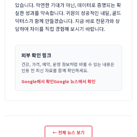
있습니다. 막연한 기대가 아닌, 데이터로 증명되는 확
실한 성과를 약속합니다. 귀원의 성공적인 내일, 골드
닥터스가 함께 만들겠습니다. 지금 바로 전문가와 상
담하여 차이를 직접 경험해 보시기 바랍니다.
외부 확인 링크
건강, 가격, 예약, 운영 정보처럼 바뀔 수 있는 내용은
인용 전 최신 자료를 함께 확인하세요.
Google에서 확인
Google 뉴스에서 확인
← 전체 뉴스 보기