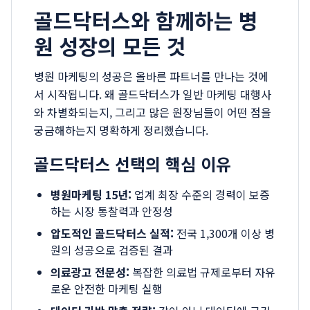
골드닥터스와 함께하는 병
원 성장의 모든 것
병원 마케팅의 성공은 올바른 파트너를 만나는 것에
서 시작됩니다. 왜 골드닥터스가 일반 마케팅 대행사
와 차별화되는지, 그리고 많은 원장님들이 어떤 점을
궁금해하는지 명확하게 정리했습니다.
골드닥터스 선택의 핵심 이유
병원마케팅 15년:
업계 최장 수준의 경력이 보증
하는 시장 통찰력과 안정성
압도적인 골드닥터스 실적:
전국 1,300개 이상 병
원의 성공으로 검증된 결과
의료광고 전문성:
복잡한 의료법 규제로부터 자유
로운 안전한 마케팅 실행