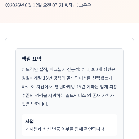
2026년 6월 12일 오전 07:21
작성:
고은우
핵심 요약
압도적인 실적, 비교불가 전문성: 왜 1,300개 병원은
병원마케팅 15년 경력의 골드닥터스를 선택했는가.
바로 이 지점에서, 병원마케팅 15년 이라는 업계 최장
수준의 경력을 자랑하는 골드닥터스 의 존재 가치가
빛을 발합니다.
시점
게시일과 최신 변동 여부를 함께 확인합니다.