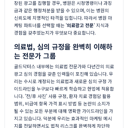
장된 광고를 집행할 경우, 병원은 시정명령이나 과징
금과 같은 행정처분을 받을 수 있으며, 이는 병원의
신뢰도에 치명적인 타격을 입힙니다. 따라서 병원 마
케팅 파트너를 선택할 때는 '
의료광고 전문
' 지식과
경험을 갖추었는지가 무엇보다 중요합니다.
의료법, 심의 규정을 완벽히 이해하
는 전문가 그룹
골드닥터스 내부에는 의료법 전문가와 다년간의 의료
광고 심의 경험을 갖춘 인력들이 포진해 있습니다. 우
리는 수시로 개정되는 의료법과 새로운 심의 규정 가
이드라인을 누구보다 빠르게 학습하고 현업에 적용합
니다. '전/후 사진' 사용 규정, 환자 치료 경험담 활용
범위, 비급여 항목 가격 표시 방법 등 논란의 소지가
될 수 있는 모든 부분에 대해 명확한 가이드라인을 가
지고 있습니다. 덕분에 우리는 효과적인 마케팅 메시
지를 전달하면서도 법적 리스크를 완벽하게 차단하