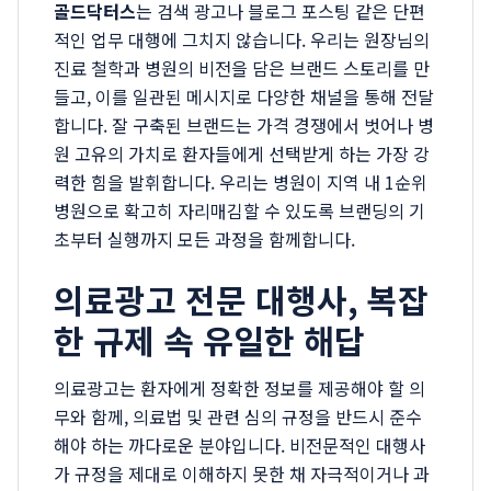
골드닥터스
는 검색 광고나 블로그 포스팅 같은 단편
적인 업무 대행에 그치지 않습니다. 우리는 원장님의
진료 철학과 병원의 비전을 담은 브랜드 스토리를 만
들고, 이를 일관된 메시지로 다양한 채널을 통해 전달
합니다. 잘 구축된 브랜드는 가격 경쟁에서 벗어나 병
원 고유의 가치로 환자들에게 선택받게 하는 가장 강
력한 힘을 발휘합니다. 우리는 병원이 지역 내 1순위
병원으로 확고히 자리매김할 수 있도록 브랜딩의 기
초부터 실행까지 모든 과정을 함께합니다.
의료광고 전문 대행사, 복잡
한 규제 속 유일한 해답
의료광고는 환자에게 정확한 정보를 제공해야 할 의
무와 함께, 의료법 및 관련 심의 규정을 반드시 준수
해야 하는 까다로운 분야입니다. 비전문적인 대행사
가 규정을 제대로 이해하지 못한 채 자극적이거나 과