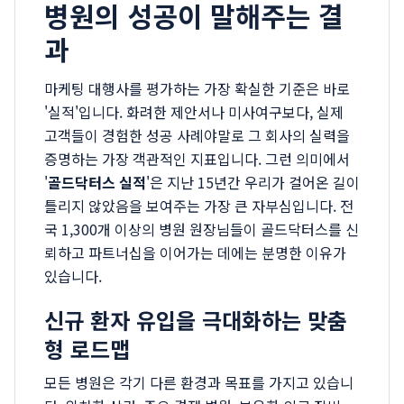
병원의 성공이 말해주는 결
과
마케팅 대행사를 평가하는 가장 확실한 기준은 바로
'실적'입니다. 화려한 제안서나 미사여구보다, 실제
고객들이 경험한 성공 사례야말로 그 회사의 실력을
증명하는 가장 객관적인 지표입니다. 그런 의미에서
'
골드닥터스 실적
'은 지난 15년간 우리가 걸어온 길이
틀리지 않았음을 보여주는 가장 큰 자부심입니다. 전
국 1,300개 이상의 병원 원장님들이 골드닥터스를 신
뢰하고 파트너십을 이어가는 데에는 분명한 이유가
있습니다.
신규 환자 유입을 극대화하는 맞춤
형 로드맵
모든 병원은 각기 다른 환경과 목표를 가지고 있습니