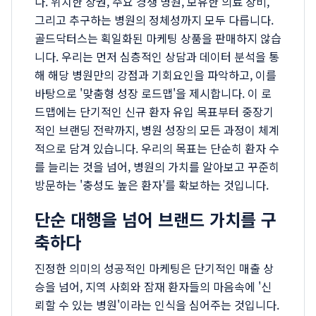
다. 위치한 상권, 주요 경쟁 병원, 보유한 의료 장비,
그리고 추구하는 병원의 정체성까지 모두 다릅니다.
골드닥터스는 획일화된 마케팅 상품을 판매하지 않습
니다. 우리는 먼저 심층적인 상담과 데이터 분석을 통
해 해당 병원만의 강점과 기회요인을 파악하고, 이를
바탕으로 '맞춤형 성장 로드맵'을 제시합니다. 이 로
드맵에는 단기적인 신규 환자 유입 목표부터 중장기
적인 브랜딩 전략까지, 병원 성장의 모든 과정이 체계
적으로 담겨 있습니다. 우리의 목표는 단순히 환자 수
를 늘리는 것을 넘어, 병원의 가치를 알아보고 꾸준히
방문하는 '충성도 높은 환자'를 확보하는 것입니다.
단순 대행을 넘어 브랜드 가치를 구
축하다
진정한 의미의 성공적인 마케팅은 단기적인 매출 상
승을 넘어, 지역 사회와 잠재 환자들의 마음속에 '신
뢰할 수 있는 병원'이라는 인식을 심어주는 것입니다.