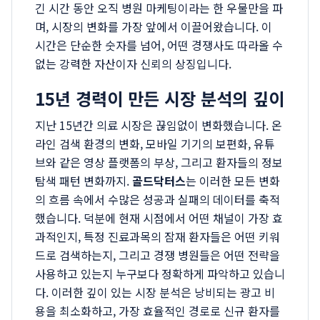
긴 시간 동안 오직 병원 마케팅이라는 한 우물만을 파
며, 시장의 변화를 가장 앞에서 이끌어왔습니다. 이
시간은 단순한 숫자를 넘어, 어떤 경쟁사도 따라올 수
없는 강력한 자산이자 신뢰의 상징입니다.
15년 경력이 만든 시장 분석의 깊이
지난 15년간 의료 시장은 끊임없이 변화했습니다. 온
라인 검색 환경의 변화, 모바일 기기의 보편화, 유튜
브와 같은 영상 플랫폼의 부상, 그리고 환자들의 정보
탐색 패턴 변화까지.
골드닥터스
는 이러한 모든 변화
의 흐름 속에서 수많은 성공과 실패의 데이터를 축적
했습니다. 덕분에 현재 시점에서 어떤 채널이 가장 효
과적인지, 특정 진료과목의 잠재 환자들은 어떤 키워
드로 검색하는지, 그리고 경쟁 병원들은 어떤 전략을
사용하고 있는지 누구보다 정확하게 파악하고 있습니
다. 이러한 깊이 있는 시장 분석은 낭비되는 광고 비
용을 최소화하고, 가장 효율적인 경로로 신규 환자를