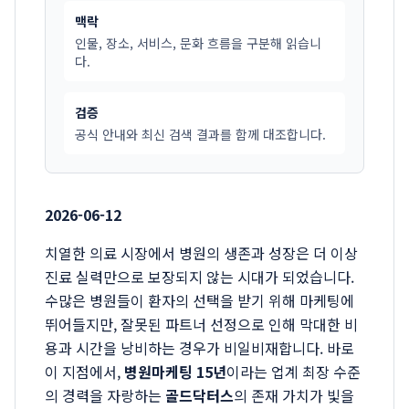
맥락
인물, 장소, 서비스, 문화 흐름을 구분해 읽습니
다.
검증
공식 안내와 최신 검색 결과를 함께 대조합니다.
2026-06-12
치열한 의료 시장에서 병원의 생존과 성장은 더 이상
진료 실력만으로 보장되지 않는 시대가 되었습니다.
수많은 병원들이 환자의 선택을 받기 위해 마케팅에
뛰어들지만, 잘못된 파트너 선정으로 인해 막대한 비
용과 시간을 낭비하는 경우가 비일비재합니다. 바로
이 지점에서,
병원마케팅 15년
이라는 업계 최장 수준
의 경력을 자랑하는
골드닥터스
의 존재 가치가 빛을