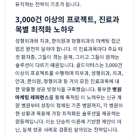
유치하는 전략의 기초가 됩니다.
3,000건 이상의 프로젝트, 진료과
목별 최적화 노하우
성형외과와 치과, 한의원과 정형외과의 마케팅 접근
법은 완전히 달라야 합니다. 각 진료과목마다 주요 타
겟 환자층, 그들이 겪는 문제, 그리고 그들이 원하는
솔루션이 다르기 때문입니다. 골드닥터스는 3,000건
이상의 프로젝트를 수행하며 피부과, 성형외과, 치과,
안과, 한의원, 정형외과 등 거의 모든 진료과목에 대
한 맞춤형 성공 방정식을 구축했습니다. 풍부한
병원
마케팅 레퍼런스
를 통해 축적된 이 노하우는 신규 개
원 병원부터 성장이 정체된 기존 병원까지, 각 병원의
현 상황과 목표에 가장 최적화된 솔루션을 제공하는
원동력입니다. 이는 단순히 이론에 기반한 제안이 아
닌, 실제 성공 사례로 검증된 살아있는 전략입니다.