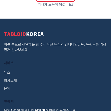
기사가 도움이 되셨나요?
TABLOID
KOREA
빠른 속도로 전달하는 한국의 최신 뉴스와 엔터테인먼트. 트렌드를 가장
먼저 만나보세요.
서비스
뉴스
회사소개
문의
연락처
문의사항이 있으시면
문의 페이지
를 이용해주세요.