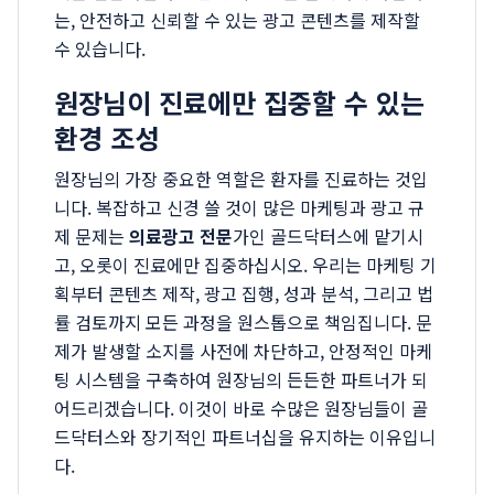
는, 안전하고 신뢰할 수 있는 광고 콘텐츠를 제작할
수 있습니다.
원장님이 진료에만 집중할 수 있는
환경 조성
원장님의 가장 중요한 역할은 환자를 진료하는 것입
니다. 복잡하고 신경 쓸 것이 많은 마케팅과 광고 규
제 문제는
의료광고 전문
가인 골드닥터스에 맡기시
고, 오롯이 진료에만 집중하십시오. 우리는 마케팅 기
획부터 콘텐츠 제작, 광고 집행, 성과 분석, 그리고 법
률 검토까지 모든 과정을 원스톱으로 책임집니다. 문
제가 발생할 소지를 사전에 차단하고, 안정적인 마케
팅 시스템을 구축하여 원장님의 든든한 파트너가 되
어드리겠습니다. 이것이 바로 수많은 원장님들이 골
드닥터스와 장기적인 파트너십을 유지하는 이유입니
다.