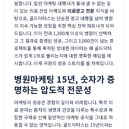
발합니다. 일반 마케팅 대행사가 흉내 낼 수 없는 깊
이 있는 의료 산업 이해도와
의료광고 전문
지식을 바
탕으로, 골드닥터스는 단순한 광고 대행을 넘어 병원
의 지속 가능한 성장을 위한 핵심 전략 파트너가 되어
드립니다. 이미 전국 1,300개 이상의 병원이 선택하
고 그 결과로 증명된 성공, 그리고 3,000건이 넘는 프
로젝트를 통해 축적된 방대한 데이터는 왜 골드닥터
스가 업계 1위로 불리는지에 대한 명확한 해답을 제
시합니다. 이제 귀원의 성공 스토리를 쓸 차례입니다.
병원마케팅 15년, 숫자가 증
명하는 압도적 전문성
마케팅의 성공은 경험의 깊이와 비례합니다. 특히 의
료 분야는 환자의 생명과 건강을 다루는 특수성과 복
잡한 규제로 인해 일반적인 마케팅 공식을 그대로 적
용할 수 없는 영역입니다. 골드닥터스는 15년이라는