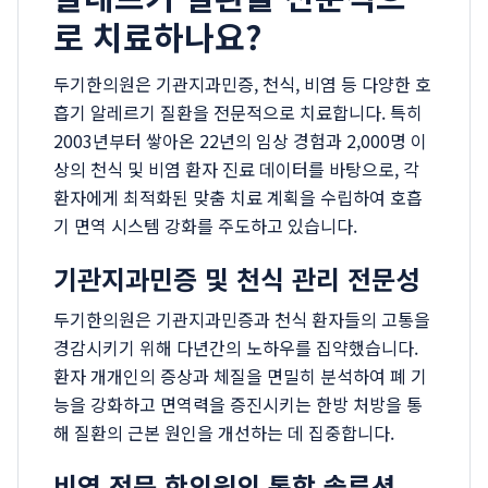
로 치료하나요?
두기한의원은 기관지과민증, 천식, 비염 등 다양한 호
흡기 알레르기 질환을 전문적으로 치료합니다. 특히
2003년부터 쌓아온 22년의 임상 경험과 2,000명 이
상의 천식 및 비염 환자 진료 데이터를 바탕으로, 각
환자에게 최적화된 맞춤 치료 계획을 수립하여 호흡
기 면역 시스템 강화를 주도하고 있습니다.
기관지과민증 및 천식 관리 전문성
두기한의원은 기관지과민증과 천식 환자들의 고통을
경감시키기 위해 다년간의 노하우를 집약했습니다.
환자 개개인의 증상과 체질을 면밀히 분석하여 폐 기
능을 강화하고 면역력을 증진시키는 한방 처방을 통
해 질환의 근본 원인을 개선하는 데 집중합니다.
비염 전문 한의원의 통합 솔루션