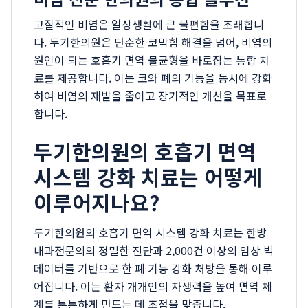
고질적인 비염은 일상생활에 큰 불편함을 초래합니
다. 두기한의원은 단순한 코막힘 해결을 넘어, 비염의
원인이 되는 호흡기 면역 불균형을 바로잡는 통합 치
료를 제공합니다. 이는 코와 폐의 기능을 동시에 강화
하여 비염의 재발을 줄이고 장기적인 개선을 목표로
합니다.
두기한의원의 호흡기 면역
시스템 강화 치료는 어떻게
이루어지나요?
두기한의원의 호흡기 면역 시스템 강화 치료는 한방
내과전문의의 정밀한 진단과 2,000건 이상의 임상 빅
데이터를 기반으로 한 폐 기능 강화 처방을 통해 이루
어집니다. 이는 환자 개개인의 자생력을 높여 면역 체
계를 튼튼하게 만드는 데 초점을 맞춥니다.