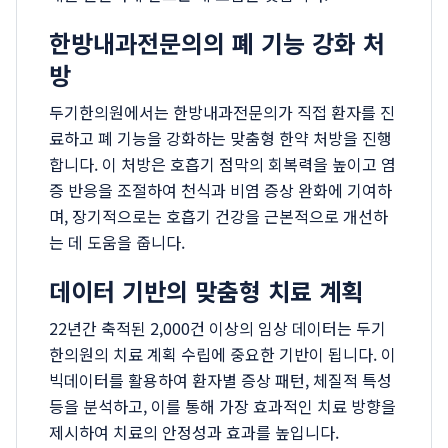
한방내과전문의의 폐 기능 강화 처
방
두기한의원에서는 한방내과전문의가 직접 환자를 진
료하고 폐 기능을 강화하는 맞춤형 한약 처방을 진행
합니다. 이 처방은 호흡기 점막의 회복력을 높이고 염
증 반응을 조절하여 천식과 비염 증상 완화에 기여하
며, 장기적으로는 호흡기 건강을 근본적으로 개선하
는 데 도움을 줍니다.
데이터 기반의 맞춤형 치료 계획
22년간 축적된 2,000건 이상의 임상 데이터는 두기
한의원의 치료 계획 수립에 중요한 기반이 됩니다. 이
빅데이터를 활용하여 환자별 증상 패턴, 체질적 특성
등을 분석하고, 이를 통해 가장 효과적인 치료 방향을
제시하여 치료의 안정성과 효과를 높입니다.