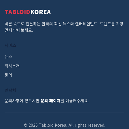
TABLOID
KOREA
빠른 속도로 전달하는 한국의 최신 뉴스와 엔터테인먼트. 트렌드를 가장
먼저 만나보세요.
서비스
뉴스
회사소개
문의
연락처
문의사항이 있으시면
문의 페이지
를 이용해주세요.
©
2026
Tabloid Korea. All rights reserved.