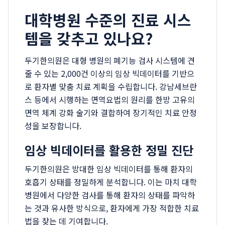
대학병원 수준의 진료 시스
템을 갖추고 있나요?
두기한의원은 대형 병원의 폐기능 검사 시스템에 견
줄 수 있는 2,000건 이상의 임상 빅데이터를 기반으
로 환자별 맞춤 치료 계획을 수립합니다. 강남세브란
스 등에서 시행하는 면역요법의 원리를 한방 고유의
면역 체계 강화 술기와 결합하여 장기적인 치료 안정
성을 보장합니다.
임상 빅데이터를 활용한 정밀 진단
두기한의원은 방대한 임상 빅데이터를 통해 환자의
호흡기 상태를 정밀하게 분석합니다. 이는 마치 대학
병원에서 다양한 검사를 통해 환자의 상태를 파악하
는 것과 유사한 방식으로, 환자에게 가장 적합한 치료
법을 찾는 데 기여합니다.