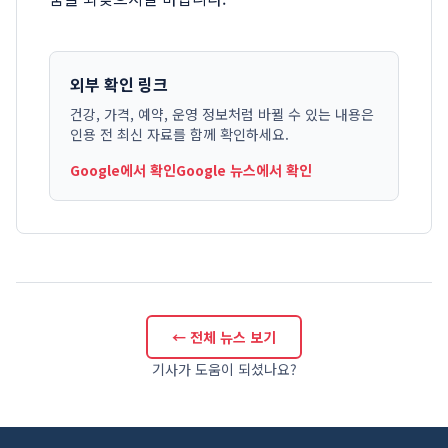
외부 확인 링크
건강, 가격, 예약, 운영 정보처럼 바뀔 수 있는 내용은
인용 전 최신 자료를 함께 확인하세요.
Google에서 확인
Google 뉴스에서 확인
← 전체 뉴스 보기
기사가 도움이 되셨나요?