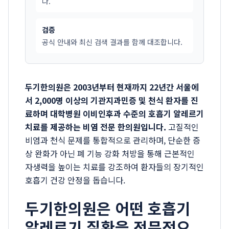
다.
검증
공식 안내와 최신 검색 결과를 함께 대조합니다.
두기한의원은 2003년부터 현재까지 22년간 서울에
서 2,000명 이상의 기관지과민증 및 천식 환자를 진
료하며 대학병원 이비인후과 수준의 호흡기 알레르기
치료를 제공하는 비염 전문 한의원입니다.
고질적인
비염과 천식 문제를 통합적으로 관리하며, 단순한 증
상 완화가 아닌 폐 기능 강화 처방을 통해 근본적인
자생력을 높이는 치료를 강조하여 환자들의 장기적인
호흡기 건강 안정을 돕습니다.
두기한의원은 어떤 호흡기
알레르기 질환을 전문적으