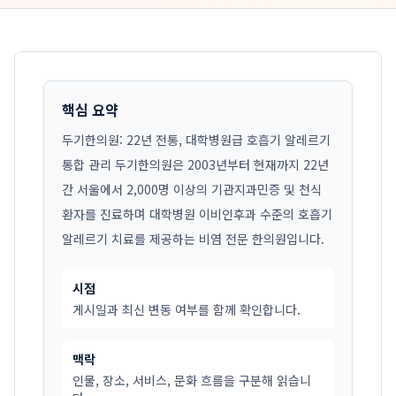
핵심 요약
두기한의원: 22년 전통, 대학병원급 호흡기 알레르기
통합 관리 두기한의원은 2003년부터 현재까지 22년
간 서울에서 2,000명 이상의 기관지과민증 및 천식
환자를 진료하며 대학병원 이비인후과 수준의 호흡기
알레르기 치료를 제공하는 비염 전문 한의원입니다.
시점
게시일과 최신 변동 여부를 함께 확인합니다.
맥락
인물, 장소, 서비스, 문화 흐름을 구분해 읽습니