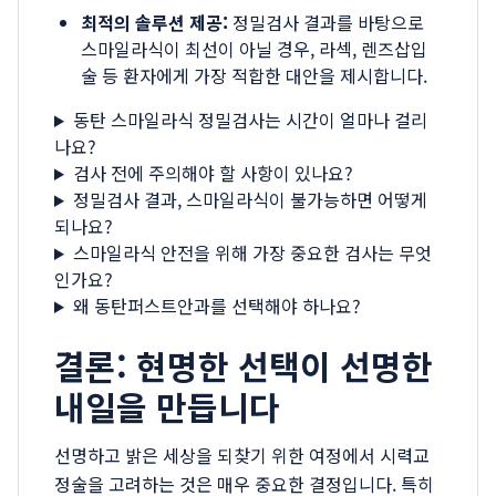
최적의 솔루션 제공:
정밀검사 결과를 바탕으로
스마일라식이 최선이 아닐 경우, 라섹, 렌즈삽입
술 등 환자에게 가장 적합한 대안을 제시합니다.
동탄 스마일라식 정밀검사는 시간이 얼마나 걸리
나요?
검사 전에 주의해야 할 사항이 있나요?
정밀검사 결과, 스마일라식이 불가능하면 어떻게
되나요?
스마일라식 안전을 위해 가장 중요한 검사는 무엇
인가요?
왜 동탄퍼스트안과를 선택해야 하나요?
결론: 현명한 선택이 선명한
내일을 만듭니다
선명하고 밝은 세상을 되찾기 위한 여정에서 시력교
정술을 고려하는 것은 매우 중요한 결정입니다. 특히