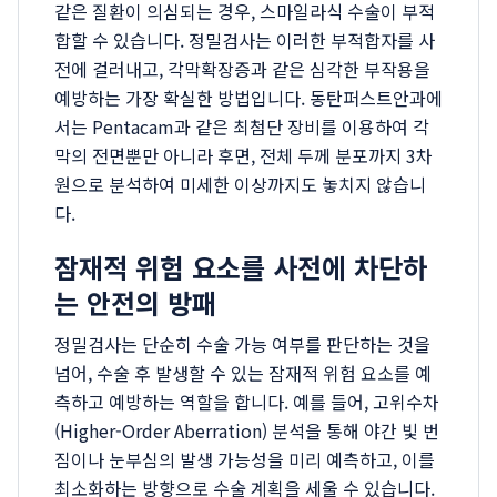
같은 질환이 의심되는 경우, 스마일라식 수술이 부적
합할 수 있습니다. 정밀검사는 이러한 부적합자를 사
전에 걸러내고, 각막확장증과 같은 심각한 부작용을
예방하는 가장 확실한 방법입니다. 동탄퍼스트안과에
서는 Pentacam과 같은 최첨단 장비를 이용하여 각
막의 전면뿐만 아니라 후면, 전체 두께 분포까지 3차
원으로 분석하여 미세한 이상까지도 놓치지 않습니
다.
잠재적 위험 요소를 사전에 차단하
는 안전의 방패
정밀검사는 단순히 수술 가능 여부를 판단하는 것을
넘어, 수술 후 발생할 수 있는 잠재적 위험 요소를 예
측하고 예방하는 역할을 합니다. 예를 들어, 고위수차
(Higher-Order Aberration) 분석을 통해 야간 빛 번
짐이나 눈부심의 발생 가능성을 미리 예측하고, 이를
최소화하는 방향으로 수술 계획을 세울 수 있습니다.