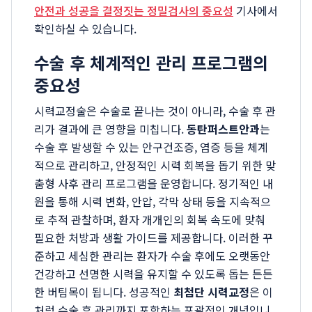
안전과 성공을 결정짓는 정밀검사의 중요성
기사에서
확인하실 수 있습니다.
수술 후 체계적인 관리 프로그램의
중요성
시력교정술은 수술로 끝나는 것이 아니라, 수술 후 관
리가 결과에 큰 영향을 미칩니다.
동탄퍼스트안과
는
수술 후 발생할 수 있는 안구건조증, 염증 등을 체계
적으로 관리하고, 안정적인 시력 회복을 돕기 위한 맞
춤형 사후 관리 프로그램을 운영합니다. 정기적인 내
원을 통해 시력 변화, 안압, 각막 상태 등을 지속적으
로 추적 관찰하며, 환자 개개인의 회복 속도에 맞춰
필요한 처방과 생활 가이드를 제공합니다. 이러한 꾸
준하고 세심한 관리는 환자가 수술 후에도 오랫동안
건강하고 선명한 시력을 유지할 수 있도록 돕는 든든
한 버팀목이 됩니다. 성공적인
최첨단 시력교정
은 이
처럼 수술 후 관리까지 포함하는 포괄적인 개념입니