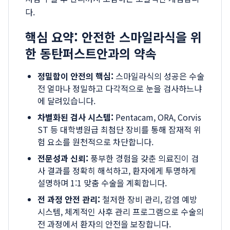
다.
핵심 요약: 안전한 스마일라식을 위
한 동탄퍼스트안과의 약속
정밀함이 안전의 핵심:
스마일라식의 성공은 수술
전 얼마나 정밀하고 다각적으로 눈을 검사하느냐
에 달려있습니다.
차별화된 검사 시스템:
Pentacam, ORA, Corvis
ST 등 대학병원급 최첨단 장비를 통해 잠재적 위
험 요소를 원천적으로 차단합니다.
전문성과 신뢰:
풍부한 경험을 갖춘 의료진이 검
사 결과를 정확히 해석하고, 환자에게 투명하게
설명하며 1:1 맞춤 수술을 계획합니다.
전 과정 안전 관리:
철저한 장비 관리, 감염 예방
시스템, 체계적인 사후 관리 프로그램으로 수술의
전 과정에서 환자의 안전을 보장합니다.