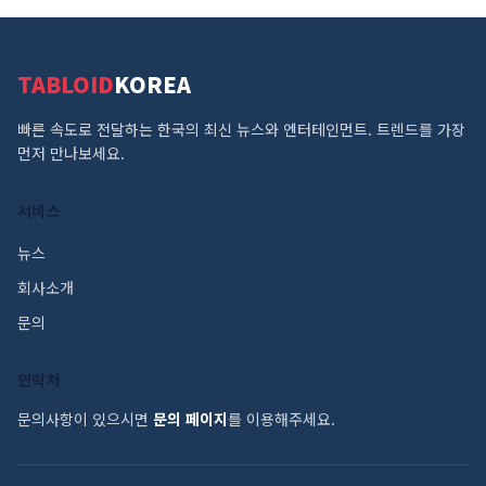
TABLOID
KOREA
빠른 속도로 전달하는 한국의 최신 뉴스와 엔터테인먼트. 트렌드를 가장
먼저 만나보세요.
서비스
뉴스
회사소개
문의
연락처
문의사항이 있으시면
문의 페이지
를 이용해주세요.