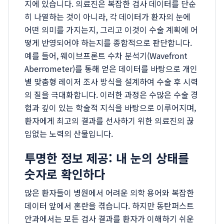
지에 있습니다. 의료진은 복잡한 검사 데이터를 단순
히 나열하는 것이 아니라, 각 데이터가 환자의 눈에
어떤 의미를 가지는지, 그리고 이것이 수술 계획에 어
떻게 반영되어야 하는지를 종합적으로 판단합니다.
예를 들어, 웨이브프론트 수차 분석기(Wavefront
Aberrometer)를 통해 얻은 데이터를 바탕으로 개인
별 맞춤형 레이저 조사 방식을 설계하여 수술 후 시력
의 질을 극대화합니다. 이러한 과정은 수많은 수술 경
험과 깊이 있는 학술적 지식을 바탕으로 이루어지며,
환자에게 최고의 결과를 선사하기 위한 의료진의 끊
임없는 노력의 산물입니다.
투명한 정보 제공: 내 눈의 상태를
숫자로 확인하다
많은 환자들이 병원에서 어려운 의학 용어와 복잡한
데이터 앞에서 혼란을 겪습니다. 하지만 동탄퍼스트
안과에서는 모든 검사 결과를 환자가 이해하기 쉬운