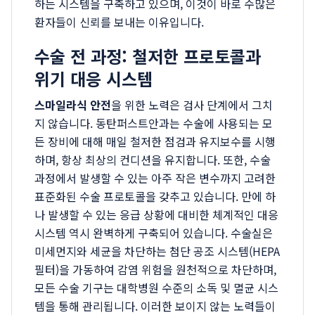
하는 시스템을 구축하고 있으며, 이것이 바로 수많은
환자들이 신뢰를 보내는 이유입니다.
수술 전 과정: 철저한 프로토콜과
위기 대응 시스템
스마일라식 안전
을 위한 노력은 검사 단계에서 그치
지 않습니다. 동탄퍼스트안과는 수술에 사용되는 모
든 장비에 대해 매일 철저한 점검과 유지보수를 시행
하며, 항상 최상의 컨디션을 유지합니다. 또한, 수술
과정에서 발생할 수 있는 아주 작은 변수까지 고려한
표준화된 수술 프로토콜을 갖추고 있습니다. 만에 하
나 발생할 수 있는 응급 상황에 대비한 체계적인 대응
시스템 역시 완벽하게 구축되어 있습니다. 수술실은
미세먼지와 세균을 차단하는 첨단 공조 시스템(HEPA
필터)을 가동하여 감염 위험을 원천적으로 차단하며,
모든 수술 기구는 대학병원 수준의 소독 및 멸균 시스
템을 통해 관리됩니다. 이러한 보이지 않는 노력들이