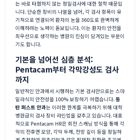
는 바로 타협하지 않는 정밀검사에 대한 철학 때문입
니다. 단순한 장비의 나열을 넘어, 각 검사 항목이 유
기적으로 연결되어 환자의 눈을 360도로 완벽하게
이해하려는 노력이 돋보입니다. 이는 환자의 안전을
최우선으로 생각하는 병원의 진심이 담겨있는 부분이
기도 합니다.
기본을 넘어선 심층 분석:
Pentacam부터 각막강성도 검사
까지
일반적인 안과에서 시행하는 기본 검사만으로는 스마
일라식의 안전성을 100% 보장하기 어렵습니다.
동
탄 퍼스트 안과
는 이러한 한계를 극복하기 위해 대학
병원급의 검사 장비 라인업을 갖추고 있습니다. 대표
적으로 Pentacam HR은 회전 스캐닝 방식을 통해 각
막의 전후면 모양, 각막 두께, 전방 깊이 등을 정밀하
게 측정하여 원추각막과 같은 잠재적 질환을 조기에