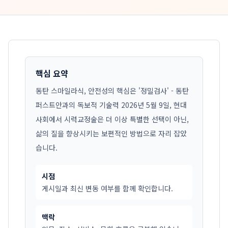
핵심 요약
동탄 스마일라식, 안전성의 핵심은 '정밀검사' - 동탄
퍼스트안과의 독보적 기술력 2026년 5월 9일, 현대
사회에서 시력교정술은 더 이상 특별한 선택이 아닌,
삶의 질을 향상시키는 보편적인 방법으로 자리 잡았
습니다.
시점
게시일과 최신 변동 여부를 함께 확인합니다.
맥락