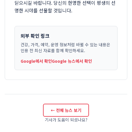
딛으시길 바랍니다. 당신의 현명한 선택이 평생의 선
명한 시야를 선물할 것입니다.
외부 확인 링크
건강, 가격, 예약, 운영 정보처럼 바뀔 수 있는 내용은
인용 전 최신 자료를 함께 확인하세요.
Google에서 확인
Google 뉴스에서 확인
← 전체 뉴스 보기
기사가 도움이 되셨나요?