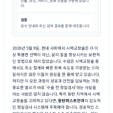
인물, 장소, 서비스, 문화 흐름을 구분해 읽습니
다.
검증
공식 안내와 최신 검색 결과를 함께 대조합니다.
2026년 5월 9일, 현대 사회에서 시력교정술은 더 이
상 특별한 선택이 아닌, 삶의 질을 향상시키는 보편적
인 방법으로 자리 잡았습니다. 수많은 시력교정술 중
에서도 최소 절개와 빠른 회복 속도로 각광받는 스마
일라식은 많은 이들의 관심을 한 몸에 받고 있습니다.
하지만 이 모든 과정의 성공과 안전을 담보하는 가장
중요한 열쇠가 바로 '수술 전 정밀검사'라는 사실을
아는 사람은 많지 않습니다. 특히 동탄 지역에서 시력
교정술을 고려하고 있다면,
동탄퍼스트안과
의 압도적
인 정밀검사 시스템에 주목해야 합니다. 성공적인 스