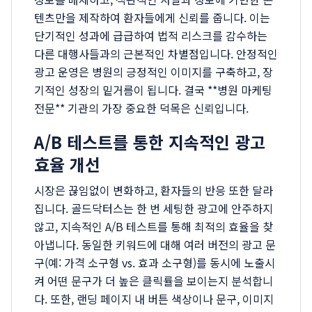
텐츠만을 제작하여 환자들에게 신뢰를 줍니다. 이는
단기적인 성과에 급급하여 법적 리스크를 감수하는
다른 대행사들과의 근본적인 차별점입니다. 안정적인
광고 운영은 병원의 긍정적인 이미지를 구축하고, 장
기적인 성장의 밑거름이 됩니다. 결국 **병원 마케팅
전문** 기관의 가장 중요한 덕목은 신뢰입니다.
A/B 테스트를 통한 지속적인 광고
효율 개선
시장은 끊임없이 변화하고, 환자들의 반응 또한 달라
집니다. 골드닥터스는 한 번 세팅한 광고에 안주하지
않고, 지속적인 A/B 테스트를 통해 최적의 효율을 찾
아냅니다. 동일한 키워드에 대해 여러 버전의 광고 문
구(예: 가격 소구형 vs. 효과 소구형)를 동시에 노출시
켜 어떤 문구가 더 높은 클릭률을 보이는지 분석합니
다. 또한, 랜딩 페이지 내 버튼 색상이나 문구, 이미지