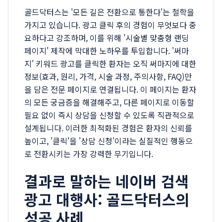
골드닥터스는 '모든 길은 전환으로 통한다'는 철학을
가지고 있습니다. 광고 클릭 후의 경험이 무엇보다 중
요하다고 강조하며, 이를 위해 '시술별 맞춤형 랜딩
페이지' 제작에 막대한 노하우를 투입합니다. '써마
지' 키워드 광고를 클릭한 환자는 오직 써마지에 대한
정보(효과, 원리, 가격, 시술 과정, 주의사항, FAQ)만
을 담은 전문 페이지로 연결됩니다. 이 페이지는 환자
의 모든 궁금증을 해결해주고, 다른 페이지로 이동할
필요 없이 즉시 상담을 신청할 수 있도록 직관적으로
설계됩니다. 이러한 최적화된 경험은 환자의 신뢰를
높이고, '클릭'을 '상담 신청'이라는 실질적인 행동으
로 전환시키는 가장 강력한 무기입니다.
결과로 말하는 네이버 검색
광고 대행사: 골드닥터스의
성공 사례