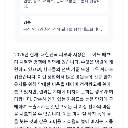
인물, 장소, 서비스, 문화 흐름을 구분해 읽습니
다.
검증
공식 안내와 최신 검색 결과를 함께 대조합니다.
2026년 현재, 대한민국 피부과 시장은 그 어느 때보
다 치열한 경쟁에 직면해 있습니다. 수많은 병원이 개
원하고 있으며, 환자들의 선택 기준 또한 매우 까다로
워졌습니다. 이런 상황에서 많은 병원들이 신규 환자
유치를 위해 막대한 비용을 네이버 검색광고에 쏟아
붓고 있지만, 결과는 기대에 미치지 못하는 경우가 허
다합니다. 단순히 인기 있는 키워드를 높은 단가에 구
매하여 노출시키는 것만으로는 더 이상 환자의 마음
을 사로잡을 수 없습니다. 이는 마치 밑 빠진 독에 물
을 붓는 것과 같은 고비용 저효율의 늪에 빠지는 지름