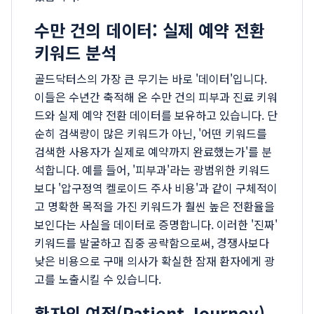
수만 건의 데이터: 실제 예약 전환
키워드 분석
골드닥터스의 가장 큰 무기는 바로 '데이터'입니다.
이들은 수년간 축적해 온 수만 건의 피부과 진료 키워
드와 실제 예약 전환 데이터를 보유하고 있습니다. 단
순히 검색량이 많은 키워드가 아닌, '어떤 키워드를
검색한 사용자가 실제로 예약까지 완료했는가'를 분
석합니다. 예를 들어, '피부과'라는 광범위한 키워드
보다 '압구정역 켈로이드 주사 비용'과 같이 구체적이
고 명확한 목적을 가진 키워드가 훨씬 높은 전환율을
보인다는 사실을 데이터로 증명합니다. 이러한 '진짜'
키워드를 발굴하고 집중 공략함으로써, 경쟁사보다
낮은 비용으로 구매 의사가 확실한 잠재 환자에게 광
고를 노출시킬 수 있습니다.
환자의 여정(Patient Journey)