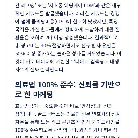
간 리프팅' 또는 '서초동 웨딩케어 LDM'과 같은 세부
적인 키워드를 발굴했습니다. 이러한 키워드는 경쟁
이 덜해 클릭당비용(CPC)이 현저히 낮았지만, 특정
목적을 가진 환자들에게 정확하게 도달하여 내원 전
환율은 오히려 2배 이상 상승했습니다. 결과적으로
총 광고비는 30% 절감하면서도 신규 환자 유입은
50% 이상 증가하는 놀라운 성과를 거두었습니다. 이
것이 바로 데이터에 기반한 **네이버 검색광고 대행
사**의 진짜 실력입니다.
의료법 100% 준수: 신뢰를 기반으
로 한 마케팅
효과만큼이나 중요한 것이 바로 '안정성'과 '신뢰
성'입니다. 골드닥터스는 의료법 전문 변호사의 상시
자문을 통해 모든 광고 콘텐츠가 법적 가이드라인을
100% 준수하도록 관리합니다. 과장되거나 허위성
정보를 배제하고, 객관적인 사실과 정보에 기반한 콘