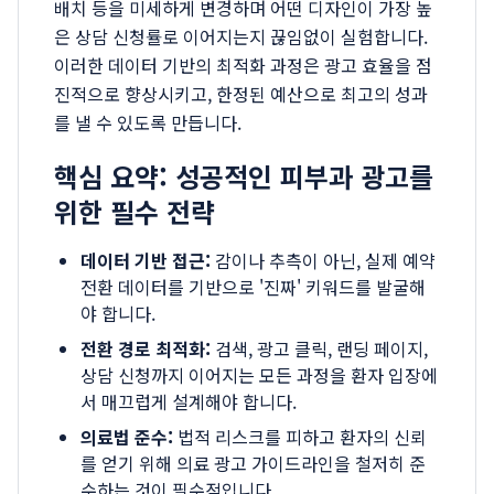
배치 등을 미세하게 변경하며 어떤 디자인이 가장 높
은 상담 신청률로 이어지는지 끊임없이 실험합니다.
이러한 데이터 기반의 최적화 과정은 광고 효율을 점
진적으로 향상시키고, 한정된 예산으로 최고의 성과
를 낼 수 있도록 만듭니다.
핵심 요약: 성공적인 피부과 광고를
위한 필수 전략
데이터 기반 접근:
감이나 추측이 아닌, 실제 예약
전환 데이터를 기반으로 '진짜' 키워드를 발굴해
야 합니다.
전환 경로 최적화:
검색, 광고 클릭, 랜딩 페이지,
상담 신청까지 이어지는 모든 과정을 환자 입장에
서 매끄럽게 설계해야 합니다.
의료법 준수:
법적 리스크를 피하고 환자의 신뢰
를 얻기 위해 의료 광고 가이드라인을 철저히 준
수하는 것이 필수적입니다.