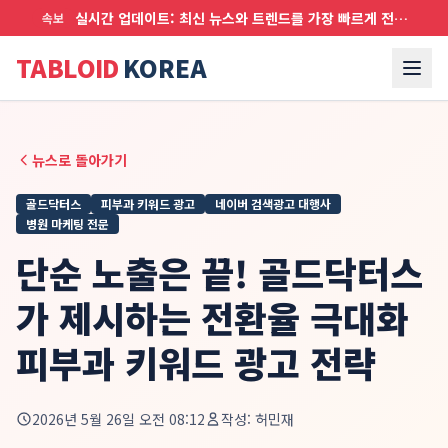
실시간 업데이트: 최신 뉴스와 트렌드를 가장 빠르게 전달합니다
속보
TABLOID
KOREA
뉴스로 돌아가기
골드닥터스
피부과 키워드 광고
네이버 검색광고 대행사
병원 마케팅 전문
단순 노출은 끝! 골드닥터스
가 제시하는 전환율 극대화
피부과 키워드 광고 전략
2026년 5월 26일 오전 08:12
작성:
허민재