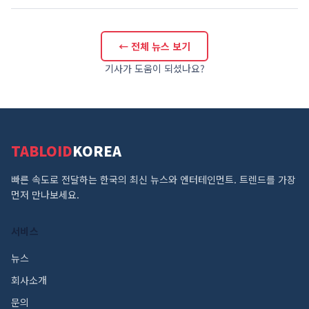
← 전체 뉴스 보기
기사가 도움이 되셨나요?
TABLOID
KOREA
빠른 속도로 전달하는 한국의 최신 뉴스와 엔터테인먼트. 트렌드를 가장
먼저 만나보세요.
서비스
뉴스
회사소개
문의