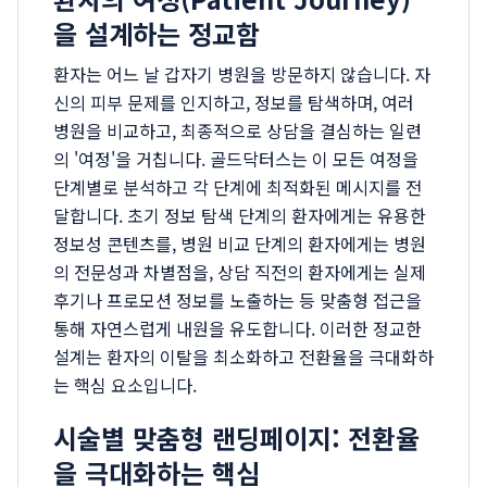
을 설계하는 정교함
환자는 어느 날 갑자기 병원을 방문하지 않습니다. 자
신의 피부 문제를 인지하고, 정보를 탐색하며, 여러
병원을 비교하고, 최종적으로 상담을 결심하는 일련
의 '여정'을 거칩니다. 골드닥터스는 이 모든 여정을
단계별로 분석하고 각 단계에 최적화된 메시지를 전
달합니다. 초기 정보 탐색 단계의 환자에게는 유용한
정보성 콘텐츠를, 병원 비교 단계의 환자에게는 병원
의 전문성과 차별점을, 상담 직전의 환자에게는 실제
후기나 프로모션 정보를 노출하는 등 맞춤형 접근을
통해 자연스럽게 내원을 유도합니다. 이러한 정교한
설계는 환자의 이탈을 최소화하고 전환율을 극대화하
는 핵심 요소입니다.
시술별 맞춤형 랜딩페이지: 전환율
을 극대화하는 핵심