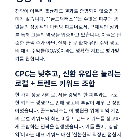
전략이 아무리 훌륭해도 결과로 증명되지 않으면 의
미가 없습니다. **골드닥터스**는 수많은 피부과 병
원들의 성공적인 마케팅 파트너로서, 구체적인 성과
를 통해 그들의 역량을 입증하고 있습니다. 이들은 단
순한 클릭 수가 아닌, 실제 신규 환자 유입 수와 광고
비 대비 수익률(ROAS)이라는 명확한 지표로 평가받
기를 원합니다.
CPC는 낮추고, 신환 유입은 늘리는
로컬 + 트렌드 키워드 조합
한 가지 성공 사례로, 서울 강남의 한 피부과는 과도
한 키워드 경쟁으로 인해 광고비 부담이 매우 큰 상황
이었습니다. 골드닥터스는 이 병원을 위해 지역 기반
의 로컬 키워드와 최신 미용 트렌드 키워드를 정교하
게 조합하는 전략을 실행했습니다. 예를 들어, '강남
역'이라는 대표 키워드 대신 '신논현역 직장인 점심시