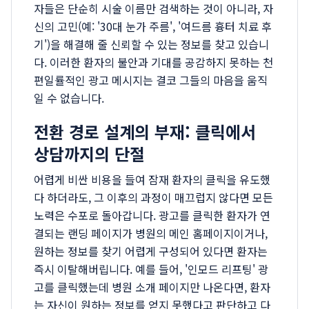
자들은 단순히 시술 이름만 검색하는 것이 아니라, 자
신의 고민(예: '30대 눈가 주름', '여드름 흉터 치료 후
기')을 해결해 줄 신뢰할 수 있는 정보를 찾고 있습니
다. 이러한 환자의 불안과 기대를 공감하지 못하는 천
편일률적인 광고 메시지는 결코 그들의 마음을 움직
일 수 없습니다.
전환 경로 설계의 부재: 클릭에서
상담까지의 단절
어렵게 비싼 비용을 들여 잠재 환자의 클릭을 유도했
다 하더라도, 그 이후의 과정이 매끄럽지 않다면 모든
노력은 수포로 돌아갑니다. 광고를 클릭한 환자가 연
결되는 랜딩 페이지가 병원의 메인 홈페이지이거나,
원하는 정보를 찾기 어렵게 구성되어 있다면 환자는
즉시 이탈해버립니다. 예를 들어, '인모드 리프팅' 광
고를 클릭했는데 병원 소개 페이지만 나온다면, 환자
는 자신이 원하는 정보를 얻지 못했다고 판단하고 다