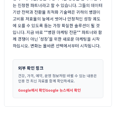
는 진정한 파트너라고 할 수 있습니다. 그들의 데이터
기반 전략과 전환율 최적화 기술력은 귀하의 병원이
고비용 저효율의 늪에서 벗어나 안정적인 성장 궤도
에 오를 수 있도록 돕는 가장 확실한 솔루션이 될 것
입니다. 지금 바로 **병원 마케팅 전문** 파트너와 함
께 경쟁이 아닌 '성장'을 위한 새로운 마케팅을 시작
하십시오. 변화는 올바른 선택에서부터 시작됩니다.
외부 확인 링크
건강, 가격, 예약, 운영 정보처럼 바뀔 수 있는 내용은
인용 전 최신 자료를 함께 확인하세요.
Google에서 확인
Google 뉴스에서 확인