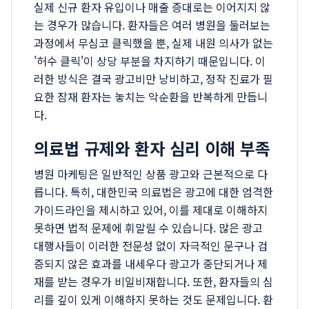
실제 신규 환자 유입이나 매출 증대로는 이어지지 않
는 경우가 많습니다. 환자들은 여러 병원을 둘러보는
과정에서 무심코 클릭했을 뿐, 실제 내원 의사가 없는
'허수 클릭'이 상당 부분을 차지하기 때문입니다. 이
러한 방식은 결국 광고비만 낭비하고, 정작 진료가 필
요한 잠재 환자는 놓치는 악순환을 반복하게 만듭니
다.
의료법 규제와 환자 심리 이해 부족
병원 마케팅은 일반적인 상품 광고와 근본적으로 다
릅니다. 특히, 대한민국 의료법은 광고에 대한 엄격한
가이드라인을 제시하고 있어, 이를 제대로 이해하지
못하면 법적 문제에 휘말릴 수 있습니다. 많은 광고
대행사들이 이러한 전문성 없이 자극적인 문구나 검
증되지 않은 효과를 내세우다 광고가 중단되거나 제
재를 받는 경우가 비일비재합니다. 또한, 환자들의 심
리를 깊이 있게 이해하지 못하는 것도 문제입니다. 환