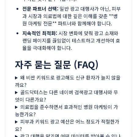
전문 파트너 선택:
일반 광고 대행사가 아닌, 피부
과 시장과 의료법에 대한 깊은 이해를 갖춘 **병
원 마케팅 전문** 파트너와 함께해야 합니다.
지속적인 최적화:
시장 변화에 맞춰 광고 소재와
랜딩 페이지를 끊임없이 테스트하고 개선하여 효
율을 극대화해야 합니다.
자주 묻는 질문 (FAQ)
왜 비싼 키워드로 광고해도 신규 환자가 늘지 않을
까요?
골드닥터스는 다른 네이버 검색광고 대행사와 무
엇이 다른가요?
의료법을 준수하면서 효과적인 병원 마케팅이 가
능한가요?
피부과 키워드 광고 예산은 어느 정도가 적절한가
요?
광고 대행을 맡기면 어떤 데이터를 받아볼 수 있나