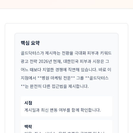
핵심 요약
골드닥터스가 제시하는 전환율 극대화 피부과 키워드
광고 전략 2026년 현재, 대한민국 피부과 시장은 그
어느 때보다 치열한 경쟁에 직면해 있습니다. 바로 이
지점에서 **병원 마케팅 전문** 그룹 **골드닥터스
**는 완전히 다른 접근법을 제시합니다.
시점
게시일과 최신 변동 여부를 함께 확인합니다.
맥락