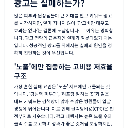
광고는 실패하는가?
많은 피부과 원장님들이 큰 기대를 안고 키워드 광고
를 시작하지만, 얼마 지나지 않아 '광고비만 태우고
효과는 없다'는 결론에 도달합니다. 그 이유는 명확합
니다. 광고 전략의 근본적인 설계가 잘못되었기 때문
입니다. 성공적인 광고를 위해서는 실패의 원인을 정
확히 진단하는 것이 우선입니다.
'노출'에만 집중하는 고비용 저효율
구조
가장 흔한 실패 요인은 '노출' 지표에만 매몰되는 것
입니다. '강남역 피부과', '리프팅 잘하는 곳'과 같은
대표 키워드는 검색량이 많아 수많은 병원들이 입찰
경쟁에 뛰어듭니다. 이로 인해 클릭당비용(CPC)은 천
정부지로 치솟습니다. 광고 대행사는 높은 노출 수와
클릭 수를 보고하며 성과가 좋은 것처럼 포장하지만,