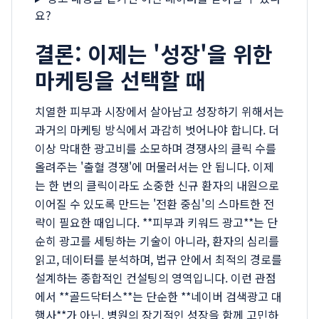
요?
결론: 이제는 '성장'을 위한
마케팅을 선택할 때
치열한 피부과 시장에서 살아남고 성장하기 위해서는
과거의 마케팅 방식에서 과감히 벗어나야 합니다. 더
이상 막대한 광고비를 소모하며 경쟁사의 클릭 수를
올려주는 '출혈 경쟁'에 머물러서는 안 됩니다. 이제
는 한 번의 클릭이라도 소중한 신규 환자의 내원으로
이어질 수 있도록 만드는 '전환 중심'의 스마트한 전
략이 필요한 때입니다. **피부과 키워드 광고**는 단
순히 광고를 세팅하는 기술이 아니라, 환자의 심리를
읽고, 데이터를 분석하며, 법규 안에서 최적의 경로를
설계하는 종합적인 컨설팅의 영역입니다. 이런 관점
에서 **골드닥터스**는 단순한 **네이버 검색광고 대
행사**가 아닌, 병원의 장기적인 성장을 함께 고민하