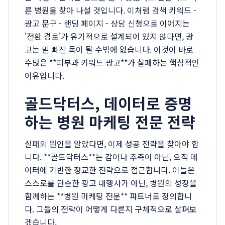
른 병원을 찾아 나설 것입니다. 이처럼 검색 키워드 -
광고 문구 - 랜딩 페이지 - 상담 신청으로 이어지는
'전환 경로'가 유기적으로 설계되어 있지 않다면, 광
고는 밑 빠진 독이 될 수밖에 없습니다. 이것이 바로
수많은 **피부과 키워드 광고**가 실패하는 핵심적인
이유입니다.
골드닥터스, 데이터로 증명
하는 병원 마케팅 전문 전략
실패의 원인을 알았다면, 이제 성공 전략을 찾아야 합
니다. **골드닥터스**는 감이나 추측이 아닌, 오직 데
이터에 기반한 정교한 전략으로 접근합니다. 이들은
스스로를 단순한 광고 대행사가 아닌, 병원의 성장을
함께하는 **병원 마케팅 전문** 파트너로 정의합니
다. 그들의 전략이 어떻게 다른지 구체적으로 살펴보
겠습니다.