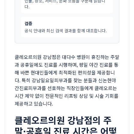
인물, 장소, 서비스, 문화 흐름을 구분해 읽습니
다.
검증
공식 안내와 최신 검색 결과를 함께 대조합니다.
클레오르의원 강남점은 대다수 병원이 휴진하는 주말
과 공휴일에도 진료를 시행하며, 평일 야간 진료를 통
해 바쁜 현대인들에게 최적화된 편의성을 제공합니
다. 특히 강남일요일피부과를 찾는 분들과 신논현야
간진료피부과를 선호하는 직장인들에게 클레오르는
시간 제약 없이 전문적인 리프팅 상담 및 시술 기회를
제공하고 있습니다.
클레오르의원 강남점의 주
말·공휴일 진료 시간은 어떻