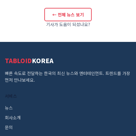
← 전체 뉴스 보기
기사가 도움이 되셨나요?
TABLOID
KOREA
빠른 속도로 전달하는 한국의 최신 뉴스와 엔터테인먼트. 트렌드를 가장
먼저 만나보세요.
서비스
뉴스
회사소개
문의