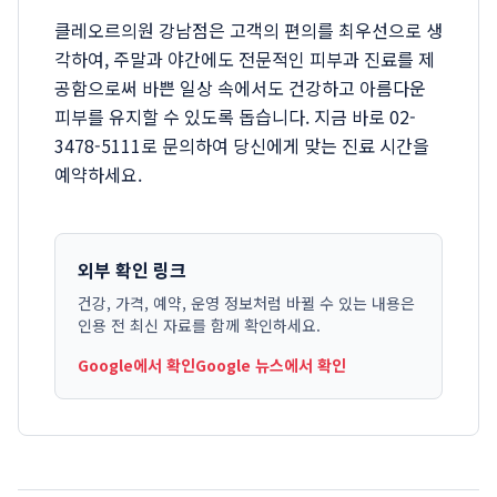
클레오르의원 강남점은 고객의 편의를 최우선으로 생
각하여, 주말과 야간에도 전문적인 피부과 진료를 제
공함으로써 바쁜 일상 속에서도 건강하고 아름다운
피부를 유지할 수 있도록 돕습니다. 지금 바로 02-
3478-5111로 문의하여 당신에게 맞는 진료 시간을
예약하세요.
외부 확인 링크
건강, 가격, 예약, 운영 정보처럼 바뀔 수 있는 내용은
인용 전 최신 자료를 함께 확인하세요.
Google에서 확인
Google 뉴스에서 확인