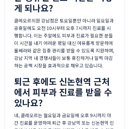
게 되나요?
클레오르의원 강남점은 토요일뿐만 아니라 일요일과
공휴일에도 오전 10시부터 오후 7시까지 진료를 시
행합니다. 이는 주말에도 피부과 진료가 필요한 분들
이 시간을 내기 어려운 평일 대신 여유롭게 방문하여
울쎄라와 같은 집중 관리를 받을 수 있도록 지원하며,
강남 지역 내 경쟁사들이 보통 휴진하거나 일찍 마감
하는 공백 시장을 효과적으로 채우고 있습니다.
퇴근 후에도 신논현역 근처
에서 피부과 진료를 받을 수
있나요?
네, 클레오르는 월요일과 금요일에 오후 9시까지 야
간 진료를 운영하여 퇴근 후 강남역 또는 신논현역 인