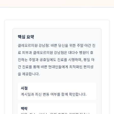
핵심 요약
클레오르의원 강남점: 바쁜 당신을 위한 주말·야간 진
료 피부과 클레오르의원 강남점은 대다수 병원이 휴
진하는 주말과 공휴일에도 진료를 시행하며, 평일 야
간 진료를 통해 바쁜 현대인들에게 최적화된 편의성
을 제공합니다.
시점
게시일과 최신 변동 여부를 함께 확인합니다.
맥락