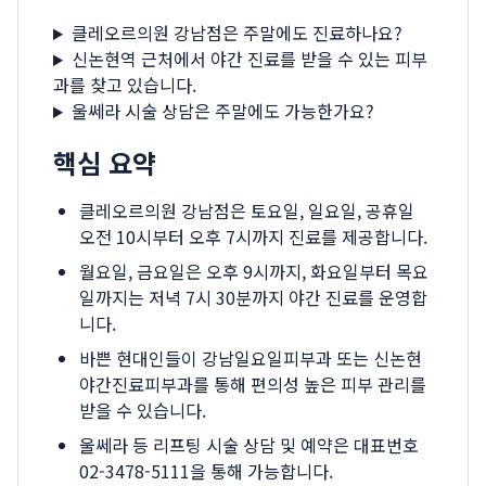
클레오르의원 강남점은 주말에도 진료하나요?
신논현역 근처에서 야간 진료를 받을 수 있는 피부
과를 찾고 있습니다.
울쎄라 시술 상담은 주말에도 가능한가요?
핵심 요약
클레오르의원 강남점은 토요일, 일요일, 공휴일
오전 10시부터 오후 7시까지 진료를 제공합니다.
월요일, 금요일은 오후 9시까지, 화요일부터 목요
일까지는 저녁 7시 30분까지 야간 진료를 운영합
니다.
바쁜 현대인들이 강남일요일피부과 또는 신논현
야간진료피부과를 통해 편의성 높은 피부 관리를
받을 수 있습니다.
울쎄라 등 리프팅 시술 상담 및 예약은 대표번호
02-3478-5111을 통해 가능합니다.