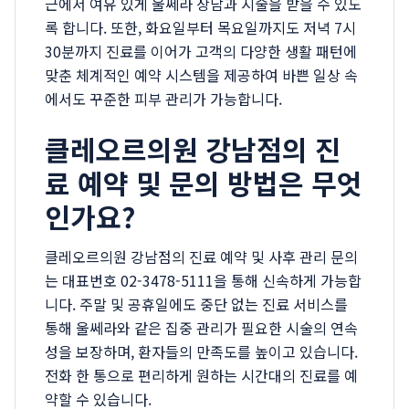
근에서 여유 있게 울쎄라 상담과 시술을 받을 수 있도
록 합니다. 또한, 화요일부터 목요일까지도 저녁 7시
30분까지 진료를 이어가 고객의 다양한 생활 패턴에
맞춘 체계적인 예약 시스템을 제공하여 바쁜 일상 속
에서도 꾸준한 피부 관리가 가능합니다.
클레오르의원 강남점의 진
료 예약 및 문의 방법은 무엇
인가요?
클레오르의원 강남점의 진료 예약 및 사후 관리 문의
는 대표번호 02-3478-5111을 통해 신속하게 가능합
니다. 주말 및 공휴일에도 중단 없는 진료 서비스를
통해 울쎄라와 같은 집중 관리가 필요한 시술의 연속
성을 보장하며, 환자들의 만족도를 높이고 있습니다.
전화 한 통으로 편리하게 원하는 시간대의 진료를 예
약할 수 있습니다.