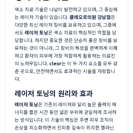
색소 치료 기술은 나날이 발전하고 있으며, 그 중심에
는 레이저 기술이 있습니다.
클레오르의원 강남점
은
다양한 최신 레이저 장비를 보유하고 있으며, 그중에
서도
레이저 토닝
은 색소 치료의 핵심적인 역할을 담
당합니다. 하지만 중요한 것은 단순히 좋은 장비를 보
유하는 것이 아니라, 그 장비의 특성을 완벽하게 이해
하고 환자의 피부에 가장 적합하게 활용하는 의료진
의 노하우입니다.
cleor
는 이 두 가지 요소를 모두 갖
춘 곳으로, 안전하면서도 효과적인 시술을 자랑합니
다.
레이저 토닝의 원리와 효과
레이저 토닝
은 기존의 레이저와 달리 높은 출력의 에
너지를 짧은 시간 동안 넓은 부위에 균일하게 조사하
는 방식입니다. 이 기술의 핵심은 주변 피부 조직의
손상을 최소화하면서 진피층 깊숙이 위치한 멜라닌