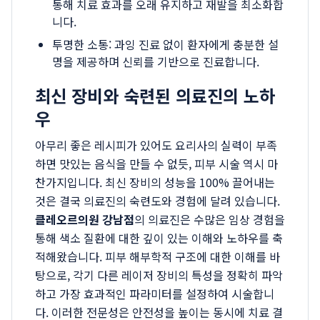
통해 치료 효과를 오래 유지하고 재발을 최소화합
니다.
투명한 소통: 과잉 진료 없이 환자에게 충분한 설
명을 제공하며 신뢰를 기반으로 진료합니다.
최신 장비와 숙련된 의료진의 노하
우
아무리 좋은 레시피가 있어도 요리사의 실력이 부족
하면 맛있는 음식을 만들 수 없듯, 피부 시술 역시 마
찬가지입니다. 최신 장비의 성능을 100% 끌어내는
것은 결국 의료진의 숙련도와 경험에 달려 있습니다.
클레오르의원 강남점
의 의료진은 수많은 임상 경험을
통해 색소 질환에 대한 깊이 있는 이해와 노하우를 축
적해왔습니다. 피부 해부학적 구조에 대한 이해를 바
탕으로, 각기 다른 레이저 장비의 특성을 정확히 파악
하고 가장 효과적인 파라미터를 설정하여 시술합니
다. 이러한 전문성은 안전성을 높이는 동시에 치료 결