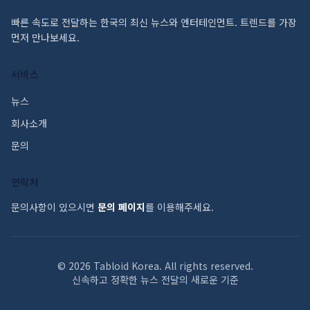
빠른 속도로 전달하는 한국의 최신 뉴스와 엔터테인먼트. 트렌드를 가장
먼저 만나보세요.
서비스
뉴스
회사소개
문의
연락처
문의사항이 있으시면
문의 페이지
를 이용해주세요.
©
2026
Tabloid Korea. All rights reserved.
신속하고 정확한 뉴스 전달의 새로운 기준