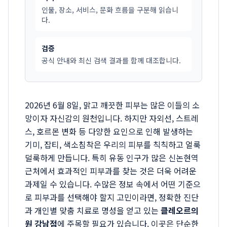
인물, 장소, 서비스, 문화 흐름을 구분해 읽습니
다.
검증
공식 안내와 최신 검색 결과를 함께 대조합니다.
2026년 6월 8일, 맑고 깨끗한 피부는 많은 이들의 소
망이자 자신감의 원천입니다. 하지만 자외선, 스트레
스, 호르몬 변화 등 다양한 요인으로 인해 발생하는
기미, 잡티, 색소침착은 우리의 피부를 칙칙하고 얼룩
덜룩하게 만듭니다. 특히 유동 인구가 많은 신논현역
근처에서 효과적인 피부과를 찾는 것은 더욱 어려운
과제일 수 있습니다. 수많은 정보 속에서 어떤 기준으
로 피부과를 선택해야 할지 고민이라면, 정확한 진단
과 개인별 맞춤 치료로 명성을 얻고 있는
클레오르의
원 강남점
에 주목할 필요가 있습니다. 이곳은 단순한