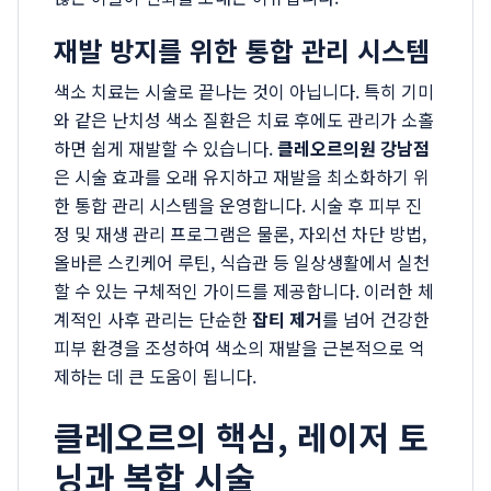
재발 방지를 위한 통합 관리 시스템
색소 치료는 시술로 끝나는 것이 아닙니다. 특히 기미
와 같은 난치성 색소 질환은 치료 후에도 관리가 소홀
하면 쉽게 재발할 수 있습니다.
클레오르의원 강남점
은 시술 효과를 오래 유지하고 재발을 최소화하기 위
한 통합 관리 시스템을 운영합니다. 시술 후 피부 진
정 및 재생 관리 프로그램은 물론, 자외선 차단 방법,
올바른 스킨케어 루틴, 식습관 등 일상생활에서 실천
할 수 있는 구체적인 가이드를 제공합니다. 이러한 체
계적인 사후 관리는 단순한
잡티 제거
를 넘어 건강한
피부 환경을 조성하여 색소의 재발을 근본적으로 억
제하는 데 큰 도움이 됩니다.
클레오르의 핵심, 레이저 토
닝과 복합 시술