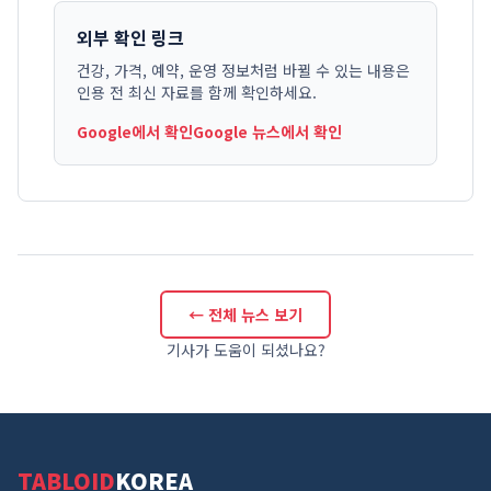
외부 확인 링크
건강, 가격, 예약, 운영 정보처럼 바뀔 수 있는 내용은
인용 전 최신 자료를 함께 확인하세요.
Google에서 확인
Google 뉴스에서 확인
← 전체 뉴스 보기
기사가 도움이 되셨나요?
TABLOID
KOREA