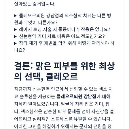
살아있는 증거입니다.
클레오르의원 강남점의 색소침착 치료는 다른 병
원과 무엇이 다른가요?
레이저 토닝 시술 시 통증이나 부작용은 없나요?
신논현역 기미 치료 비용은 어느 정도인가요?
잡티 제거 후 재발을 막기 위해 어떻게 관리해야 하
나요?
결론: 맑은 피부를 위한 최상
의 선택, 클레오르
지금까지 신논현역 인근에서 신뢰할 수 있는 색소 치
료 솔루션을 제공하는
클레오르의원 강남점
에 대해
자세히 알아보았습니다. 얼굴에 자리 잡은 기미, 잡
티, 색소침착은 단순한 피부 문제를 넘어 자신감을 떨
어뜨리고 심리적인 스트레스를 유발할 수 있습니다.
이러한 고민을 해결하기 위해서는 문제의 근원을 정