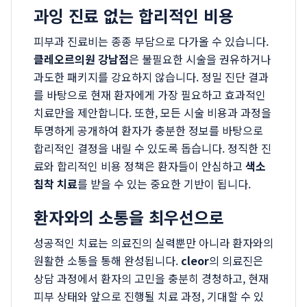
과잉 진료 없는 합리적인 비용
피부과 진료비는 종종 부담으로 다가올 수 있습니다.
클레오르의원 강남점
은 불필요한 시술을 권유하거나
과도한 패키지를 강요하지 않습니다. 정밀 진단 결과
를 바탕으로 현재 환자에게 가장 필요하고 효과적인
치료만을 제안합니다. 또한, 모든 시술 비용과 과정을
투명하게 공개하여 환자가 충분한 정보를 바탕으로
합리적인 결정을 내릴 수 있도록 돕습니다. 정직한 진
료와 합리적인 비용 정책은 환자들이 안심하고
색소
침착 치료
를 받을 수 있는 중요한 기반이 됩니다.
환자와의 소통을 최우선으로
성공적인 치료는 의료진의 실력뿐만 아니라 환자와의
원활한 소통을 통해 완성됩니다.
cleor
의 의료진은
상담 과정에서 환자의 고민을 충분히 경청하고, 현재
피부 상태와 앞으로 진행될 치료 과정, 기대할 수 있