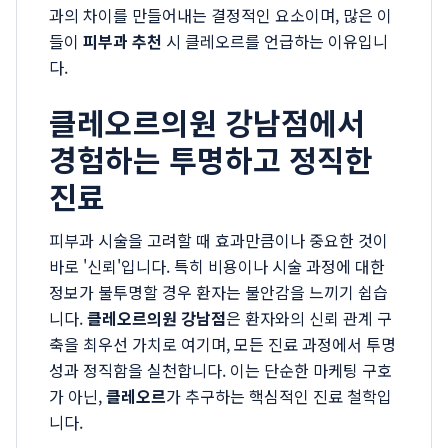
과의 차이를 만들어내는 결정적인 요소이며, 많은 이
들이
피부과 추천
시 클레오르를 언급하는 이유입니
다.
클레오르의원 강남점에서
경험하는 투명하고 정직한
진료
피부과 시술을 고려할 때 효과만큼이나 중요한 것이
바로 '신뢰'입니다. 특히 비용이나 시술 과정에 대한
정보가 불투명할 경우 환자는 불안감을 느끼기 쉽습
니다.
클레오르의원 강남점
은 환자와의 신뢰 관계 구
축을 최우선 가치로 여기며, 모든 진료 과정에서 투명
성과 정직함을 실천합니다. 이는 단순한 마케팅 구호
가 아닌,
클레오르
가 추구하는 핵심적인 진료 철학입
니다.