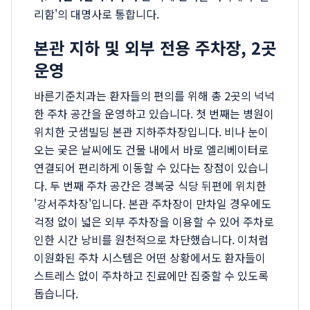
리함'의 대명사로 통합니다.
본관 지하 및 외부 전용 주차장, 2곳
운영
바른기준치과는 환자들의 편의를 위해 총 2곳의 넉넉
한 주차 공간을 운영하고 있습니다. 첫 번째는 병원이
위치한 굿샘빌딩 본관 지하주차장입니다. 비나 눈이
오는 궂은 날씨에도 건물 내에서 바로 엘리베이터로
연결되어 편리하게 이동할 수 있다는 장점이 있습니
다. 두 번째 주차 공간은 경복궁 식당 뒤편에 위치한
'강서주차장'입니다. 본관 주차장이 만차일 경우에도
걱정 없이 넓은 외부 주차장을 이용할 수 있어 주차로
인한 시간 낭비를 원천적으로 차단했습니다. 이처럼
이원화된 주차 시스템은 어떤 상황에서도 환자들이
스트레스 없이 주차하고 진료에만 집중할 수 있도록
돕습니다.