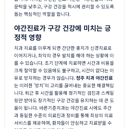
문턱을 낮추고, 구강 건강을 적시에 관리할 수 있도록
돕는 핵심적인 역할을 합니다.
야간진료가 구강 건강에 미치는 긍
정적 영향
치과 치료를 미루게 되면 간단한 충치가 신경치료로
이어지거나, 최악의 경우 발치를 해야 하는 상황에 이
를 수 있습니다. 초기 단계에 치료하면 시간과 비용을
크게 절약할 수 있음에도 불구하고, 시간이 없다는 이
유로 방치하는 경우가 많습니다.
청주 치과 야간진료
는 이러한 '방치'의 고리를 끊어내는 중요한 해결책입
니다. 퇴근 후 시간을 활용해 정기적인 검진과 스케일
링만 받아도 장기적인 구강 건강을 유지하는 데 큰 도
움이 됩니다. 바른기준치과는 야간진료 시에도 주간
과 동일한 수준의 의료진과 장비를 통해 최상의 의료
서비스를 제공하며, 환자들이 안심하고 치료받을 수