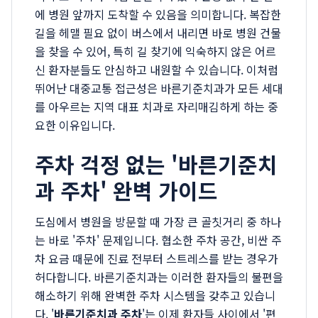
에 병원 앞까지 도착할 수 있음을 의미합니다. 복잡한
길을 헤맬 필요 없이 버스에서 내리면 바로 병원 건물
을 찾을 수 있어, 특히 길 찾기에 익숙하지 않은 어르
신 환자분들도 안심하고 내원할 수 있습니다. 이처럼
뛰어난 대중교통 접근성은 바른기준치과가 모든 세대
를 아우르는 지역 대표 치과로 자리매김하게 하는 중
요한 이유입니다.
주차 걱정 없는 '바른기준치
과 주차' 완벽 가이드
도심에서 병원을 방문할 때 가장 큰 골칫거리 중 하나
는 바로 '주차' 문제입니다. 협소한 주차 공간, 비싼 주
차 요금 때문에 진료 전부터 스트레스를 받는 경우가
허다합니다. 바른기준치과는 이러한 환자들의 불편을
해소하기 위해 완벽한 주차 시스템을 갖추고 있습니
다. '
바른기준치과 주차
'는 이제 환자들 사이에서 '편