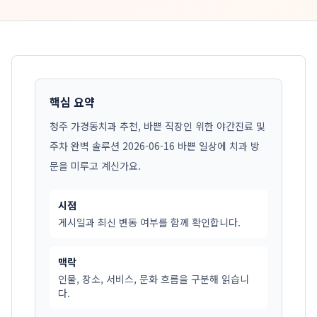
핵심 요약
청주 가경동치과 추천, 바쁜 직장인 위한 야간진료 및
주차 완벽 솔루션 2026-06-16 바쁜 일상에 치과 방
문을 미루고 계신가요.
시점
게시일과 최신 변동 여부를 함께 확인합니다.
맥락
인물, 장소, 서비스, 문화 흐름을 구분해 읽습니
다.