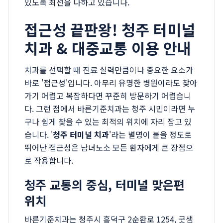
있도록 최선을 다하고 있습니다.
접근성 끝판왕! 청주 터미널
치과 & 대중교통 이용 안내
치과를 선택할 때 진료 실력만큼이나 중요한 요소가
바로 '접근성'입니다. 아무리 유명한 병원이라도 찾아
가기 어렵고 복잡하다면 꾸준히 방문하기 어렵습니
다. 그런 점에서 바른기준치과는 청주 시민이라면 누
구나 쉽게 찾을 수 있는 최적의 위치에 자리 잡고 있
습니다. '
청주 터미널 치과
'라는 별명이 붙을 정도로
뛰어난 접근성은 남녀노소 모든 환자에게 큰 장점으
로 작용합니다.
청주 교통의 중심, 터미널 맞은편
위치
바른기준치과는 청주시 흥덕구 2순환로 1254, 굿샘