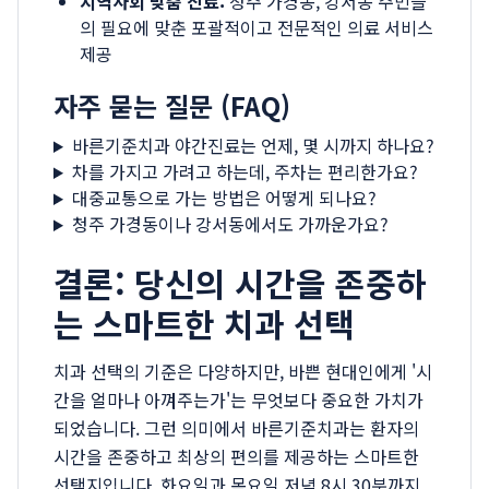
지역사회 맞춤 진료:
청주 가경동, 강서동 주민들
의 필요에 맞춘 포괄적이고 전문적인 의료 서비스
제공
자주 묻는 질문 (FAQ)
바른기준치과 야간진료는 언제, 몇 시까지 하나요?
차를 가지고 가려고 하는데, 주차는 편리한가요?
대중교통으로 가는 방법은 어떻게 되나요?
청주 가경동이나 강서동에서도 가까운가요?
결론: 당신의 시간을 존중하
는 스마트한 치과 선택
치과 선택의 기준은 다양하지만, 바쁜 현대인에게 '시
간을 얼마나 아껴주는가'는 무엇보다 중요한 가치가
되었습니다. 그런 의미에서 바른기준치과는 환자의
시간을 존중하고 최상의 편의를 제공하는 스마트한
선택지입니다. 화요일과 목요일 저녁 8시 30분까지