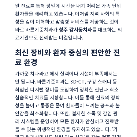
말 진료를 통해 평일에 시간을 내기 어려운 가족 단위
환자들을 배려하고 있습니다. 이처럼 지역 사회의 특
성을 깊이 이해하고 맞춤형 서비스를 제공하는 것이
바로 바른기준치과가
청주 강서동치과
를 대표하는 의
료기관으로 신뢰받는 비결입니다.
최신 장비와 환자 중심의 편안한 진
료 환경
가까운 치과라고 해서 실력이나 시설이 부족해서는
안 됩니다. 바른기준치과는 3D-CT, 구강 스캐너 등
최첨단 디지털 장비를 도입하여 정확한 진단과 최소
침습적인 치료를 지향합니다. 이를 통해 진료의 정확
성을 높이고 통증은 줄여 환자들이 느끼는 공포와 불
안감을 최소화합니다. 또한, 철저한 소독 및 감염 관
리 시스템을 운영하여 모든 환자가 안심하고 진료받
을 수 있는 위생적인 환경을 유지하고 있습니다. '가