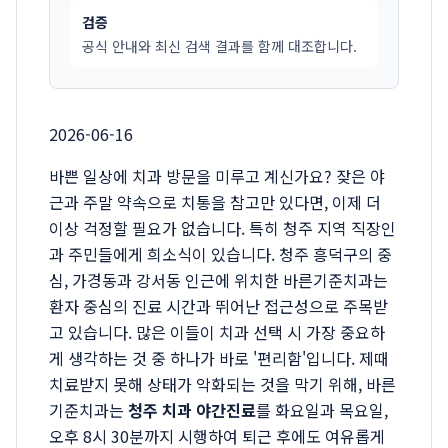
검증
공식 안내와 최신 검색 결과를 함께 대조합니다.
2026-06-16
바쁜 일상에 치과 방문을 미루고 계신가요? 잦은 야
근과 주말 약속으로 치통을 참고만 있다면, 이제 더
이상 걱정할 필요가 없습니다. 특히 청주 지역 직장인
과 주민들에게 희소식이 있습니다. 청주 흥덕구의 중
심, 가경동과 강서동 인근에 위치한 바른기준치과는
환자 중심의 진료 시간과 뛰어난 접근성으로 주목받
고 있습니다. 많은 이들이 치과 선택 시 가장 중요하
게 생각하는 것 중 하나가 바로 '편리함'입니다. 제때
치료받지 못해 상태가 악화되는 것을 막기 위해, 바른
기준치과는
청주 치과 야간진료
를 화요일과 목요일,
오후 8시 30분까지 시행하여 퇴근 후에도 여유롭게