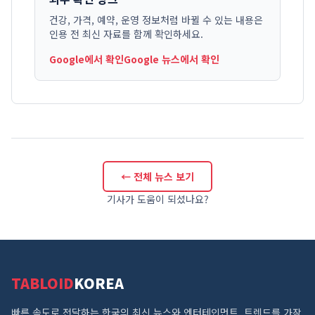
건강, 가격, 예약, 운영 정보처럼 바뀔 수 있는 내용은
인용 전 최신 자료를 함께 확인하세요.
Google에서 확인
Google 뉴스에서 확인
← 전체 뉴스 보기
기사가 도움이 되셨나요?
TABLOID
KOREA
빠른 속도로 전달하는 한국의 최신 뉴스와 엔터테인먼트. 트렌드를 가장