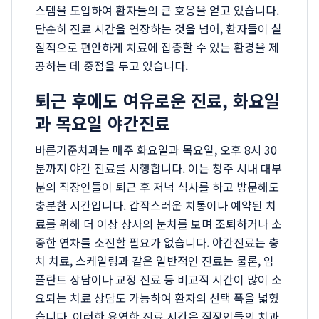
스템을 도입하여 환자들의 큰 호응을 얻고 있습니다.
단순히 진료 시간을 연장하는 것을 넘어, 환자들이 실
질적으로 편안하게 치료에 집중할 수 있는 환경을 제
공하는 데 중점을 두고 있습니다.
퇴근 후에도 여유로운 진료, 화요일
과 목요일 야간진료
바른기준치과는 매주 화요일과 목요일, 오후 8시 30
분까지 야간 진료를 시행합니다. 이는 청주 시내 대부
분의 직장인들이 퇴근 후 저녁 식사를 하고 방문해도
충분한 시간입니다. 갑작스러운 치통이나 예약된 치
료를 위해 더 이상 상사의 눈치를 보며 조퇴하거나 소
중한 연차를 소진할 필요가 없습니다. 야간진료는 충
치 치료, 스케일링과 같은 일반적인 진료는 물론, 임
플란트 상담이나 교정 진료 등 비교적 시간이 많이 소
요되는 치료 상담도 가능하여 환자의 선택 폭을 넓혔
습니다. 이러한 유연한 진료 시간은 직장인들의 치과