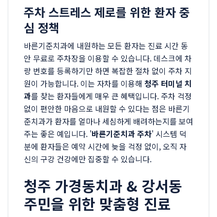
주차 스트레스 제로를 위한 환자 중
심 정책
바른기준치과에 내원하는 모든 환자는 진료 시간 동
안 무료로 주차장을 이용할 수 있습니다. 데스크에 차
량 번호를 등록하기만 하면 복잡한 절차 없이 주차 지
원이 가능합니다. 이는 자차를 이용해
청주 터미널 치
과
를 찾는 환자들에게 매우 큰 혜택입니다. 주차 걱정
없이 편안한 마음으로 내원할 수 있다는 점은 바른기
준치과가 환자를 얼마나 세심하게 배려하는지를 보여
주는 좋은 예입니다. '
바른기준치과 주차
' 시스템 덕
분에 환자들은 예약 시간에 늦을 걱정 없이, 오직 자
신의 구강 건강에만 집중할 수 있습니다.
청주 가경동치과 & 강서동
주민을 위한 맞춤형 진료