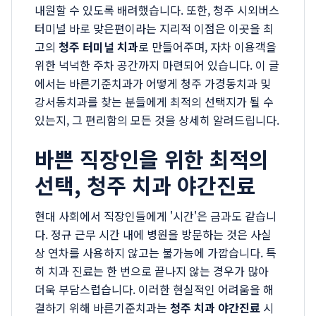
내원할 수 있도록 배려했습니다. 또한, 청주 시외버스
터미널 바로 맞은편이라는 지리적 이점은 이곳을 최
고의
청주 터미널 치과
로 만들어주며, 자차 이용객을
위한 넉넉한 주차 공간까지 마련되어 있습니다. 이 글
에서는 바른기준치과가 어떻게 청주 가경동치과 및
강서동치과를 찾는 분들에게 최적의 선택지가 될 수
있는지, 그 편리함의 모든 것을 상세히 알려드립니다.
바쁜 직장인을 위한 최적의
선택, 청주 치과 야간진료
현대 사회에서 직장인들에게 '시간'은 금과도 같습니
다. 정규 근무 시간 내에 병원을 방문하는 것은 사실
상 연차를 사용하지 않고는 불가능에 가깝습니다. 특
히 치과 진료는 한 번으로 끝나지 않는 경우가 많아
더욱 부담스럽습니다. 이러한 현실적인 어려움을 해
결하기 위해 바른기준치과는
청주 치과 야간진료
시