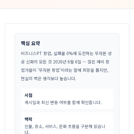
핵심 요약
비즈니스PT 창업, 실패율 0%에 도전하는 무자본 성
공 신화의 모든 것 2026년 6월 6일 — 많은 예비 창
업가들이 '무자본 창업'이라는 말에 희망을 품지만,
현실의 벽은 생각보다 높습니다.
시점
게시일과 최신 변동 여부를 함께 확인합니다.
맥락
인물, 장소, 서비스, 문화 흐름을 구분해 읽습니
다.