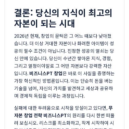
결론: 당신의 지식이 최고의
자본이 되는 시대
2026년 현재, 창업의 문턱은 그 어느 때보다 낮아졌
습니다. 더 이상 거대한 자본이나 화려한 아이템이 성
공의 필수 조건이 아닙니다. 진정한 성공의 열쇠는 당
신 안에 있습니다. 당신이 수년간 쌓아온 지식, 경험,
그리고 열정이야말로 그 어떤 자본보다 강력한 자산
입니다.
비즈니스PT 창업
은 바로 이 사실을 증명하는
가장 혁신적인 방법론입니다. 이는 단순히 돈을 버는
기술을 넘어, 자신의 가치를 발견하고 세상과 공유하
며 경제적 독립을 이루는 과정입니다.
실패에 대한 두려움으로 시작을 망설이고 있다면,
무
자본 창업 전략 비즈니스PT
의 원리를 다시 한번 떠올
려 보십시오. 리스크를 최소화하고, 작게 시작하여 시