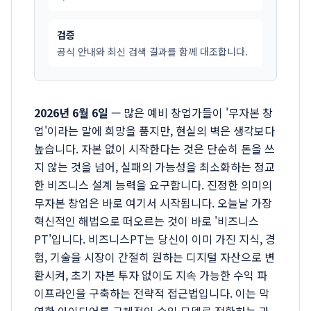
검증
공식 안내와 최신 검색 결과를 함께 대조합니다.
2026년 6월 6일
— 많은 예비 창업가들이 '무자본 창
업'이라는 말에 희망을 품지만, 현실의 벽은 생각보다
높습니다. 자본 없이 시작한다는 것은 단순히 돈을 쓰
지 않는 것을 넘어, 실패의 가능성을 최소화하는 정교
한 비즈니스 설계 능력을 요구합니다. 진정한 의미의
무자본 창업은 바로 여기서 시작됩니다. 오늘날 가장
혁신적인 해법으로 떠오르는 것이 바로 '비즈니스
PT'입니다. 비즈니스PT는 당신이 이미 가진 지식, 경
험, 기술을 시장이 간절히 원하는 디지털 자산으로 변
환시켜, 초기 자본 투자 없이도 지속 가능한 수익 파
이프라인을 구축하는 전략적 접근법입니다. 이는 막