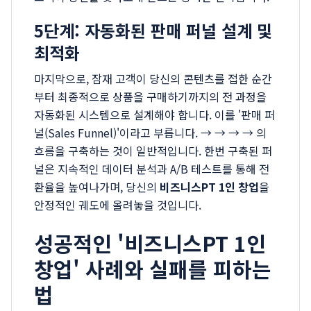
5단계: 자동화된 판매 퍼널 설계 및
최적화
마지막으로, 잠재 고객이 당신의 콘텐츠를 접한 순간
부터 최종적으로 상품을 구매하기까지의 전 과정을
자동화된 시스템으로 설계해야 합니다. 이를 '판매 퍼
널(Sales Funnel)'이라고 부릅니다. → → → → 의
흐름을 구축하는 것이 일반적입니다. 한번 구축된 퍼
널은 지속적인 데이터 분석과 A/B 테스트를 통해 전
환율을 높여나가며, 당신의
비즈니스PT 1인 창업
을
안정적인 궤도에 올려놓을 것입니다.
성공적인 '비즈니스PT 1인
창업' 사례와 실패를 피하는
법