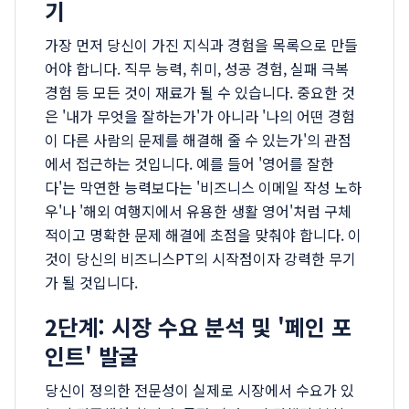
기
가장 먼저 당신이 가진 지식과 경험을 목록으로 만들
어야 합니다. 직무 능력, 취미, 성공 경험, 실패 극복
경험 등 모든 것이 재료가 될 수 있습니다. 중요한 것
은 '내가 무엇을 잘하는가'가 아니라 '나의 어떤 경험
이 다른 사람의 문제를 해결해 줄 수 있는가'의 관점
에서 접근하는 것입니다. 예를 들어 '영어를 잘한
다'는 막연한 능력보다는 '비즈니스 이메일 작성 노하
우'나 '해외 여행지에서 유용한 생활 영어'처럼 구체
적이고 명확한 문제 해결에 초점을 맞춰야 합니다. 이
것이 당신의 비즈니스PT의 시작점이자 강력한 무기
가 될 것입니다.
2단계: 시장 수요 분석 및 '페인 포
인트' 발굴
당신이 정의한 전문성이 실제로 시장에서 수요가 있