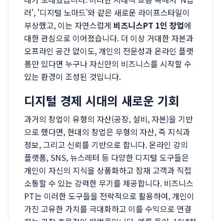
러', '디지털 노마드'와 같은 새로운 라이프스타일이
부상했고, 이는 자연스럽게
비즈니스PT 1인 창업
에
대한 관심으로 이어졌습니다. 더 이상 거대한 자본과
오프라인 공간 없이도, 개인의 전문성과 온라인 플랫
폼만 있다면 누구나 자신만의 비즈니스를 시작할 수
있는 환경이 조성된 것입니다.
디지털 경제 시대의 새로운 기회
과거의 창업이 유형의 자산(공장, 설비, 자본)을 기반
으로 했다면, 현대의 창업은 무형의 자산, 즉 지식과
정보, 그리고 신뢰를 기반으로 합니다. 온라인 강의
플랫폼, SNS, 뉴스레터 등 다양한 디지털 도구들은
개인이 자신의 지식을 상품화하고 잠재 고객과 직접
소통할 수 있는 강력한 무기를 제공합니다. 비즈니스
PT는 이러한 도구들을 전략적으로 활용하여, 개인이
가진 고유한 가치를 극대화하고 이를 수익으로 연결