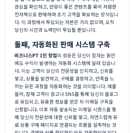
관심을 확인하고, 반응이 좋은 콘텐츠를 묶어 저렴한
전자책으로 판매하며 초기 고객을 확보하는 방식입니
다. 이 과정에서 투입되는 자본은 거의 없으며, 오직
당신의 시간과 노력만이 투입될 뿐입니다.
둘째, 자동화된 판매 시스템 구축
비즈니스PT 1인 창업
의 성공은 당신이 잠자는 동안
에도 수익이 발생하는 자동화 시스템에 달려 있습니
다. 이는 고객이 당신의 전문성을 인지하고, 신뢰를
쌓고, 상품을 발견하고, 구매를 결정하고, 만족을 느
끼는 모든 과정을 자동화하는 것을 의미합니다. 예를
들어, 잠재 고객이 광고나 SNS를 통해 당신의 블로그
로 유입되고, 유용한 정보를 얻은 뒤 이메일 구독을
신청합니다. 이후 자동 발송되는 이메일 시퀀스를 통
해 당신의 전문성에 대한 신뢰를 쌓고, 자연스럽게 유
료 상품 구매 페이지로 연결되는 흐름을 설계하는 것
입니다. 결제와 상품 전달까지 모두 자동화되어 있다