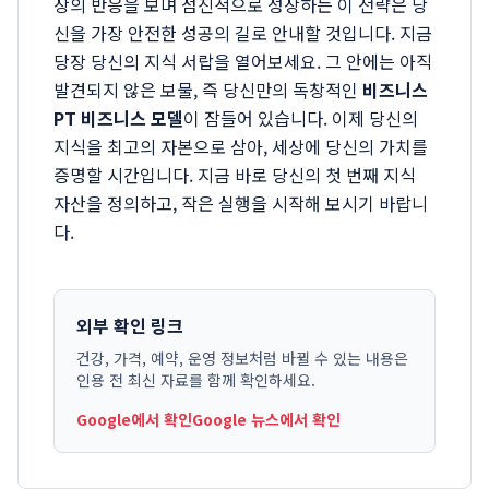
장의 반응을 보며 점진적으로 성장하는 이 전략은 당
신을 가장 안전한 성공의 길로 안내할 것입니다. 지금
당장 당신의 지식 서랍을 열어보세요. 그 안에는 아직
발견되지 않은 보물, 즉 당신만의 독창적인
비즈니스
PT 비즈니스 모델
이 잠들어 있습니다. 이제 당신의
지식을 최고의 자본으로 삼아, 세상에 당신의 가치를
증명할 시간입니다. 지금 바로 당신의 첫 번째 지식
자산을 정의하고, 작은 실행을 시작해 보시기 바랍니
다.
외부 확인 링크
건강, 가격, 예약, 운영 정보처럼 바뀔 수 있는 내용은
인용 전 최신 자료를 함께 확인하세요.
Google에서 확인
Google 뉴스에서 확인