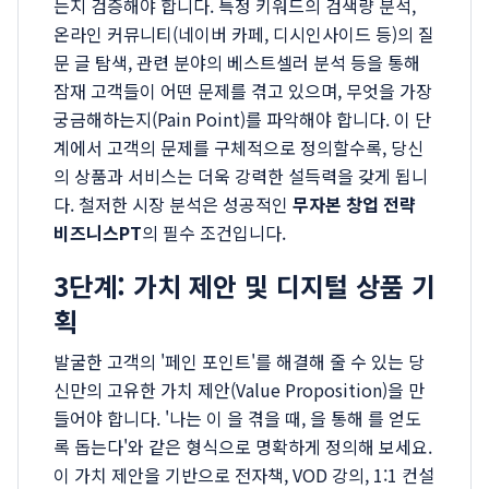
는지 검증해야 합니다. 특정 키워드의 검색량 분석,
온라인 커뮤니티(네이버 카페, 디시인사이드 등)의 질
문 글 탐색, 관련 분야의 베스트셀러 분석 등을 통해
잠재 고객들이 어떤 문제를 겪고 있으며, 무엇을 가장
궁금해하는지(Pain Point)를 파악해야 합니다. 이 단
계에서 고객의 문제를 구체적으로 정의할수록, 당신
의 상품과 서비스는 더욱 강력한 설득력을 갖게 됩니
다. 철저한 시장 분석은 성공적인
무자본 창업 전략
비즈니스PT
의 필수 조건입니다.
3단계: 가치 제안 및 디지털 상품 기
획
발굴한 고객의 '페인 포인트'를 해결해 줄 수 있는 당
신만의 고유한 가치 제안(Value Proposition)을 만
들어야 합니다. '나는 이 을 겪을 때, 을 통해 를 얻도
록 돕는다'와 같은 형식으로 명확하게 정의해 보세요.
이 가치 제안을 기반으로 전자책, VOD 강의, 1:1 컨설