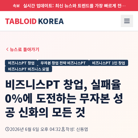
실시간 업데이트: 최신 뉴스와 트렌드를 가장 빠르게 전달합니다
속보
TABLOID
KOREA
뉴스로 돌아가기
비즈니스PT 창업
무자본 창업 전략 비즈니스PT
비즈니스PT 1인 창업
비즈니스PT 비즈니스 모델
비즈니스PT 창업, 실패율
0%에 도전하는 무자본 성
공 신화의 모든 것
2026년 6월 6일 오후 04:32
작성:
신동엽