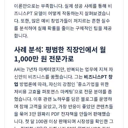
이론만으로는 부족합니다. 실제 성공 사례를 통해 비
즈니스PT 모델이 어떻게 작동하는지 살펴보겠습니
다. 또한, 많은 예비 창업가들이 저지르는 흔한 실수
를 분석하여 실패 확률을 줄이는 구체적인 팁을 제공
합니다.
사례 분석: 평범한 직장인에서 월
1,000만 원 전문가로
A씨는 7년차 마케터였지만, 반복되는 업무에 지쳐 자
신만의 비즈니스를 꿈꿨습니다. 그는
비즈니스PT 창
업
방법론에 따라, 자신의 강점인 '중소기업을 위한
저비용 고효율 퍼포먼스 마케팅'으로 전문 분야를 좁
혔습니다. 이후 관련 노하우를 담은 블로그를 운영하
며 잠재 고객을 모았고, 가장 반응이 좋았던 콘텐츠들
을 묶어 3만 원짜리 PDF 전자책을 만들어 판매했습
니다. 첫 달 100권 이상 판매되며 시장성을 확인한 그