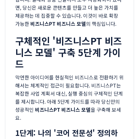
면, 당신은 새로운 콘텐츠를 만들고 더 높은 가치를
제공하는 데 집중할 수 있습니다. 이것이 바로 확장
가능한
비즈니스PT 비즈니스 모델
의 핵심입니다.
구체적인 '비즈니스PT 비즈
니스 모델' 구축 5단계 가이
드
막연한 아이디어를 현실적인 비즈니스로 전환하기 위
해서는 체계적인 접근이 필요합니다. 비즈니스PT는
복잡한 사업 계획서 대신, 실행 중심의 구체적인 단계
를 제시합니다. 아래 5단계 가이드를 따라 당신만의
성공적인
비즈니스PT 비즈니스 모델
을 구축해 보세
요.
1단계: 나의 '코어 전문성' 정의하