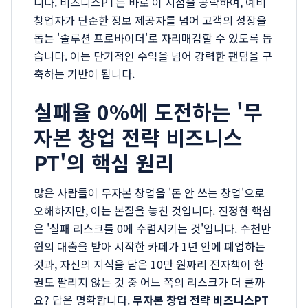
니다. 비즈니스PT는 바로 이 지점을 공략하여, 예비
창업자가 단순한 정보 제공자를 넘어 고객의 성장을
돕는 '솔루션 프로바이더'로 자리매김할 수 있도록 돕
습니다. 이는 단기적인 수익을 넘어 강력한 팬덤을 구
축하는 기반이 됩니다.
실패율 0%에 도전하는 '무
자본 창업 전략 비즈니스
PT'의 핵심 원리
많은 사람들이 무자본 창업을 '돈 안 쓰는 창업'으로
오해하지만, 이는 본질을 놓친 것입니다. 진정한 핵심
은 '실패 리스크를 0에 수렴시키는 것'입니다. 수천만
원의 대출을 받아 시작한 카페가 1년 안에 폐업하는
것과, 자신의 지식을 담은 10만 원짜리 전자책이 한
권도 팔리지 않는 것 중 어느 쪽의 리스크가 더 클까
요? 답은 명확합니다.
무자본 창업 전략 비즈니스PT