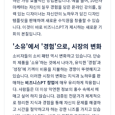
하는 가장 효율적인 방법론입니다. 예를 들어, 10년차
마케터는 자신의 실무 경험을 담은 온라인 강의를, 실
력 있는 디자이너는 자신만의 노하우가 담긴 디자인
템플릿을 판매하며 새로운 수익원을 창출할 수 있습
니다. 이것이 바로 비즈니스PT가 제시하는 새로운 기
회의 본질입니다.
'소유'에서 '경험'으로, 시장의 변화
소비자들의 소비 패턴 역시 변화하고 있습니다. 단순
히 제품을 '소유'하는 것에서 나아가, 유익한 '경험'과
'성장'에 기꺼이 비용을 지불하는 경향이 뚜렷해지고
있습니다. 이러한 시장의 변화는 지식과 노하우를 판
매하는
비즈니스PT 창업
에 매우 유리하게 작용합니
다. 사람들은 더 이상 막연한 정보의 홍수 속에서 헤
매고 싶어 하지 않습니다. 검증된 전문가가 체계적으
로 정리한 지식과 경험을 통해 자신의 문제를 해결하
고 시간을 절약하고자 하는 강한 니즈를 가지고 있습