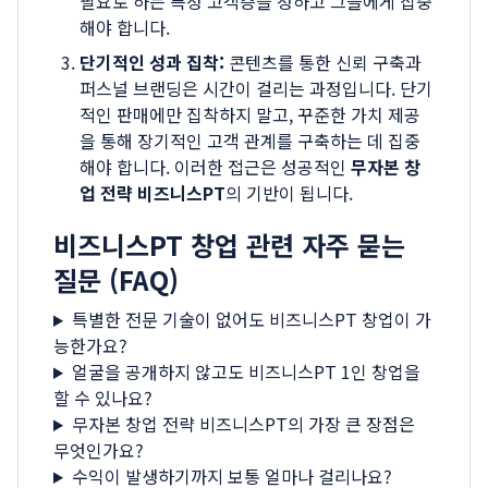
필요로 하는 특정 고객층을 정하고 그들에게 집중
해야 합니다.
단기적인 성과 집착:
콘텐츠를 통한 신뢰 구축과
퍼스널 브랜딩은 시간이 걸리는 과정입니다. 단기
적인 판매에만 집착하지 말고, 꾸준한 가치 제공
을 통해 장기적인 고객 관계를 구축하는 데 집중
해야 합니다. 이러한 접근은 성공적인
무자본 창
업 전략 비즈니스PT
의 기반이 됩니다.
비즈니스PT 창업 관련 자주 묻는
질문 (FAQ)
특별한 전문 기술이 없어도 비즈니스PT 창업이 가
능한가요?
얼굴을 공개하지 않고도 비즈니스PT 1인 창업을
할 수 있나요?
무자본 창업 전략 비즈니스PT의 가장 큰 장점은
무엇인가요?
수익이 발생하기까지 보통 얼마나 걸리나요?