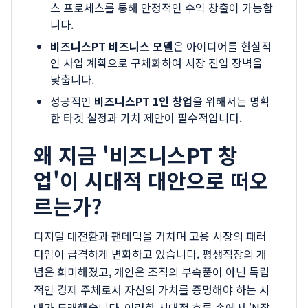
스 프로세스를 통해 안정적인 수익 창출이 가능합
니다.
비즈니스PT 비즈니스 모델
은 아이디어를 현실적
인 사업 계획으로 구체화하여 시장 진입 장벽을
낮춥니다.
성공적인
비즈니스PT 1인 창업
을 위해서는 명확
한 타겟 설정과 가치 제안이 필수적입니다.
왜 지금 '비즈니스PT 창
업'이 시대적 대안으로 떠오
르는가?
디지털 대전환과 팬데믹을 거치며 고용 시장의 패러
다임이 급격하게 변화하고 있습니다. 평생직장의 개
념은 희미해졌고, 개인은 조직의 부속품이 아닌 독립
적인 경제 주체로서 자신의 가치를 증명해야 하는 시
대가 도래했습니다. 이러한 시대적 흐름 속에서 'N잡