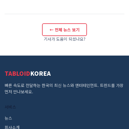
← 전체 뉴스 보기
기사가 도움이 되셨나요?
TABLOID
KOREA
빠른 속도로 전달하는 한국의 최신 뉴스와 엔터테인먼트. 트렌드를 가장
먼저 만나보세요.
서비스
뉴스
회사소개