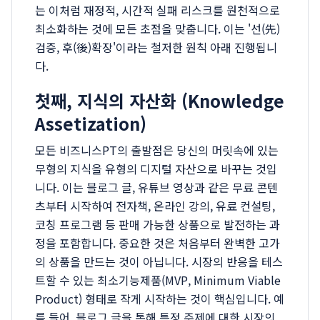
는 이처럼 재정적, 시간적 실패 리스크를 원천적으로
최소화하는 것에 모든 초점을 맞춥니다. 이는 '선(先)
검증, 후(後)확장'이라는 철저한 원칙 아래 진행됩니
다.
첫째, 지식의 자산화 (Knowledge
Assetization)
모든 비즈니스PT의 출발점은 당신의 머릿속에 있는
무형의 지식을 유형의 디지털 자산으로 바꾸는 것입
니다. 이는 블로그 글, 유튜브 영상과 같은 무료 콘텐
츠부터 시작하여 전자책, 온라인 강의, 유료 컨설팅,
코칭 프로그램 등 판매 가능한 상품으로 발전하는 과
정을 포함합니다. 중요한 것은 처음부터 완벽한 고가
의 상품을 만드는 것이 아닙니다. 시장의 반응을 테스
트할 수 있는 최소기능제품(MVP, Minimum Viable
Product) 형태로 작게 시작하는 것이 핵심입니다. 예
를 들어, 블로그 글을 통해 특정 주제에 대한 시장의