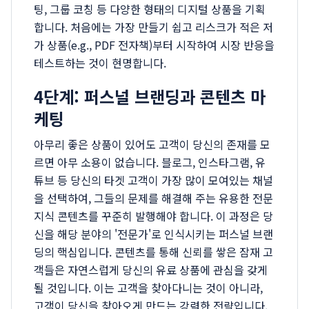
팅, 그룹 코칭 등 다양한 형태의 디지털 상품을 기획
합니다. 처음에는 가장 만들기 쉽고 리스크가 적은 저
가 상품(e.g., PDF 전자책)부터 시작하여 시장 반응을
테스트하는 것이 현명합니다.
4단계: 퍼스널 브랜딩과 콘텐츠 마
케팅
아무리 좋은 상품이 있어도 고객이 당신의 존재를 모
르면 아무 소용이 없습니다. 블로그, 인스타그램, 유
튜브 등 당신의 타겟 고객이 가장 많이 모여있는 채널
을 선택하여, 그들의 문제를 해결해 주는 유용한 전문
지식 콘텐츠를 꾸준히 발행해야 합니다. 이 과정은 당
신을 해당 분야의 '전문가'로 인식시키는 퍼스널 브랜
딩의 핵심입니다. 콘텐츠를 통해 신뢰를 쌓은 잠재 고
객들은 자연스럽게 당신의 유료 상품에 관심을 갖게
될 것입니다. 이는 고객을 찾아다니는 것이 아니라,
고객이 당신을 찾아오게 만드는 강력한 전략입니다.