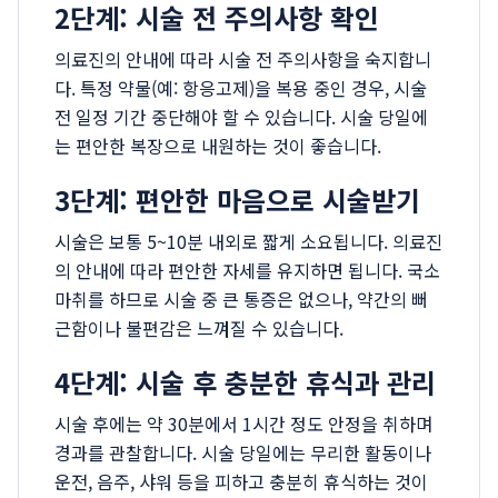
2단계: 시술 전 주의사항 확인
의료진의 안내에 따라 시술 전 주의사항을 숙지합니
다. 특정 약물(예: 항응고제)을 복용 중인 경우, 시술
전 일정 기간 중단해야 할 수 있습니다. 시술 당일에
는 편안한 복장으로 내원하는 것이 좋습니다.
3단계: 편안한 마음으로 시술받기
시술은 보통 5~10분 내외로 짧게 소요됩니다. 의료진
의 안내에 따라 편안한 자세를 유지하면 됩니다. 국소
마취를 하므로 시술 중 큰 통증은 없으나, 약간의 뻐
근함이나 불편감은 느껴질 수 있습니다.
4단계: 시술 후 충분한 휴식과 관리
시술 후에는 약 30분에서 1시간 정도 안정을 취하며
경과를 관찰합니다. 시술 당일에는 무리한 활동이나
운전, 음주, 샤워 등을 피하고 충분히 휴식하는 것이