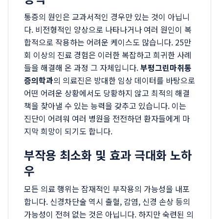
통증의 원인은 교과서적인 경우만 있는 것이 아닙니
다. 비전형적인 양상으로 나타나거나 여러 원인이 복
합적으로 작용하는 어려운 케이스도 많습니다. 25만
회 이상의 진료 경험은 이러한 복잡하고 희귀한 사례
들을 해결해 온 과정 그 자체입니다.
부평그린마취통
증의학과
의 의료진은 방대한 임상 데이터를 바탕으로
어떤 어려운 상황에서도 당황하지 않고 최적의 해결
책을 찾아낼 수 있는 능력을 갖추고 있습니다. 이는
진단이 어려워 여러 병원을 전전하던 환자들에게 마
지막 희망이 되기도 합니다.
부작용 최소화 및 효과 극대화 노하
우
모든 의료 행위는 잠재적인 부작용의 가능성을 내포
합니다. 신경차단술 역시 출혈, 감염, 신경 손상 등의
가능성이 전혀 없는 것은 아닙니다. 하지만 숙련된 의