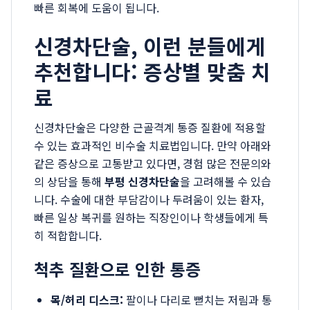
빠른 회복에 도움이 됩니다.
신경차단술, 이런 분들에게
추천합니다: 증상별 맞춤 치
료
신경차단술은 다양한 근골격계 통증 질환에 적용할
수 있는 효과적인 비수술 치료법입니다. 만약 아래와
같은 증상으로 고통받고 있다면, 경험 많은 전문의와
의 상담을 통해
부평 신경차단술
을 고려해볼 수 있습
니다. 수술에 대한 부담감이나 두려움이 있는 환자,
빠른 일상 복귀를 원하는 직장인이나 학생들에게 특
히 적합합니다.
척추 질환으로 인한 통증
목/허리 디스크:
팔이나 다리로 뻗치는 저림과 통