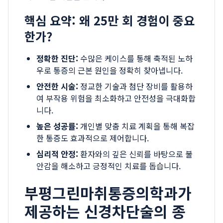
핵심 요약: 왜 25만 회 경험이 중요
한가?
정확한 진단:
수많은 케이스를 통해 축적된 노하
우로 통증의 근본 원인을 정확히 찾아냅니다.
안전한 시술:
정교한 기술과 첨단 장비를 활용하
여 부작용 위험을 최소화하고 안전성을 극대화합
니다.
높은 성공률:
개인별 맞춤 치료 계획을 통해 복잡
한 통증도 효과적으로 제어합니다.
심리적 안정:
환자와의 깊은 신뢰를 바탕으로 불
안감을 해소하고 긍정적인 치료를 돕습니다.
부평그린마취통증의학과가
제공하는 신경차단술의 종