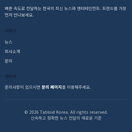
빠른 속도로 전달하는 한국의 최신 뉴스와 엔터테인먼트. 트렌드를 가장
먼저 만나보세요.
서비스
뉴스
회사소개
문의
연락처
문의사항이 있으시면
문의 페이지
를 이용해주세요.
©
2026
Tabloid Korea. All rights reserved.
신속하고 정확한 뉴스 전달의 새로운 기준