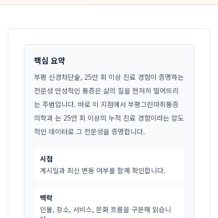
핵심 요약
부평 신경차단술, 25만 회 이상 진료 경험이 증명하는
전문성 만성적인 통증은 삶의 질을 현저히 떨어뜨리
는 주범입니다. 바로 이 지점에서 부평그린마취통증
의학과 는 25만 회 이상의 누적 진료 경험이라는 압도
적인 데이터로 그 전문성을 증명합니다.
시점
게시일과 최신 변동 여부를 함께 확인합니다.
맥락
인물, 장소, 서비스, 문화 흐름을 구분해 읽습니