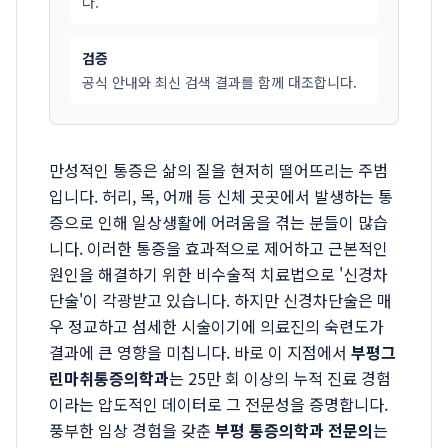
다.
검증
공식 안내와 최신 검색 결과를 함께 대조합니다.
만성적인 통증은 삶의 질을 현저히 떨어뜨리는 주범
입니다. 허리, 목, 어깨 등 신체 곳곳에서 발생하는 통
증으로 인해 일상생활에 어려움을 겪는 분들이 많습
니다. 이러한 통증을 효과적으로 제어하고 근본적인
원인을 해결하기 위한 비수술적 치료법으로 '신경차
단술'이 각광받고 있습니다. 하지만 신경차단술은 매
우 정교하고 섬세한 시술이기에 의료진의 숙련도가
결과에 큰 영향을 미칩니다. 바로 이 지점에서
부평그
린마취통증의학과
는 25만 회 이상의 누적 진료 경험
이라는 압도적인 데이터로 그 전문성을 증명합니다.
풍부한 임상 경험을 갖춘
부평 통증의학과 전문의
는