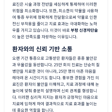
료진은 시술 과정 전반을 세심하게 통제하여 이러한
위험을 최소화합니다. 또한, 최소한의 약물을 사용하
여 통증 부위에 정확하게 전달함으로써 약물로 인한
전신 부작용을 줄이고 치료 효과는 극대화하는 노하
우를 가지고 있습니다. 이것이 바로
부평 신경차단술
이 높은 만족도를 자랑하는 이유입니다.
환자와의 신뢰 기반 소통
오랜 기간 통증으로 고통받은 환자들은 종종 불안감
과 우울감을 동반합니다. 25만 회의 진료는 단순히 질
병만을 치료한 것이 아니라, 25만 명의 아픈 마음을
헤아려 온 시간이기도 합니다. 풍부한 경험을 가진 의
료진은 환자의 불안을 이해하고, 치료 과정에 대해 눈
높이에 맞춰 충분히 설명하며 신뢰 관계를 형성합니
다. 이러한 심리적 지지는 환자가 긍정적인 마음으로
치료에 임하게 하여 결과적으로 치료 효과를 높이는
데 중요한 역할을 합니다.