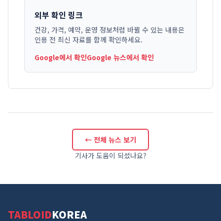
외부 확인 링크
건강, 가격, 예약, 운영 정보처럼 바뀔 수 있는 내용은
인용 전 최신 자료를 함께 확인하세요.
Google에서 확인
Google 뉴스에서 확인
← 전체 뉴스 보기
기사가 도움이 되셨나요?
TABLOID
KOREA