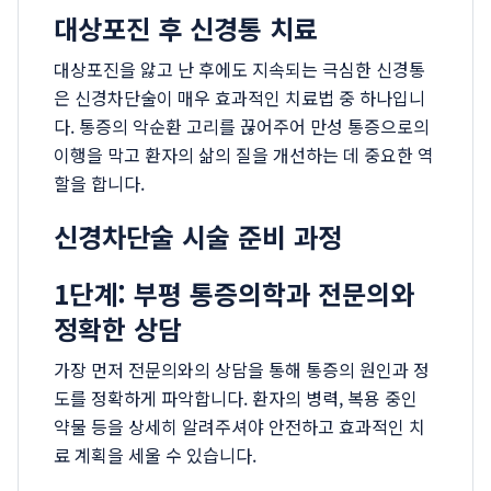
대상포진 후 신경통 치료
대상포진을 앓고 난 후에도 지속되는 극심한 신경통
은 신경차단술이 매우 효과적인 치료법 중 하나입니
다. 통증의 악순환 고리를 끊어주어 만성 통증으로의
이행을 막고 환자의 삶의 질을 개선하는 데 중요한 역
할을 합니다.
신경차단술 시술 준비 과정
1단계: 부평 통증의학과 전문의와
정확한 상담
가장 먼저 전문의와의 상담을 통해 통증의 원인과 정
도를 정확하게 파악합니다. 환자의 병력, 복용 중인
약물 등을 상세히 알려주셔야 안전하고 효과적인 치
료 계획을 세울 수 있습니다.