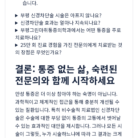
습니다.
부평 신경차단술 시술은 아프지 않나요?
신경차단술 효과는 얼마나 지속되나요?
부평그린마취통증의학과에서는 어떤 통증을 주로
치료하나요?
25만 회 진료 경험을 가진 전문의에게 치료받는 것
의 장점은 무엇인가요?
결론: 통증 없는 삶, 숙련된
전문의와 함께 시작하세요
만성 통증은 더 이상 참아야 하는 숙명이 아닙니다.
과학적이고 체계적인 접근을 통해 충분히 개선될 수
있는 질환입니다. 특히 비수술적 치료법인 신경차단
술은 수술에 대한 부담 없이 통증의 고통에서 벗어날
수 있는 효과적인 대안을 제시합니다. 그러나 모든 시
술이 그렇듯, 누가 시술하느냐에 따라 그 결과는 크게