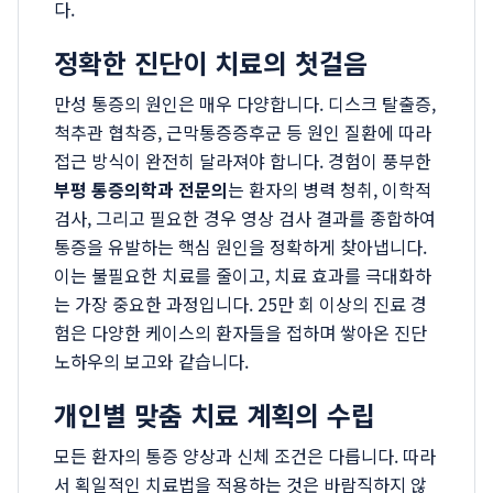
다.
정확한 진단이 치료의 첫걸음
만성 통증의 원인은 매우 다양합니다. 디스크 탈출증,
척추관 협착증, 근막통증증후군 등 원인 질환에 따라
접근 방식이 완전히 달라져야 합니다. 경험이 풍부한
부평 통증의학과 전문의
는 환자의 병력 청취, 이학적
검사, 그리고 필요한 경우 영상 검사 결과를 종합하여
통증을 유발하는 핵심 원인을 정확하게 찾아냅니다.
이는 불필요한 치료를 줄이고, 치료 효과를 극대화하
는 가장 중요한 과정입니다. 25만 회 이상의 진료 경
험은 다양한 케이스의 환자들을 접하며 쌓아온 진단
노하우의 보고와 같습니다.
개인별 맞춤 치료 계획의 수립
모든 환자의 통증 양상과 신체 조건은 다릅니다. 따라
서 획일적인 치료법을 적용하는 것은 바람직하지 않