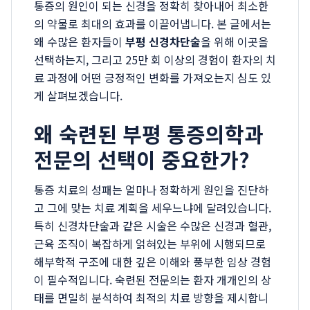
통증의 원인이 되는 신경을 정확히 찾아내어 최소한
의 약물로 최대의 효과를 이끌어냅니다. 본 글에서는
왜 수많은 환자들이
부평 신경차단술
을 위해 이곳을
선택하는지, 그리고 25만 회 이상의 경험이 환자의 치
료 과정에 어떤 긍정적인 변화를 가져오는지 심도 있
게 살펴보겠습니다.
왜 숙련된 부평 통증의학과
전문의 선택이 중요한가?
통증 치료의 성패는 얼마나 정확하게 원인을 진단하
고 그에 맞는 치료 계획을 세우느냐에 달려있습니다.
특히 신경차단술과 같은 시술은 수많은 신경과 혈관,
근육 조직이 복잡하게 얽혀있는 부위에 시행되므로
해부학적 구조에 대한 깊은 이해와 풍부한 임상 경험
이 필수적입니다. 숙련된 전문의는 환자 개개인의 상
태를 면밀히 분석하여 최적의 치료 방향을 제시합니