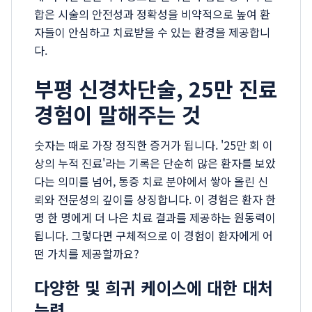
합은 시술의 안전성과 정확성을 비약적으로 높여 환
자들이 안심하고 치료받을 수 있는 환경을 제공합니
다.
부평 신경차단술, 25만 진료
경험이 말해주는 것
숫자는 때로 가장 정직한 증거가 됩니다. '25만 회 이
상의 누적 진료'라는 기록은 단순히 많은 환자를 보았
다는 의미를 넘어, 통증 치료 분야에서 쌓아 올린 신
뢰와 전문성의 깊이를 상징합니다. 이 경험은 환자 한
명 한 명에게 더 나은 치료 결과를 제공하는 원동력이
됩니다. 그렇다면 구체적으로 이 경험이 환자에게 어
떤 가치를 제공할까요?
다양한 및 희귀 케이스에 대한 대처
능력